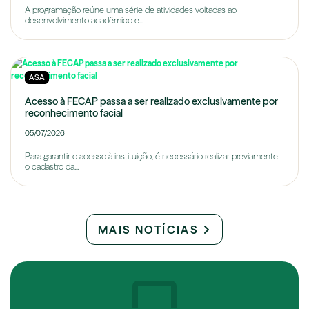
A programação reúne uma série de atividades voltadas ao
desenvolvimento acadêmico e...
ASA
Acesso à FECAP passa a ser realizado exclusivamente por
reconhecimento facial
05/07/2026
Para garantir o acesso à instituição, é necessário realizar previamente
o cadastro da...
MAIS NOTÍCIAS