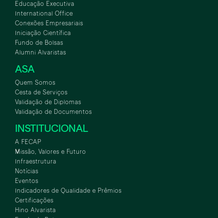
Educação Executiva
International Office
Conexões Empresariais
Iniciação Científica
Fundo de Bolsas
Alumni Alvaristas
ASA
Quem Somos
Cesta de Serviços
Validação de Diplomas
Validação de Documentos
INSTITUCIONAL
A FECAP
Missão, Valores e Futuro
Infraestrutura
Notícias
Eventos
Indicadores de Qualidade e Prêmios
Certificações
Hino Alvarista