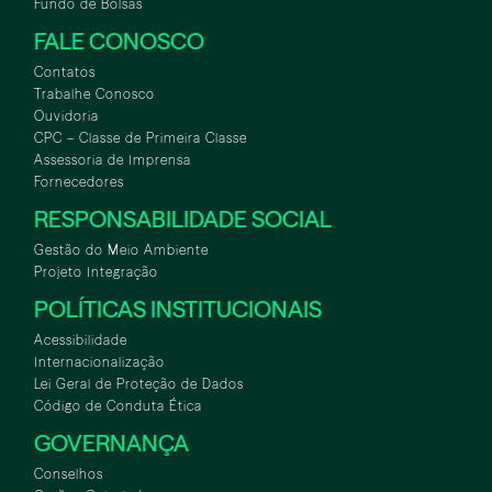
Fundo de Bolsas
FALE CONOSCO
Contatos
Trabalhe Conosco
Ouvidoria
CPC – Classe de Primeira Classe
Assessoria de Imprensa
Fornecedores
RESPONSABILIDADE SOCIAL
Gestão do Meio Ambiente
Projeto Integração
POLÍTICAS INSTITUCIONAIS
Acessibilidade
Internacionalização
Lei Geral de Proteção de Dados
Código de Conduta Ética
GOVERNANÇA
Conselhos