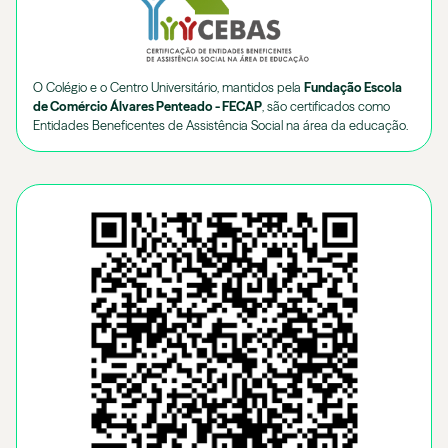
O Colégio e o Centro Universitário, mantidos pela
Fundação Escola
de Comércio Álvares Penteado - FECAP
, são certificados como
Entidades Beneficentes de Assistência Social na área da educação.