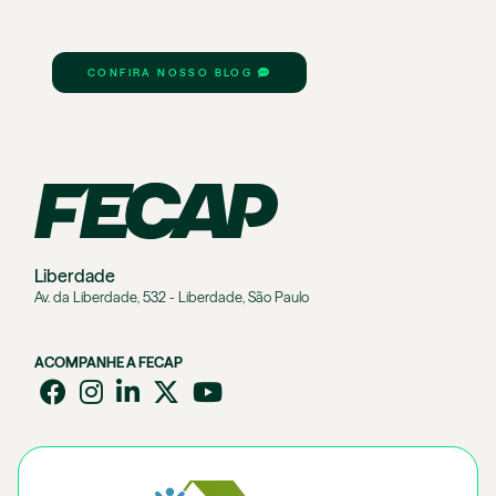
CONFIRA NOSSO BLOG
Liberdade
Av. da Liberdade, 532 - Liberdade, São Paulo
ACOMPANHE A FECAP