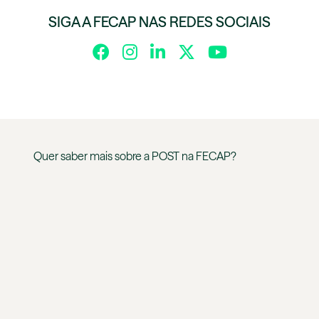
SIGA A FECAP NAS REDES SOCIAIS
Quer saber mais sobre a
POST
na
FECAP
?