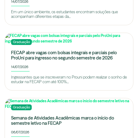
14/07/2026
Em um único ambiente, os estudantes encontram soluções que
acompanham diferentes etapas da...
Graduação
FECAP abre vagas com bolsas integrais e parciais pelo
ProUni para ingresso no segundo semestre de 2026
14/07/2026
Ingressantes que se inscreveram no Prouni podem realizar o sonho de
estudar na FECAP com até 100%...
Graduação
Semana de Atividades Acadêmicas marca o início do
semestre letivo na FECAP
06/07/2026