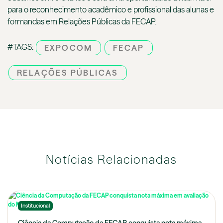
para o reconhecimento acadêmico e profissional das alunas e
formandas em Relações Públicas da FECAP.
#TAGS:
EXPOCOM
FECAP
RELAÇÕES PÚBLICAS
Notícias Relacionadas
Institucional