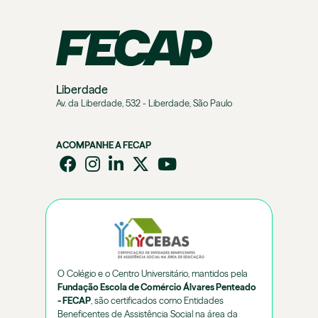
Liberdade
Av. da Liberdade, 532 - Liberdade, São Paulo
ACOMPANHE A FECAP
O Colégio e o Centro Universitário, mantidos pela
Fundação Escola de Comércio Álvares Penteado
- FECAP
, são certificados como Entidades
Beneficentes de Assistência Social na área da