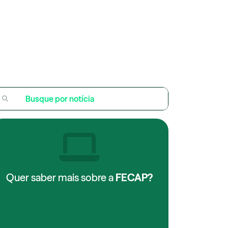
Quer saber mais sobre a
FECAP?