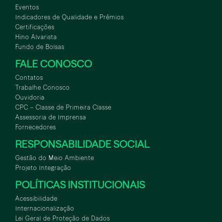
Eventos
Indicadores de Qualidade e Prêmios
Certificações
Hino Alvarista
Fundo de Bolsas
FALE CONOSCO
Contatos
Trabalhe Conosco
Ouvidoria
CPC – Classe de Primeira Classe
Assessoria de Imprensa
Fornecedores
RESPONSABILIDADE SOCIAL
Gestão do Meio Ambiente
Projeto Integração
POLÍTICAS INSTITUCIONAIS
Acessibilidade
Internacionalização
Lei Geral de Proteção de Dados