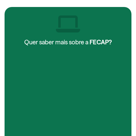
Quer saber mais sobre a
FECAP?