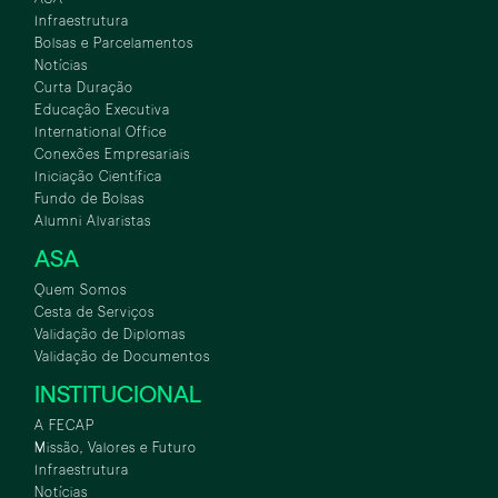
Infraestrutura
Bolsas e Parcelamentos
Notícias
Curta Duração
Educação Executiva
International Office
Conexões Empresariais
Iniciação Científica
Fundo de Bolsas
Alumni Alvaristas
ASA
Quem Somos
Cesta de Serviços
Validação de Diplomas
Validação de Documentos
INSTITUCIONAL
A FECAP
Missão, Valores e Futuro
Infraestrutura
Notícias