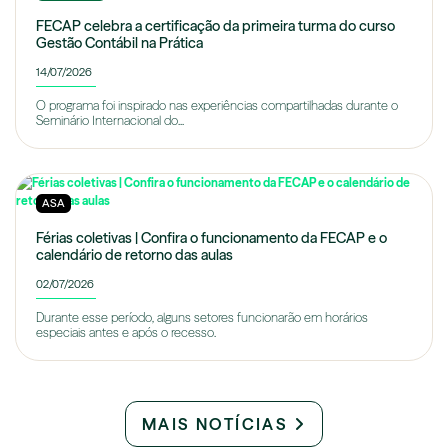
FECAP celebra a certificação da primeira turma do curso
Gestão Contábil na Prática
14/07/2026
O programa foi inspirado nas experiências compartilhadas durante o
Seminário Internacional do...
ASA
Férias coletivas | Confira o funcionamento da FECAP e o
calendário de retorno das aulas
02/07/2026
Durante esse período, alguns setores funcionarão em horários
especiais antes e após o recesso.
MAIS NOTÍCIAS