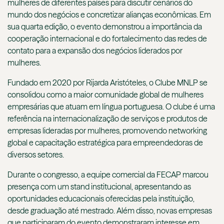
mulheres de diferentes países para discutir cenários do
mundo dos negócios e concretizar alianças econômicas. Em
sua quarta edição, o evento demonstrou a importância da
cooperação internacional e do fortalecimento das redes de
contato para a expansão dos negócios liderados por
mulheres.
Fundado em 2020 por Rijarda Aristóteles, o Clube MNLP se
consolidou como a maior comunidade global de mulheres
empresárias que atuam em língua portuguesa. O clube é uma
referência na internacionalização de serviços e produtos de
empresas lideradas por mulheres, promovendo networking
global e capacitação estratégica para empreendedoras de
diversos setores.
Durante o congresso, a equipe comercial da FECAP marcou
presença com um stand institucional, apresentando as
oportunidades educacionais oferecidas pela instituição,
desde graduação até mestrado. Além disso, novas empresas
que participaram do evento demonstraram interesse em