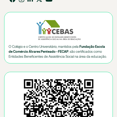
O Colégio e o Centro Universitário, mantidos pela
Fundação Escola
de Comércio Álvares Penteado - FECAP
, são certificados como
Entidades Beneficentes de Assistência Social na área da educação.