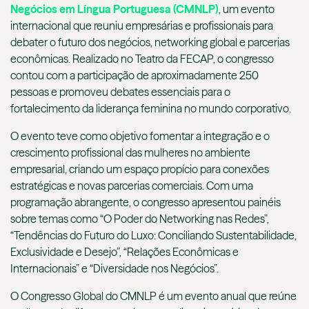
Negócios em Língua Portuguesa (CMNLP)
, um evento
internacional que reuniu empresárias e profissionais para
debater o futuro dos negócios, networking global e parcerias
econômicas. Realizado no Teatro da FECAP, o congresso
contou com a participação de aproximadamente 250
pessoas e promoveu debates essenciais para o
fortalecimento da liderança feminina no mundo corporativo.
O evento teve como objetivo fomentar a integração e o
crescimento profissional das mulheres no ambiente
empresarial, criando um espaço propício para conexões
estratégicas e novas parcerias comerciais. Com uma
programação abrangente, o congresso apresentou painéis
sobre temas como “O Poder do Networking nas Redes”,
“Tendências do Futuro do Luxo: Conciliando Sustentabilidade,
Exclusividade e Desejo”, “Relações Econômicas e
Internacionais” e “Diversidade nos Negócios”.
O Congresso Global do CMNLP é um evento anual que reúne