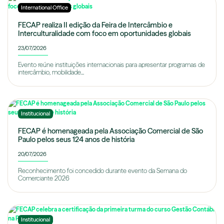
International Office
FECAP realiza II edição da Feira de Intercâmbio e
Interculturalidade com foco em oportunidades globais
23/07/2026
Evento reúne instituições internacionais para apresentar programas de
intercâmbio, mobilidade...
Institucional
FECAP é homenageada pela Associação Comercial de São
Paulo pelos seus 124 anos de história
20/07/2026
Reconhecimento foi concedido durante evento da Semana do
Comerciante 2026
Institucional