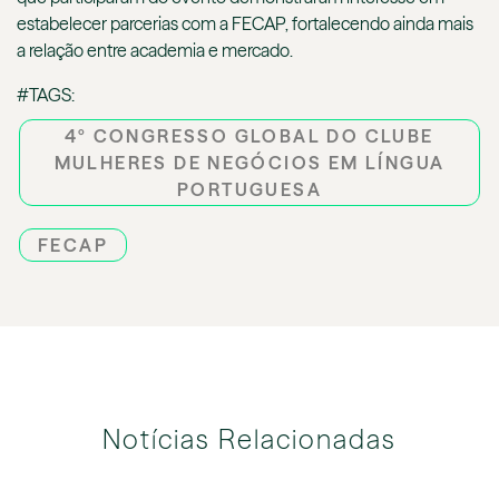
estabelecer parcerias com a FECAP, fortalecendo ainda mais
a relação entre academia e mercado.
#TAGS:
4º CONGRESSO GLOBAL DO CLUBE
MULHERES DE NEGÓCIOS EM LÍNGUA
PORTUGUESA
FECAP
Notícias Relacionadas