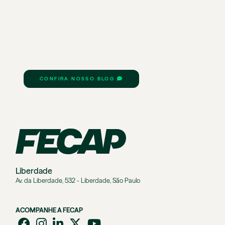
CONFIRA NOSSO BLOG
Liberdade
Av. da Liberdade, 532 - Liberdade, São Paulo
ACOMPANHE A FECAP