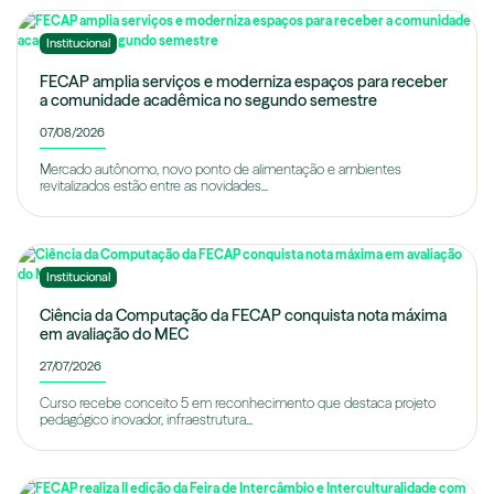
Institucional
FECAP amplia serviços e moderniza espaços para receber
a comunidade acadêmica no segundo semestre
07/08/2026
Mercado autônomo, novo ponto de alimentação e ambientes
revitalizados estão entre as novidades...
Institucional
Ciência da Computação da FECAP conquista nota máxima
em avaliação do MEC
27/07/2026
Curso recebe conceito 5 em reconhecimento que destaca projeto
pedagógico inovador, infraestrutura...