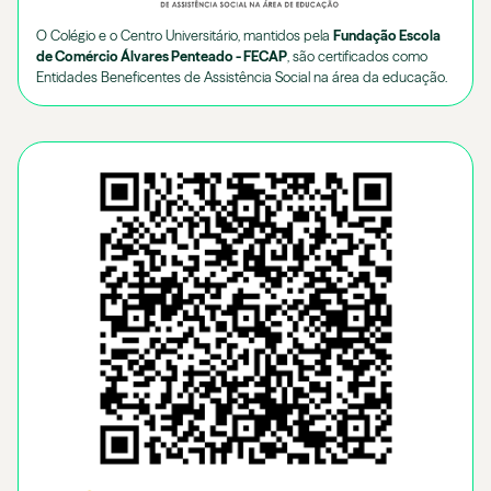
O Colégio e o Centro Universitário, mantidos pela
Fundação Escola
de Comércio Álvares Penteado - FECAP
, são certificados como
Entidades Beneficentes de Assistência Social na área da educação.