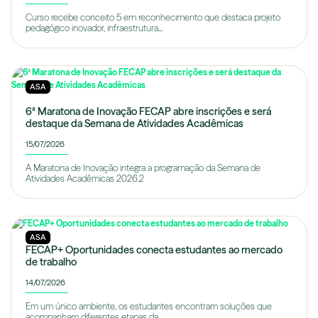
Curso recebe conceito 5 em reconhecimento que destaca projeto
pedagógico inovador, infraestrutura...
ASA
6ª Maratona de Inovação FECAP abre inscrições e será
destaque da Semana de Atividades Acadêmicas
15/07/2026
A Maratona de Inovação integra a programação da Semana de
Atividades Acadêmicas 2026.2
ASA
FECAP+ Oportunidades conecta estudantes ao mercado
de trabalho
14/07/2026
Em um único ambiente, os estudantes encontram soluções que
acompanham diferentes etapas da...