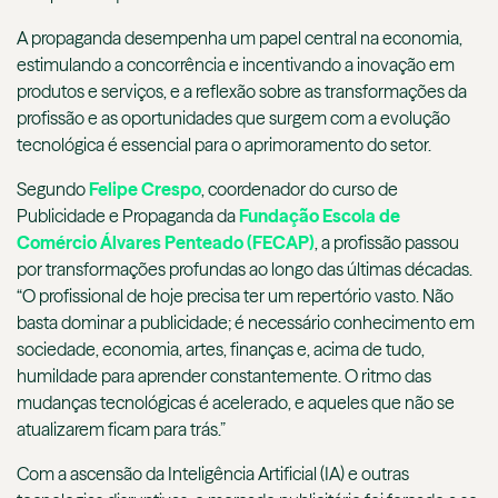
A propaganda desempenha um papel central na economia,
estimulando a concorrência e incentivando a inovação em
produtos e serviços, e a reflexão sobre as transformações da
profissão e as oportunidades que surgem com a evolução
tecnológica é essencial para o aprimoramento do setor.
Segundo
Felipe Crespo
, coordenador do curso de
Publicidade e Propaganda da
Fundação Escola de
Comércio Álvares Penteado (FECAP)
, a profissão passou
por transformações profundas ao longo das últimas décadas.
“O profissional de hoje precisa ter um repertório vasto. Não
basta dominar a publicidade; é necessário conhecimento em
sociedade, economia, artes, finanças e, acima de tudo,
humildade para aprender constantemente. O ritmo das
mudanças tecnológicas é acelerado, e aqueles que não se
atualizarem ficam para trás.”
Com a ascensão da Inteligência Artificial (IA) e outras