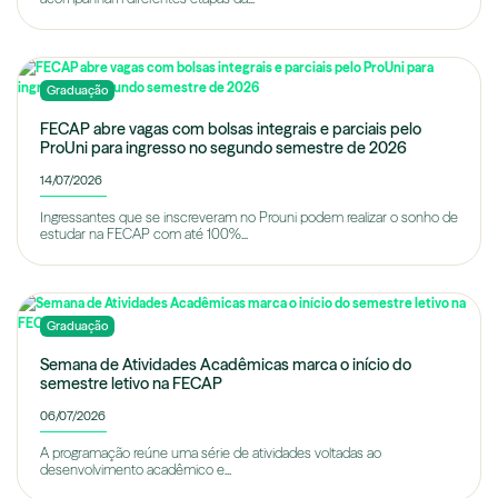
Graduação
FECAP abre vagas com bolsas integrais e parciais pelo
ProUni para ingresso no segundo semestre de 2026
14/07/2026
Ingressantes que se inscreveram no Prouni podem realizar o sonho de
estudar na FECAP com até 100%...
Graduação
Semana de Atividades Acadêmicas marca o início do
semestre letivo na FECAP
06/07/2026
A programação reúne uma série de atividades voltadas ao
desenvolvimento acadêmico e...