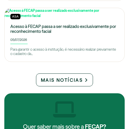
ASA
Acesso à FECAP passa a ser realizado exclusivamente por
reconhecimento facial
05/07/2026
Para garantir o acesso à instituição, é necessário realizar previamente
o cadastro da...
MAIS NOTÍCIAS
Quer saber mais sobre a
FECAP?