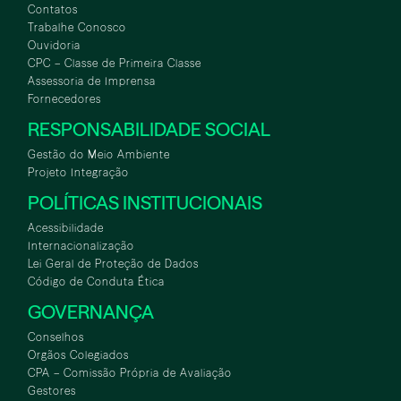
Contatos
Trabalhe Conosco
Ouvidoria
CPC – Classe de Primeira Classe
Assessoria de Imprensa
Fornecedores
RESPONSABILIDADE SOCIAL
Gestão do Meio Ambiente
Projeto Integração
POLÍTICAS INSTITUCIONAIS
Acessibilidade
Internacionalização
Lei Geral de Proteção de Dados
Código de Conduta Ética
GOVERNANÇA
Conselhos
Orgãos Colegiados
CPA – Comissão Própria de Avaliação
Gestores