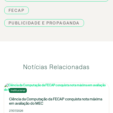
FECAP
PUBLICIDADE E PROPAGANDA
Notícias Relacionadas
Institucional
Ciência da Computação da FECAP conquista nota máxima
em avaliação do MEC
27/07/2026