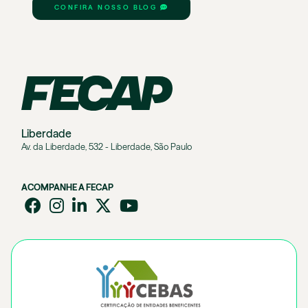
CONFIRA NOSSO BLOG
Liberdade
Av. da Liberdade, 532 - Liberdade, São Paulo
ACOMPANHE A FECAP