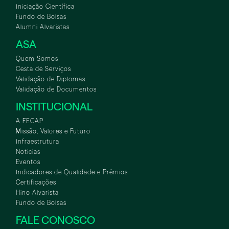
Iniciação Científica
Fundo de Bolsas
Alumni Alvaristas
ASA
Quem Somos
Cesta de Serviços
Validação de Diplomas
Validação de Documentos
INSTITUCIONAL
A FECAP
Missão, Valores e Futuro
Infraestrutura
Notícias
Eventos
Indicadores de Qualidade e Prêmios
Certificações
Hino Alvarista
Fundo de Bolsas
FALE CONOSCO