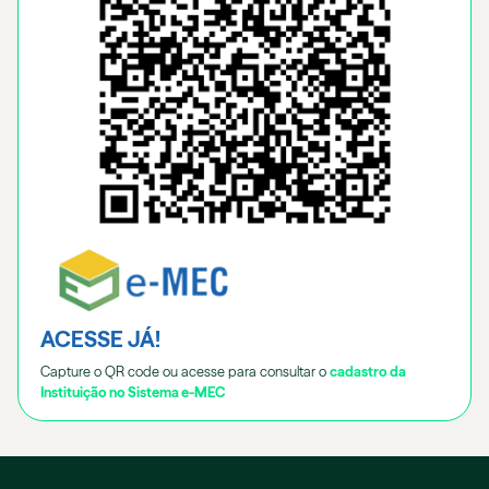
ACESSE JÁ!
Capture o QR code ou acesse para consultar o
cadastro da
Instituição no Sistema e-MEC