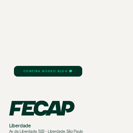
CONFIRA NOSSO BLOG
Liberdade
Av. da Liberdade, 532 - Liberdade, São Paulo