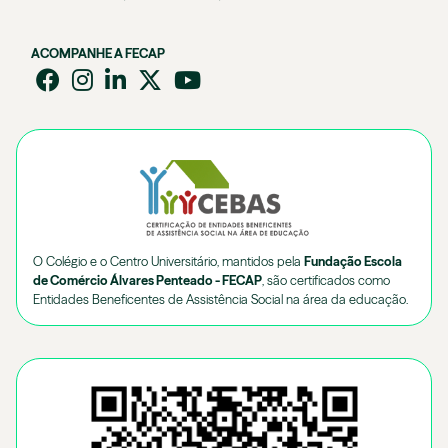
ACOMPANHE A FECAP
O Colégio e o Centro Universitário, mantidos pela
Fundação Escola
de Comércio Álvares Penteado - FECAP
, são certificados como
Entidades Beneficentes de Assistência Social na área da educação.