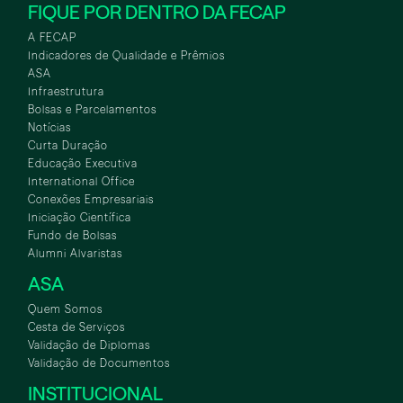
FIQUE POR DENTRO DA FECAP
A FECAP
Indicadores de Qualidade e Prêmios
ASA
Infraestrutura
Bolsas e Parcelamentos
Notícias
Curta Duração
Educação Executiva
International Office
Conexões Empresariais
Iniciação Científica
Fundo de Bolsas
Alumni Alvaristas
ASA
Quem Somos
Cesta de Serviços
Validação de Diplomas
Validação de Documentos
INSTITUCIONAL