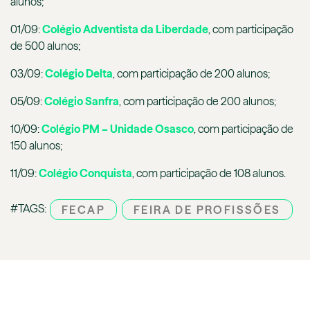
alunos;
01/09:
Colégio Adventista da Liberdade
, com participação
de 500 alunos;
03/09:
Colégio Delta
, com participação de 200 alunos;
05/09:
Colégio Sanfra
, com participação de 200 alunos;
10/09:
Colégio PM – Unidade Osasco
, com participação de
150 alunos;
11/09:
Colégio Conquista
, com participação de 108 alunos.
#TAGS:
FECAP
FEIRA DE PROFISSÕES