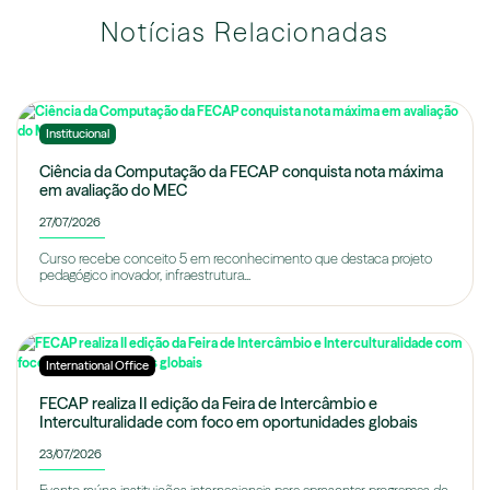
Notícias Relacionadas
Institucional
Ciência da Computação da FECAP conquista nota máxima
em avaliação do MEC
27/07/2026
Curso recebe conceito 5 em reconhecimento que destaca projeto
pedagógico inovador, infraestrutura...
International Office
FECAP realiza II edição da Feira de Intercâmbio e
Interculturalidade com foco em oportunidades globais
23/07/2026