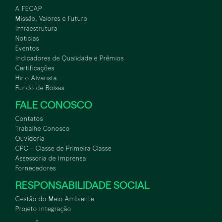
A FECAP
Missão, Valores e Futuro
Infraestrutura
Notícias
Eventos
Indicadores de Qualidade e Prêmios
Certificações
Hino Alvarista
Fundo de Bolsas
FALE CONOSCO
Contatos
Trabalhe Conosco
Ouvidoria
CPC – Classe de Primeira Classe
Assessoria de Imprensa
Fornecedores
RESPONSABILIDADE SOCIAL
Gestão do Meio Ambiente
Projeto Integração