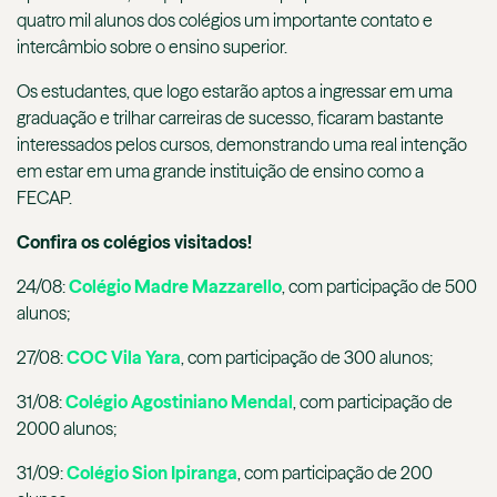
quatro mil alunos dos colégios um importante contato e
intercâmbio sobre o ensino superior.
Os estudantes, que logo estarão aptos a ingressar em uma
graduação e trilhar carreiras de sucesso, ficaram bastante
interessados pelos cursos, demonstrando uma real intenção
em estar em uma grande instituição de ensino como a
FECAP.
Confira os colégios visitados!
24/08:
Colégio Madre Mazzarello
, com participação de 500
alunos;
27/08:
COC Vila Yara
, com participação de 300 alunos;
31/08:
Colégio Agostiniano Mendal
, com participação de
2000 alunos;
31/09:
Colégio Sion Ipiranga
, com participação de 200