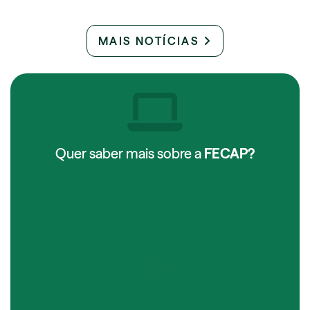
MAIS NOTÍCIAS
Quer saber mais sobre a
FECAP?