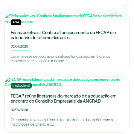
ASA
Férias coletivas | Confira o funcionamento da FECAP e o
calendário de retorno das aulas
02/07/2026
Durante esse período, alguns setores funcionarão em horários
especiais antes e após o recesso.
Institucional
FECAP reúne lideranças do mercado e da educação em
encontro do Conselho Empresarial da ANGRAD
02/07/2026
O encontro teve como foco o fortalecimento da relação entre as
Instituições de Ensino e o...