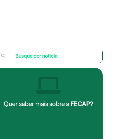
Quer saber mais sobre a
FECAP?