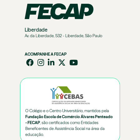
Liberdade
Av. da Liberdade, 532 - Liberdade, São Paulo
ACOMPANHE A FECAP
O Colégio e o Centro Universitário, mantidos pela
Fundação Escola de Comércio Álvares Penteado
- FECAP
, são certificados como Entidades
Beneficentes de Assistência Social na área da
educação.