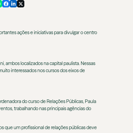
antes ações e iniciativas para divulgar o centro
, ambos localizados na capital paulista. Nessas
muito interessados nos cursos dos eixos de
ordenadora do curso de Relações Públicas, Paula
entos, trabalhando nas principais agências do
os que um profissional de relações públicas deve