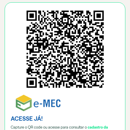
ACESSE JÁ!
Capture o QR code ou acesse para consultar o
cadastro da