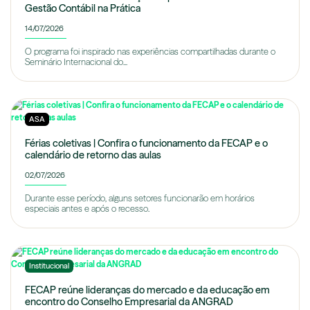
Gestão Contábil na Prática
14/07/2026
O programa foi inspirado nas experiências compartilhadas durante o
Seminário Internacional do...
ASA
Férias coletivas | Confira o funcionamento da FECAP e o
calendário de retorno das aulas
02/07/2026
Durante esse período, alguns setores funcionarão em horários
especiais antes e após o recesso.
Institucional
FECAP reúne lideranças do mercado e da educação em
encontro do Conselho Empresarial da ANGRAD