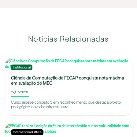
Notícias Relacionadas
Institucional
Ciência da Computação da FECAP conquista nota máxima
em avaliação do MEC
27/07/2026
Curso recebe conceito 5 em reconhecimento que destaca projeto
pedagógico inovador, infraestrutura...
International Office