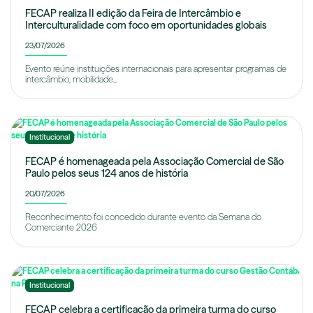
FECAP realiza II edição da Feira de Intercâmbio e
Interculturalidade com foco em oportunidades globais
23/07/2026
Evento reúne instituições internacionais para apresentar programas de
intercâmbio, mobilidade...
Institucional
FECAP é homenageada pela Associação Comercial de São
Paulo pelos seus 124 anos de história
20/07/2026
Reconhecimento foi concedido durante evento da Semana do
Comerciante 2026
Institucional
FECAP celebra a certificação da primeira turma do curso