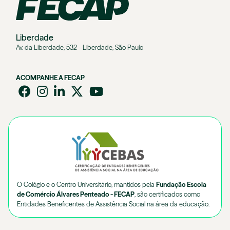
Liberdade
Av. da Liberdade, 532 - Liberdade, São Paulo
ACOMPANHE A FECAP
O Colégio e o Centro Universitário, mantidos pela
Fundação Escola
de Comércio Álvares Penteado - FECAP
, são certificados como
Entidades Beneficentes de Assistência Social na área da educação.