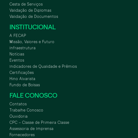
Cesta de Serviços
Validação de Diplomas
Validação de Documentos
INSTITUCIONAL
A FECAP
Missão, Valores e Futuro
Infraestrutura
Notícias
Eventos
Indicadores de Qualidade e Prêmios
Certificações
Hino Alvarista
Fundo de Bolsas
FALE CONOSCO
Contatos
Trabalhe Conosco
Ouvidoria
CPC – Classe de Primeira Classe
Assessoria de Imprensa
Fornecedores