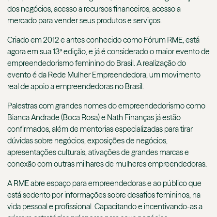
dos negócios, acesso a recursos financeiros, acesso a
mercado para vender seus produtos e serviços.
Criado em 2012 e antes conhecido como Fórum RME, está
agora em sua 13ª edição, e já é considerado o maior evento de
empreendedorismo feminino do Brasil. A realização do
evento é da Rede Mulher Empreendedora, um movimento
real de apoio a empreendedoras no Brasil.
Palestras com grandes nomes do empreendedorismo como
Bianca Andrade (Boca Rosa) e Nath Finanças já estão
confirmados, além de mentorias especializadas para tirar
dúvidas sobre negócios, exposições de negócios,
apresentações culturais, ativações de grandes marcas e
conexão com outras milhares de mulheres empreendedoras.
A RME abre espaço para empreendedoras e ao público que
está sedento por informações sobre desafios femininos, na
vida pessoal e profissional. Capacitando e incentivando-as a