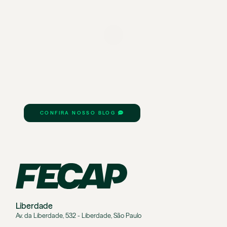
CONFIRA NOSSO BLOG
Liberdade
Av. da Liberdade, 532 - Liberdade, São Paulo