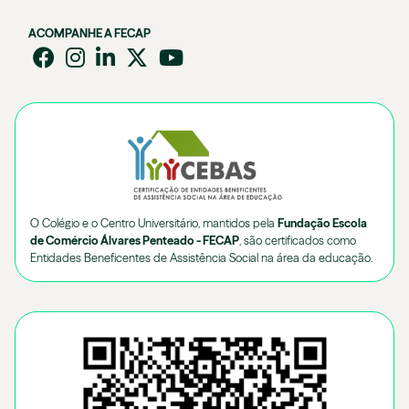
ACOMPANHE A FECAP
O Colégio e o Centro Universitário, mantidos pela
Fundação Escola
de Comércio Álvares Penteado - FECAP
, são certificados como
Entidades Beneficentes de Assistência Social na área da educação.