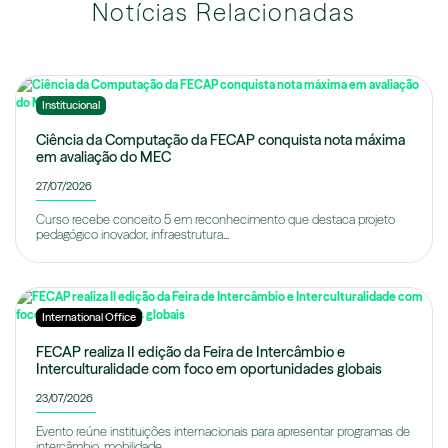
Notícias Relacionadas
Institucional
Ciência da Computação da FECAP conquista nota máxima
em avaliação do MEC
27/07/2026
Curso recebe conceito 5 em reconhecimento que destaca projeto
pedagógico inovador, infraestrutura...
International Office
FECAP realiza II edição da Feira de Intercâmbio e
Interculturalidade com foco em oportunidades globais
23/07/2026
Evento reúne instituições internacionais para apresentar programas de
intercâmbio, mobilidade...