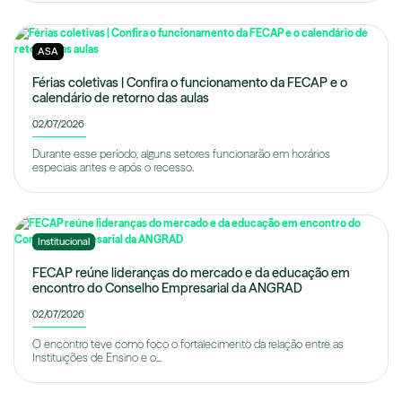
ASA
Férias coletivas | Confira o funcionamento da FECAP e o
calendário de retorno das aulas
02/07/2026
Durante esse período, alguns setores funcionarão em horários
especiais antes e após o recesso.
Institucional
FECAP reúne lideranças do mercado e da educação em
encontro do Conselho Empresarial da ANGRAD
02/07/2026
O encontro teve como foco o fortalecimento da relação entre as
Instituições de Ensino e o...