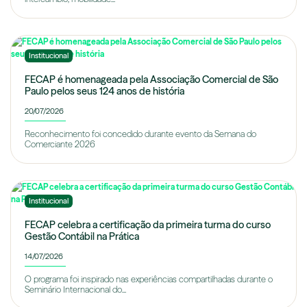
Institucional
FECAP é homenageada pela Associação Comercial de São
Paulo pelos seus 124 anos de história
20/07/2026
Reconhecimento foi concedido durante evento da Semana do
Comerciante 2026
Institucional
FECAP celebra a certificação da primeira turma do curso
Gestão Contábil na Prática
14/07/2026
O programa foi inspirado nas experiências compartilhadas durante o
Seminário Internacional do...