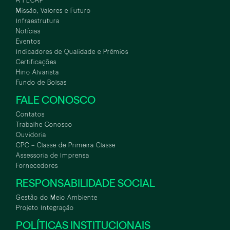
A FECAP
Missão, Valores e Futuro
Infraestrutura
Notícias
Eventos
Indicadores de Qualidade e Prêmios
Certificações
Hino Alvarista
Fundo de Bolsas
FALE CONOSCO
Contatos
Trabalhe Conosco
Ouvidoria
CPC – Classe de Primeira Classe
Assessoria de Imprensa
Fornecedores
RESPONSABILIDADE SOCIAL
Gestão do Meio Ambiente
Projeto Integração
POLÍTICAS INSTITUCIONAIS