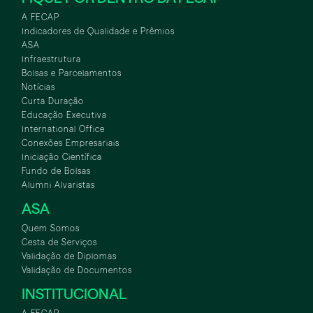
A FECAP
Indicadores de Qualidade e Prêmios
ASA
Infraestrutura
Bolsas e Parcelamentos
Notícias
Curta Duração
Educação Executiva
International Office
Conexões Empresariais
Iniciação Científica
Fundo de Bolsas
Alumni Alvaristas
ASA
Quem Somos
Cesta de Serviços
Validação de Diplomas
Validação de Documentos
INSTITUCIONAL