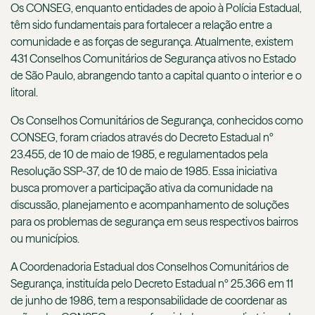
Os CONSEG, enquanto entidades de apoio à Polícia Estadual,
têm sido fundamentais para fortalecer a relação entre a
comunidade e as forças de segurança. Atualmente, existem
431 Conselhos Comunitários de Segurança ativos no Estado
de São Paulo, abrangendo tanto a capital quanto o interior e o
litoral.
Os Conselhos Comunitários de Segurança, conhecidos como
CONSEG, foram criados através do Decreto Estadual nº
23.455, de 10 de maio de 1985, e regulamentados pela
Resolução SSP-37, de 10 de maio de 1985. Essa iniciativa
busca promover a participação ativa da comunidade na
discussão, planejamento e acompanhamento de soluções
para os problemas de segurança em seus respectivos bairros
ou municípios.
A Coordenadoria Estadual dos Conselhos Comunitários de
Segurança, instituída pelo Decreto Estadual nº 25.366 em 11
de junho de 1986, tem a responsabilidade de coordenar as