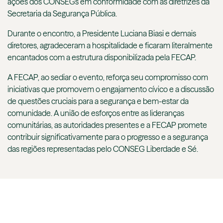
ações dos CONSEGs em conformidade com as diretrizes da
Secretaria da Segurança Pública.
Durante o encontro, a Presidente Luciana Biasi e demais
diretores, agradeceram a hospitalidade e ficaram literalmente
encantados com a estrutura disponibilizada pela FECAP.
A FECAP, ao sediar o evento, reforça seu compromisso com
iniciativas que promovem o engajamento cívico e a discussão
de questões cruciais para a segurança e bem-estar da
comunidade. A união de esforços entre as lideranças
comunitárias, as autoridades presentes e a FECAP promete
contribuir significativamente para o progresso e a segurança
das regiões representadas pelo CONSEG Liberdade e Sé.