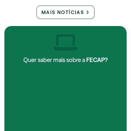
MAIS NOTÍCIAS
Quer saber mais sobre a
FECAP?