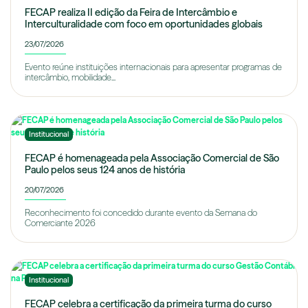
FECAP realiza II edição da Feira de Intercâmbio e
Interculturalidade com foco em oportunidades globais
23/07/2026
Evento reúne instituições internacionais para apresentar programas de
intercâmbio, mobilidade...
Institucional
FECAP é homenageada pela Associação Comercial de São
Paulo pelos seus 124 anos de história
20/07/2026
Reconhecimento foi concedido durante evento da Semana do
Comerciante 2026
Institucional
FECAP celebra a certificação da primeira turma do curso