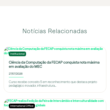
Notícias Relacionadas
Institucional
Ciência da Computação da FECAP conquista nota máxima
em avaliação do MEC
27/07/2026
Curso recebe conceito 5 em reconhecimento que destaca projeto
pedagógico inovador, infraestrutura...
International Office