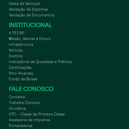
Cesta de Serviços
Validação de Diplomas
Validação de Documentos
INSTITUCIONAL
A FECAP
Missão, Valores e Futuro
Infraestrutura
Notícias
Eventos
Indicadores de Qualidade e Prêmios
Certificações
Hino Alvarista
Fundo de Bolsas
FALE CONOSCO
Contatos
Trabalhe Conosco
Ouvidoria
CPC – Classe de Primeira Classe
Assessoria de Imprensa
Fornecedores