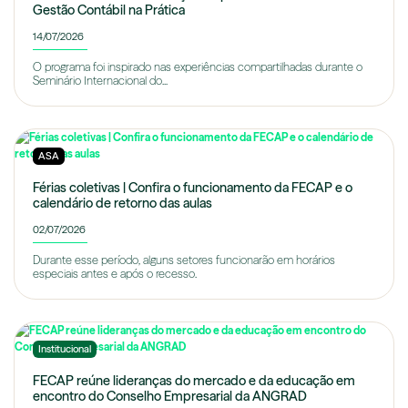
Gestão Contábil na Prática
14/07/2026
O programa foi inspirado nas experiências compartilhadas durante o
Seminário Internacional do...
ASA
Férias coletivas | Confira o funcionamento da FECAP e o
calendário de retorno das aulas
02/07/2026
Durante esse período, alguns setores funcionarão em horários
especiais antes e após o recesso.
Institucional
FECAP reúne lideranças do mercado e da educação em
encontro do Conselho Empresarial da ANGRAD