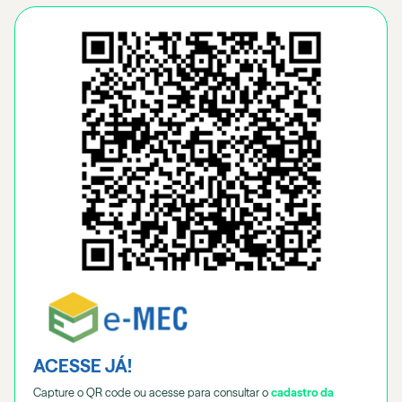
ACESSE JÁ!
Capture o QR code ou acesse para consultar o
cadastro da