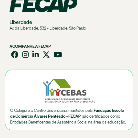
Liberdade
Av. da Liberdade, 532 - Liberdade, São Paulo
ACOMPANHE A FECAP
O Colégio e o Centro Universitário, mantidos pela
Fundação Escola
de Comércio Álvares Penteado - FECAP
, são certificados como
Entidades Beneficentes de Assistência Social na área da educação.