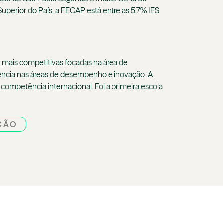
Superior do País, a FECAP está entre as 5,7% IES
 mais competitivas focadas na área de
lência nas áreas de desempenho e inovação. A
competência internacional. Foi a primeira escola
ÇÃO