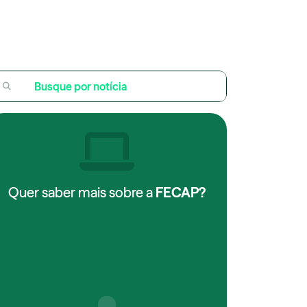
Quer saber mais sobre a
FECAP?