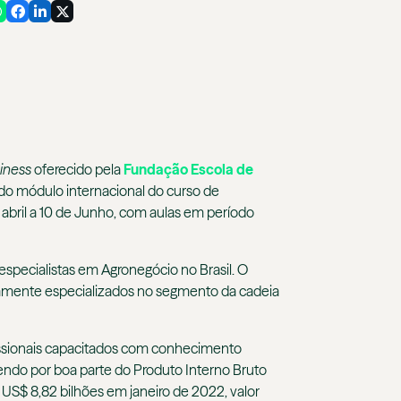
iness
oferecido pela
Fundação Escola de
 do módulo internacional do curso de
abril a 10 de Junho, com aulas em período
 especialistas em Agronegócio no Brasil. O
ltamente especializados no segmento da cadeia
fissionais capacitados com conhecimento
endo por boa parte do Produto Interno Bruto
 US$ 8,82 bilhões em janeiro de 2022, valor