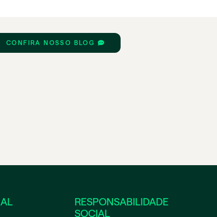
CONFIRA NOSSO BLOG
NAL
RESPONSABILIDADE
SOCIAL