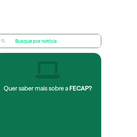
Quer saber mais sobre a
FECAP?