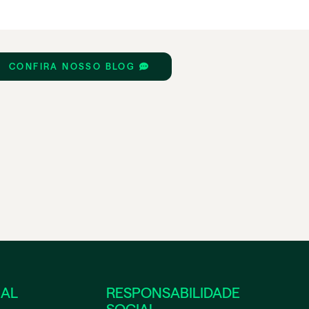
CONFIRA NOSSO BLOG
NAL
RESPONSABILIDADE