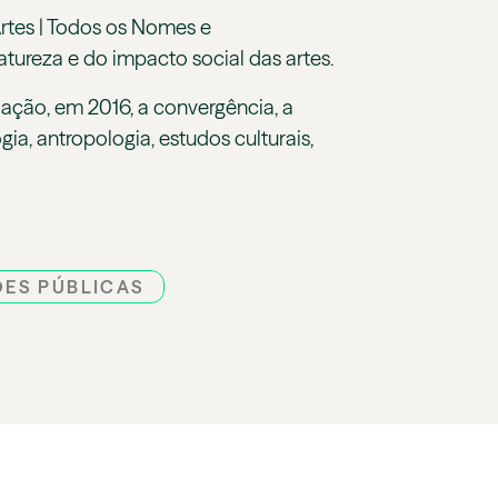
Artes | Todos os Nomes e
atureza e do impacto social das artes.
ação, em 2016, a convergência, a
ia, antropologia, estudos culturais,
ES PÚBLICAS