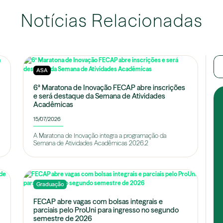
Notícias Relacionadas
ASA
6ª Maratona de Inovação FECAP abre inscrições
e será destaque da Semana de Atividades
Acadêmicas
15/07/2026
A Maratona de Inovação integra a programação da
Semana de Atividades Acadêmicas 2026.2
Graduação
FECAP abre vagas com bolsas integrais e
parciais pelo ProUni para ingresso no segundo
semestre de 2026