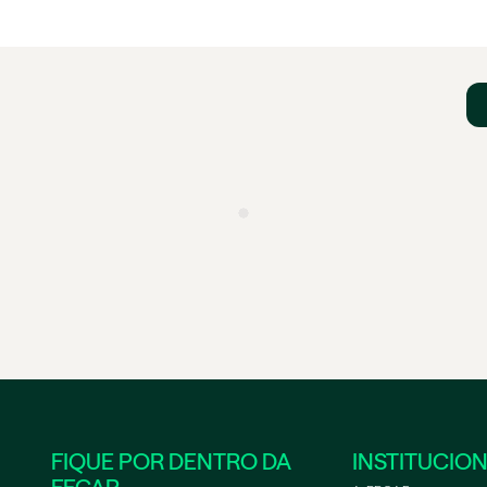
FIQUE POR DENTRO DA
INSTITUCIO