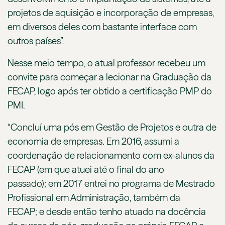
projetos de aquisição e incorporação de empresas,
em diversos deles com bastante interface com
outros países”.
Nesse meio tempo, o atual professor recebeu um
convite para começar a lecionar na Graduação da
FECAP, logo após ter obtido a certificação PMP do
PMI.
“Concluí uma pós em Gestão de Projetos e outra de
economia de empresas. Em 2016, assumi a
coordenação de relacionamento com ex-alunos da
FECAP (em que atuei até o final do ano
passado); em 2017 entrei no programa de Mestrado
Profissional em Administração, também da
FECAP; e desde então tenho atuado na docência