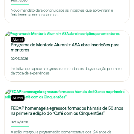
14/07/2026
Novo mandato dará continuidade às iniciativas que aproximam e
fortalecem a comunidade de...
Alumni
Programa de Mentoria Alumni + ASA abre inscrições para
mentores
02/07/2026
Iniciativa que aproxima egressos e estudantes da graduação por meio
da troca de experiências
Alumni
FECAP homenageia egressos formados há mais de 50 anos
na primeira edição do “Café com os Cinquentões”
02/07/2026
A ação integrou a programação comemorativa dos 124 anos da