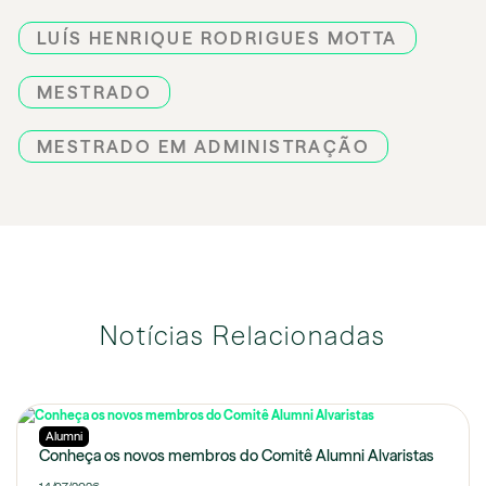
LUÍS HENRIQUE RODRIGUES MOTTA
MESTRADO
MESTRADO EM ADMINISTRAÇÃO
Notícias Relacionadas
Alumni
Conheça os novos membros do Comitê Alumni Alvaristas