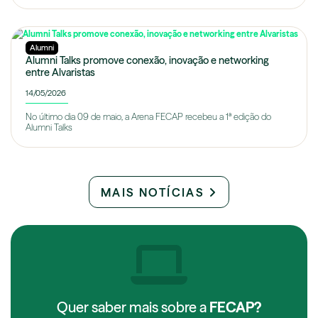
Alumni
Alumni Talks promove conexão, inovação e networking
entre Alvaristas
14/05/2026
No último dia 09 de maio, a Arena FECAP recebeu a 1ª edição do
Alumni Talks
MAIS NOTÍCIAS
Quer saber mais sobre a
FECAP?