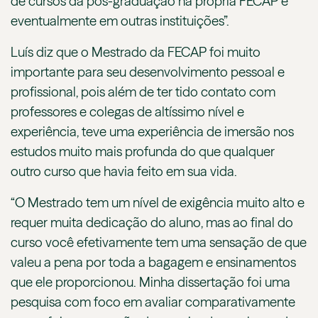
de cursos da pós-graduação na própria FECAP e
eventualmente em outras instituições”.
Luís diz que o Mestrado da FECAP foi muito
importante para seu desenvolvimento pessoal e
profissional, pois além de ter tido contato com
professores e colegas de altíssimo nível e
experiência, teve uma experiência de imersão nos
estudos muito mais profunda do que qualquer
outro curso que havia feito em sua vida.
“O Mestrado tem um nível de exigência muito alto e
requer muita dedicação do aluno, mas ao final do
curso você efetivamente tem uma sensação de que
valeu a pena por toda a bagagem e ensinamentos
que ele proporcionou. Minha dissertação foi uma
pesquisa com foco em avaliar comparativamente