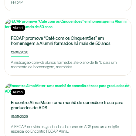
FECAP
Alumni
FECAP promove “Café com os Cinquentões” em
homenagem a Alumni formados há mais de 50 anos
12/06/2026
A instituição convida alunos formados até o ano de 1976 para um
momento de homenagem, memórias...
Alumni
Encontro Alma Mater: uma manhã de conexão e troca para
graduados de ADS
15/05/2026
A FECAP convida os graduados do curso de ADS para uma edição
especial do Encontro FECAP Alma...