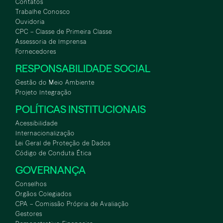
Contatos
Trabalhe Conosco
Ouvidoria
CPC – Classe de Primeira Classe
Assessoria de Imprensa
Fornecedores
RESPONSABILIDADE SOCIAL
Gestão do Meio Ambiente
Projeto Integração
POLÍTICAS INSTITUCIONAIS
Acessibilidade
Internacionalização
Lei Geral de Proteção de Dados
Código de Conduta Ética
GOVERNANÇA
Conselhos
Orgãos Colegiados
CPA – Comissão Própria de Avaliação
Gestores