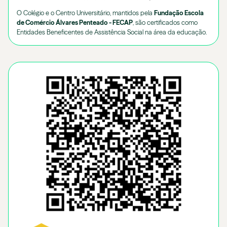
O Colégio e o Centro Universitário, mantidos pela
Fundação Escola
de Comércio Álvares Penteado - FECAP
, são certificados como
Entidades Beneficentes de Assistência Social na área da educação.