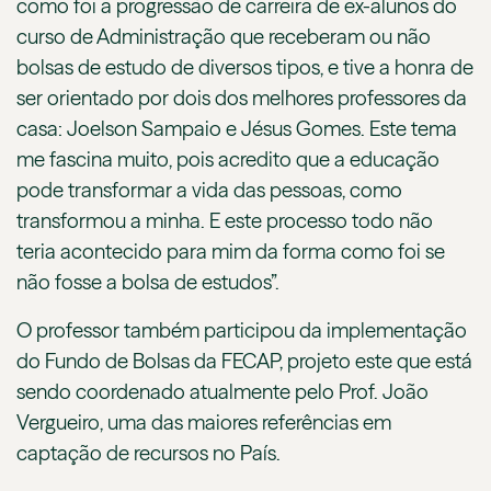
como foi a progressão de carreira de ex-alunos do
curso de Administração que receberam ou não
bolsas de estudo de diversos tipos, e tive a honra de
ser orientado por dois dos melhores professores da
casa: Joelson Sampaio e Jésus Gomes. Este tema
me fascina muito, pois acredito que a educação
pode transformar a vida das pessoas, como
transformou a minha. E este processo todo não
teria acontecido para mim da forma como foi se
não fosse a bolsa de estudos”.
O professor também participou da implementação
do Fundo de Bolsas da FECAP, projeto este que está
sendo coordenado atualmente pelo Prof. João
Vergueiro, uma das maiores referências em
captação de recursos no País.