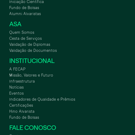
Iniciação Científica
Fundo de Bolsas
Alumni Alvaristas
ASA
Quem Somos
Cesta de Serviços
Validação de Diplomas
Validação de Documentos
INSTITUCIONAL
A FECAP
Missão, Valores e Futuro
Infraestrutura
Notícias
Eventos
Indicadores de Qualidade e Prêmios
Certificações
Hino Alvarista
Fundo de Bolsas
FALE CONOSCO