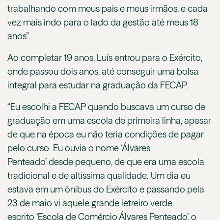
trabalhando com meus pais e meus irmãos, e cada
vez mais indo para o lado da gestão até meus 18
anos”.
Ao completar 19 anos, Luís entrou para o Exército,
onde passou dois anos, até conseguir uma bolsa
integral para estudar na graduação da FECAP.
“Eu escolhi a FECAP quando buscava um curso de
graduação em uma escola de primeira linha, apesar
de que na época eu não teria condições de pagar
pelo curso. Eu ouvia o nome ‘Álvares
Penteado’ desde pequeno, de que era uma escola
tradicional e de altíssima qualidade. Um dia eu
estava em um ônibus do Exército e passando pela
23 de maio vi aquele grande letreiro verde
escrito ‘Escola de Comércio Álvares Penteado’, o