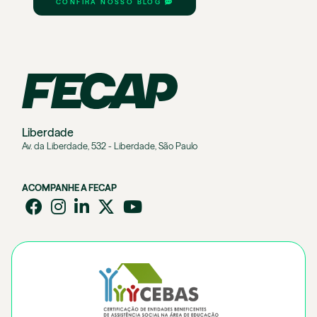
CONFIRA NOSSO BLOG
Liberdade
Av. da Liberdade, 532 - Liberdade, São Paulo
ACOMPANHE A FECAP