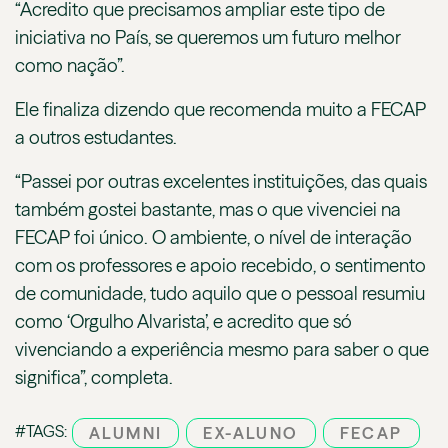
“Acredito que precisamos ampliar este tipo de
iniciativa no País, se queremos um futuro melhor
como nação”.
Ele finaliza dizendo que recomenda muito a FECAP
a outros estudantes.
“Passei por outras excelentes instituições, das quais
também gostei bastante, mas o que vivenciei na
FECAP foi único. O ambiente, o nível de interação
com os professores e apoio recebido, o sentimento
de comunidade, tudo aquilo que o pessoal resumiu
como ‘Orgulho Alvarista’, e acredito que só
vivenciando a experiência mesmo para saber o que
significa”, completa.
#TAGS:
ALUMNI
EX-ALUNO
FECAP