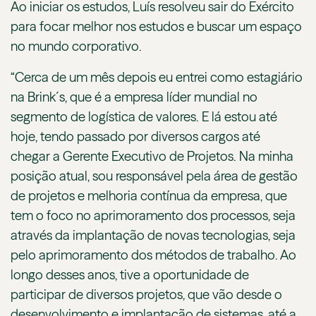
Ao iniciar os estudos, Luís resolveu sair do Exército
para focar melhor nos estudos e buscar um espaço
no mundo corporativo.
“Cerca de um mês depois eu entrei como estagiário
na Brink´s, que é a empresa líder mundial no
segmento de logística de valores. E lá estou até
hoje, tendo passado por diversos cargos até
chegar a Gerente Executivo de Projetos. Na minha
posição atual, sou responsável pela área de gestão
de projetos e melhoria contínua da empresa, que
tem o foco no aprimoramento dos processos, seja
através da implantação de novas tecnologias, seja
pelo aprimoramento dos métodos de trabalho. Ao
longo desses anos, tive a oportunidade de
participar de diversos projetos, que vão desde o
desenvolvimento e implantação de sistemas, até a