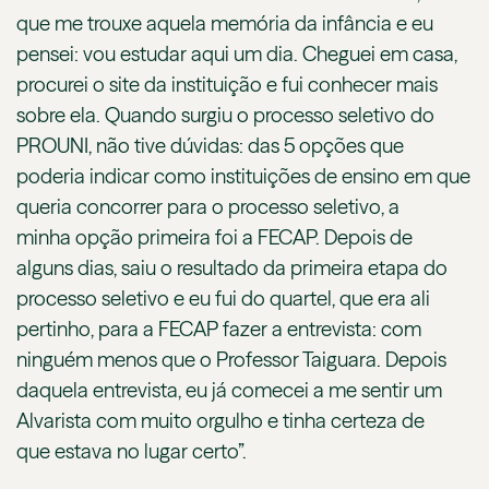
que me trouxe aquela memória da infância e eu
pensei: vou estudar aqui um dia. Cheguei em casa,
procurei o site da instituição e fui conhecer mais
sobre ela. Quando surgiu o processo seletivo do
PROUNI, não tive dúvidas: das 5 opções que
poderia indicar como instituições de ensino em que
queria concorrer para o processo seletivo, a
minha opção primeira foi a FECAP. Depois de
alguns dias, saiu o resultado da primeira etapa do
processo seletivo e eu fui do quartel, que era ali
pertinho, para a FECAP fazer a entrevista: com
ninguém menos que o Professor Taiguara. Depois
daquela entrevista, eu já comecei a me sentir um
Alvarista com muito orgulho e tinha certeza de
que estava no lugar certo”.