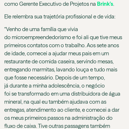
como
Gerente Executivo de Projetos na
Brink’s
.
Ele relembra sua trajetória profissional e de vida:
“Venho de uma família que vivia
do microempreendedorismo e foi ali que tive meus
primeiros contatos com o trabalho. Aos sete anos
de idade, comecei a ajudar meus pais em um
restaurante de comida caseira, servindo mesas,
entregando marmitas, lavando louça e tudo mais
que fosse necessário. Depois de um tempo,
já durante a minha adolescência, o negócio
foi se transformado em uma distribuidora de água
mineral, na qual eu também ajudava com as
entregas, atendimento ao cliente, e comecei a dar
os meus primeiros passos na administração do
fluxo de caixa. Tive outras passagens também