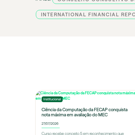
INTERNATIONAL FINANCIAL REP
Institucional
Ciência da Computação da FECAP conquista
nota máxima em avaliação do MEC
27/07/2026
Curso recebe conceito 5 em reconhecimento que