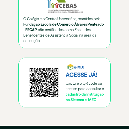
O Colégio e o Centro Universitário, mantidos pela
Fundação Escola de Comércio Álvares Penteado
- FECAP
, são certificados como Entidades
Beneficentes de Assistência Social na área da
educação.
ACESSE JÁ!
Capture o QR code ou
acesse para consultar o
cadastro da Instituição
no Sistema e-MEC