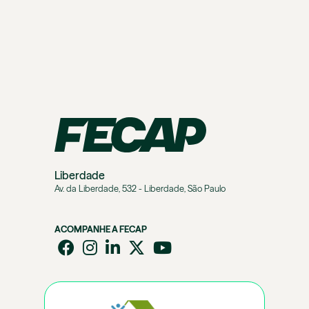
Liberdade
Av. da Liberdade, 532 - Liberdade, São Paulo
ACOMPANHE A FECAP