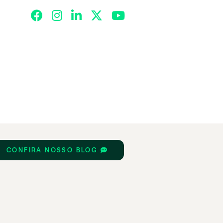
CONFIRA NOSSO BLOG