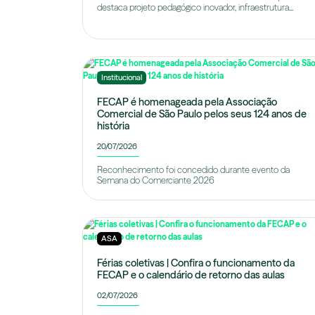
destaca projeto pedagógico inovador, infraestrutura...
Institucional
FECAP é homenageada pela Associação
Comercial de São Paulo pelos seus 124 anos de
história
20/07/2026
Reconhecimento foi concedido durante evento da
Semana do Comerciante 2026
ASA
Férias coletivas | Confira o funcionamento da
FECAP e o calendário de retorno das aulas
02/07/2026