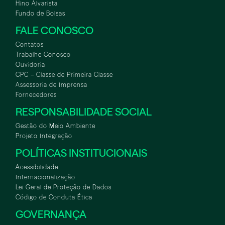
Hino Alvarista
Fundo de Bolsas
FALE CONOSCO
Contatos
Trabalhe Conosco
Ouvidoria
CPC – Classe de Primeira Classe
Assessoria de Imprensa
Fornecedores
RESPONSABILIDADE SOCIAL
Gestão do Meio Ambiente
Projeto Integração
POLÍTICAS INSTITUCIONAIS
Acessibilidade
Internacionalização
Lei Geral de Proteção de Dados
Código de Conduta Ética
GOVERNANÇA