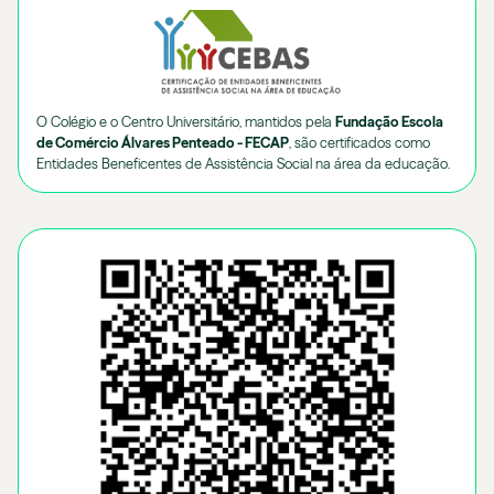
O Colégio e o Centro Universitário, mantidos pela
Fundação Escola
de Comércio Álvares Penteado - FECAP
, são certificados como
Entidades Beneficentes de Assistência Social na área da educação.