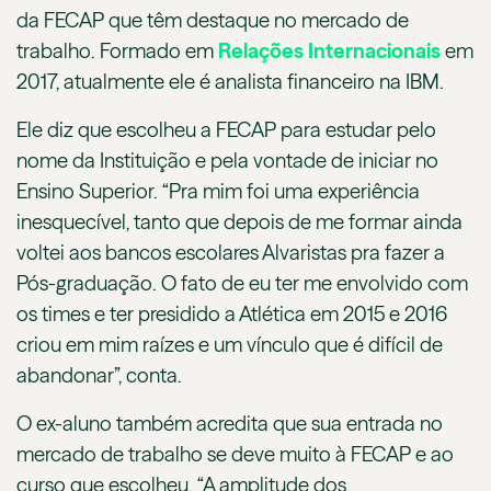
da FECAP que têm destaque no mercado de
trabalho. Formado em
Relações Internacionais
em
2017, atualmente ele é analista financeiro na IBM.
Ele diz que escolheu a FECAP para estudar pelo
nome da Instituição e pela vontade de iniciar no
Ensino Superior. “Pra mim foi uma experiência
inesquecível, tanto que depois de me formar ainda
voltei aos bancos escolares Alvaristas pra fazer a
Pós-graduação. O fato de eu ter me envolvido com
os times e ter presidido a Atlética em 2015 e 2016
criou em mim raízes e um vínculo que é difícil de
abandonar”, conta.
O ex-aluno também acredita que sua entrada no
mercado de trabalho se deve muito à FECAP e ao
curso que escolheu. “A amplitude dos