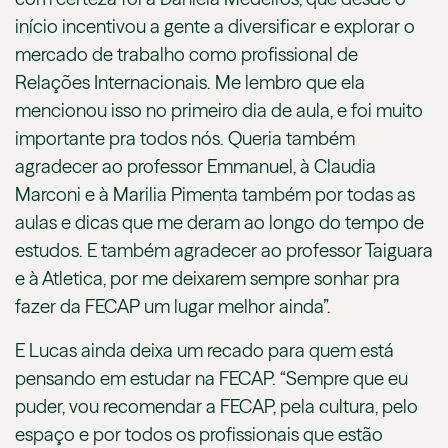
início incentivou a gente a diversificar e explorar o
mercado de trabalho como profissional de
Relações Internacionais. Me lembro que ela
mencionou isso no primeiro dia de aula, e foi muito
importante pra todos nós. Queria também
agradecer ao professor Emmanuel, à Claudia
Marconi e à Marilia Pimenta também por todas as
aulas e dicas que me deram ao longo do tempo de
estudos. E também agradecer ao professor Taiguara
e à Atletica, por me deixarem sempre sonhar pra
fazer da FECAP um lugar melhor ainda”.
E Lucas ainda deixa um recado para quem está
pensando em estudar na FECAP. “Sempre que eu
puder, vou recomendar a FECAP, pela cultura, pelo
espaço e por todos os profissionais que estão