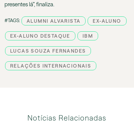
presentes lá”, finaliza.
#TAGS:
ALUMNI ALVARISTA
EX-ALUNO
EX-ALUNO DESTAQUE
IBM
LUCAS SOUZA FERNANDES
RELAÇÕES INTERNACIONAIS
Notícias Relacionadas