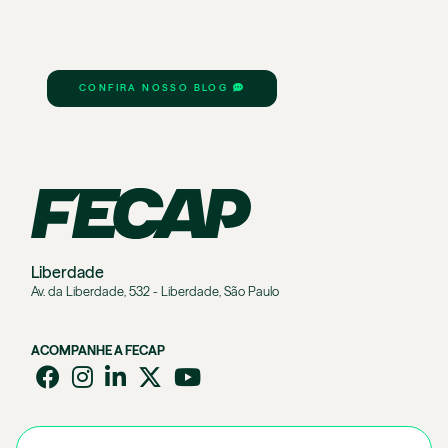
CONFIRA NOSSO BLOG
Liberdade
Av. da Liberdade, 532 - Liberdade, São Paulo
ACOMPANHE A FECAP