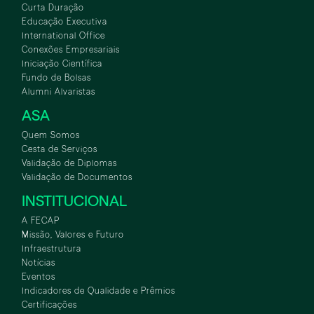
Curta Duração
Educação Executiva
International Office
Conexões Empresariais
Iniciação Científica
Fundo de Bolsas
Alumni Alvaristas
ASA
Quem Somos
Cesta de Serviços
Validação de Diplomas
Validação de Documentos
INSTITUCIONAL
A FECAP
Missão, Valores e Futuro
Infraestrutura
Notícias
Eventos
Indicadores de Qualidade e Prêmios
Certificações