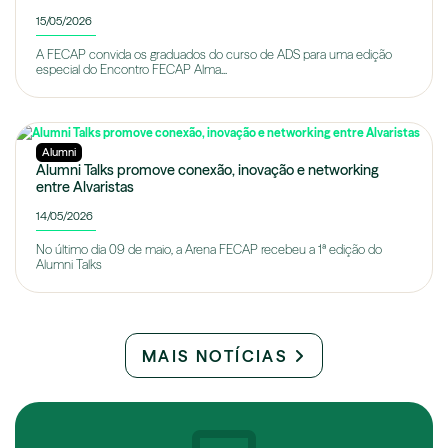
15/05/2026
A FECAP convida os graduados do curso de ADS para uma edição
especial do Encontro FECAP Alma...
Alumni
Alumni Talks promove conexão, inovação e networking
entre Alvaristas
14/05/2026
No último dia 09 de maio, a Arena FECAP recebeu a 1ª edição do
Alumni Talks
MAIS NOTÍCIAS