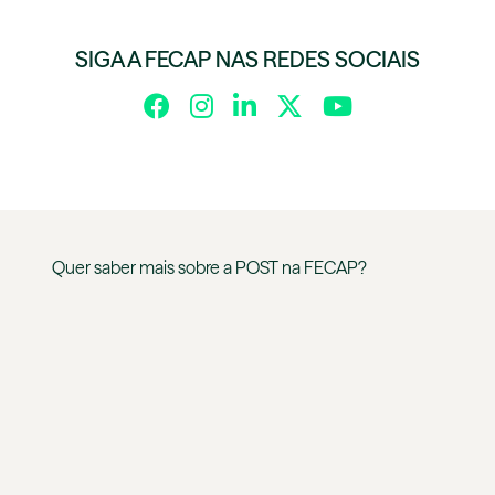
SIGA A FECAP NAS REDES SOCIAIS
Quer saber mais sobre a
POST
na
FECAP
?