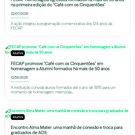
na primeira edição do “Café com os Cinquentões”
02/07/2026
A ação integrou a programação comemorativa dos 124 anos da
FECAP
Alumni
FECAP promove “Café com os Cinquentões” em
homenagem a Alumni formados há mais de 50 anos
12/06/2026
A instituição convida alunos formados até o ano de 1976 para um
momento de homenagem, memórias...
Alumni
Encontro Alma Mater: uma manhã de conexão e troca para
graduados de ADS