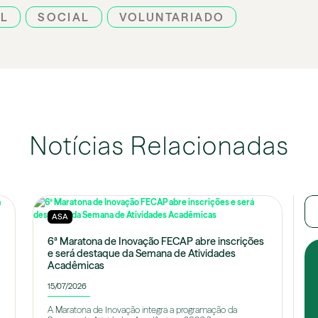
AL
SOCIAL
VOLUNTARIADO
Notícias Relacionadas
ASA
6ª Maratona de Inovação FECAP abre inscrições
e será destaque da Semana de Atividades
Acadêmicas
15/07/2026
A Maratona de Inovação integra a programação da