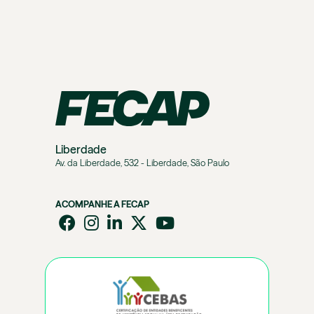
Liberdade
Av. da Liberdade, 532 - Liberdade, São Paulo
ACOMPANHE A FECAP