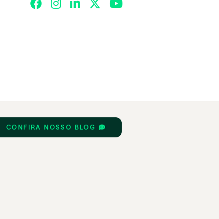
CONFIRA NOSSO BLOG