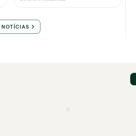
 NOTÍCIAS