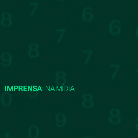
IMPRENSA
: NA MÍDIA