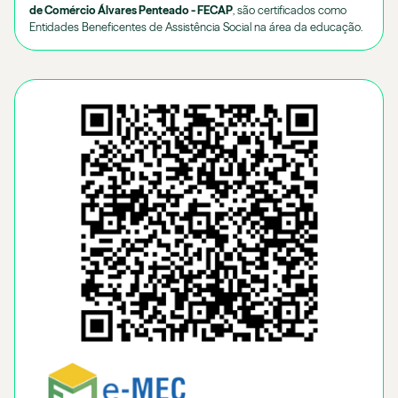
de Comércio Álvares Penteado - FECAP
, são certificados como
Entidades Beneficentes de Assistência Social na área da educação.