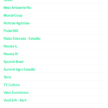
Meio Ambiente Rio
MundoCoop
Notícias Agrícolas
Poder360
Rádio Eldorado - Estadão
Revista iL
Revista RI
Sputnik Brasil
Summit Agro Estadão
Terra
TV Cultura
Valor Econômico
Você S/A - Abril