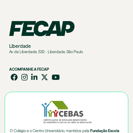
Liberdade
Av. da Liberdade, 532 - Liberdade, São Paulo
ACOMPANHE A FECAP
O Colégio e o Centro Universitário, mantidos pela
Fundação Escola