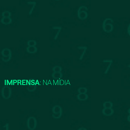
IMPRENSA
: NA MÍDIA