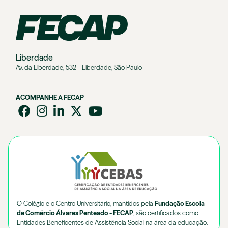
Liberdade
Av. da Liberdade, 532 - Liberdade, São Paulo
ACOMPANHE A FECAP
O Colégio e o Centro Universitário, mantidos pela
Fundação Escola
de Comércio Álvares Penteado - FECAP
, são certificados como
Entidades Beneficentes de Assistência Social na área da educação.