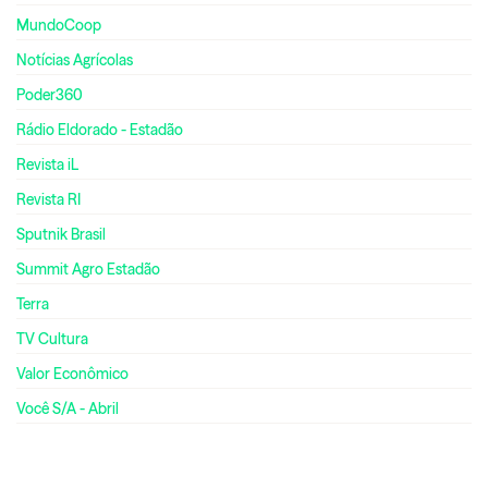
MundoCoop
Notícias Agrícolas
Poder360
Rádio Eldorado - Estadão
Revista iL
Revista RI
Sputnik Brasil
Summit Agro Estadão
Terra
TV Cultura
Valor Econômico
Você S/A - Abril