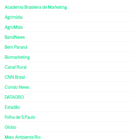
Academia Brasileira de Marketing
Agrimídia
AgroMais
BandNews
Bem Paraná
Biomarketing
Canal Rural
CNN Brasil
Condo News
DATAGRO
Estadão
Folha de S.Paulo
Globo
Meio Ambiente Rio