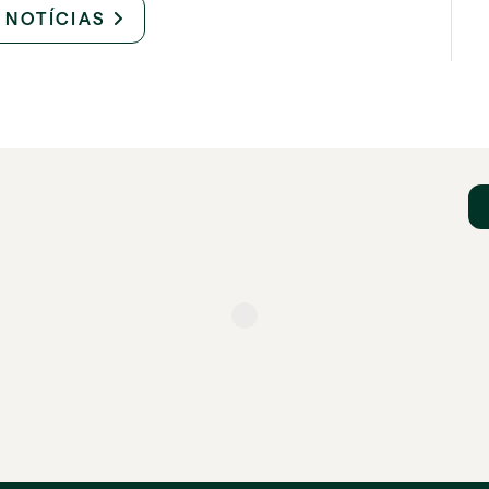
 NOTÍCIAS