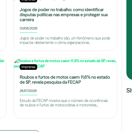
Jogos de poder no trabalho: como identificar
disputas políticas nas empresas e proteger sua
carreira
03/08/2026
Jogos de poder no trabalho são, um fenômeno que pode
impactar diretamente o clima organizacional...
Imprensa
Roubos e furtos de motos caem 11,6% no estado
de SP, revela pesquisa da FECAP
S
28/07/2026
Estudo da FECAP mostra que o número de ocorrências
de roubos e furtos de motocicletas e motonetas...