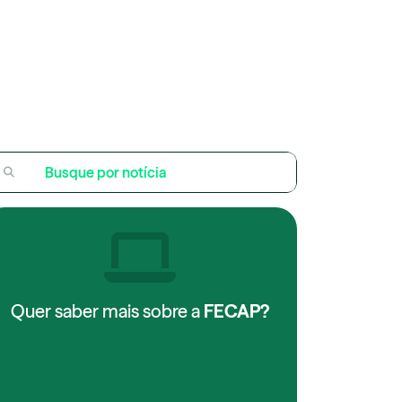
Quer saber mais sobre a
FECAP?