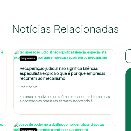
Notícias Relacionadas
Imprensa
Recuperação judicial não significa falência:
especialista explica o que é por que empresas
recorrem ao mecanismo
06/08/2026
Entenda o motivo de um número crescente de empresas
e companhias brasileiras estarem recorrendo à...
Imprensa