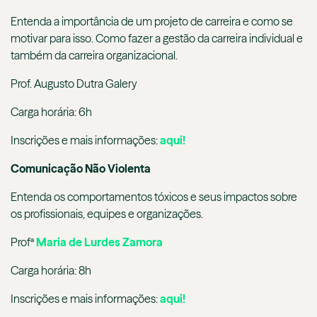
Entenda a importância de um projeto de carreira e como se
motivar para isso. Como fazer a gestão da carreira individual e
também da carreira organizacional.
Prof. Augusto Dutra Galery
Carga horária: 6h
Inscrições e mais informações:
aqui!
Comunicação Não Violenta
Entenda os comportamentos tóxicos e seus impactos sobre
os profissionais, equipes e organizações.
Profª
Maria de Lurdes Zamora
Carga horária: 8h
Inscrições e mais informações:
aqui!