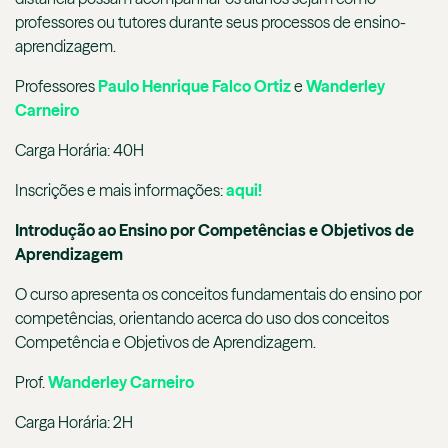
professores ou tutores durante seus processos de ensino-
aprendizagem.
Professores
Paulo Henrique Falco Ortiz
e
Wanderley
Carneiro
Carga Horária: 40H
Inscrições e mais informações:
aqui!
Introdução ao Ensino por Competências e Objetivos de
Aprendizagem
O curso apresenta os conceitos fundamentais do ensino por
competências, orientando acerca do uso dos conceitos
Competência e Objetivos de Aprendizagem.
Prof.
Wanderley Carneiro
Carga Horária: 2H