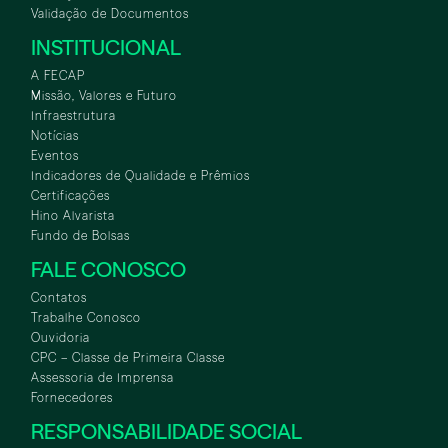
Validação de Documentos
INSTITUCIONAL
A FECAP
Missão, Valores e Futuro
Infraestrutura
Notícias
Eventos
Indicadores de Qualidade e Prêmios
Certificações
Hino Alvarista
Fundo de Bolsas
FALE CONOSCO
Contatos
Trabalhe Conosco
Ouvidoria
CPC – Classe de Primeira Classe
Assessoria de Imprensa
Fornecedores
RESPONSABILIDADE SOCIAL