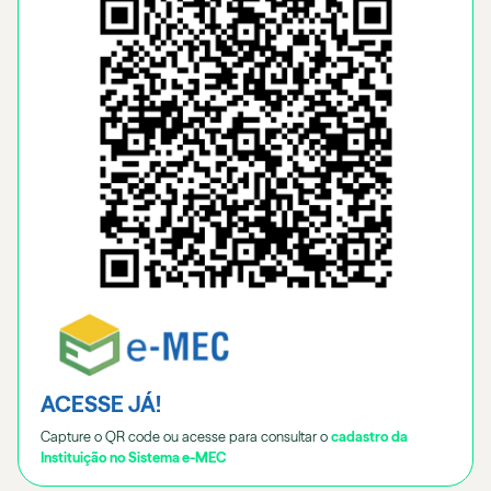
ACESSE JÁ!
Capture o QR code ou acesse para consultar o
cadastro da
Instituição no Sistema e-MEC