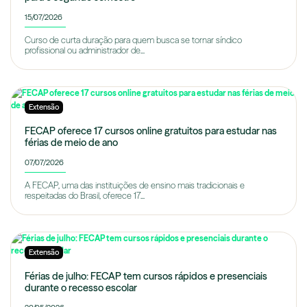
15/07/2026
Curso de curta duração para quem busca se tornar síndico
profissional ou administrador de...
Extensão
FECAP oferece 17 cursos online gratuitos para estudar nas
férias de meio de ano
07/07/2026
A FECAP, uma das instituições de ensino mais tradicionais e
respeitadas do Brasil, oferece 17...
Extensão
Férias de julho: FECAP tem cursos rápidos e presenciais
durante o recesso escolar