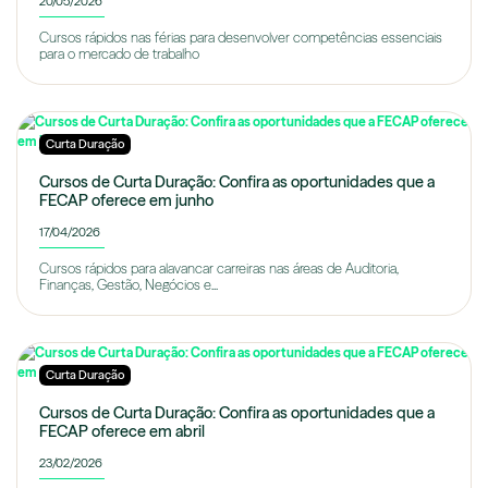
20/05/2026
Cursos rápidos nas férias para desenvolver competências essenciais
para o mercado de trabalho
Curta Duração
Cursos de Curta Duração: Confira as oportunidades que a
FECAP oferece em junho
17/04/2026
Cursos rápidos para alavancar carreiras nas áreas de Auditoria,
Finanças, Gestão, Negócios e...
Curta Duração
Cursos de Curta Duração: Confira as oportunidades que a
FECAP oferece em abril
23/02/2026