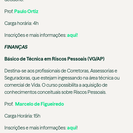
Prof.
Paulo Ortiz
Carga horária: 4h
Inscrições e mais informações:
aqui!
FINANÇAS
Básico de Técnica em Riscos Pessoais (VG/AP)
Destina-se aos profissionais de Corretoras, Assessorias e
Seguradoras, que estejam ingressando na área técnica ou
comercial de Vida. O curso possibilita a aquisição de
conhecimentos conceituais sobre Riscos Pessoais.
Prof.
Marcelo de Figueiredo
Carga Horária: 15h
Inscrições e mais informações:
aqui
!