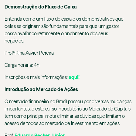
Demonstração do Fluxo de Caixa
Entenda como um fluxo de caixa e os demonstrativos que
deles se originam são fundamentais para que um gestor
possa avaliar corretamente o andamento dos seus
negócios.
Profª Rina Xavier Pereira
Carga horária: 4h
Inscrições e mais informações:
aqui!
Introdução ao Mercado de Ações
O mercado financeiro no Brasil passou por diversas mudanças
importantes, e este curso introdutório ao Mercado de Capitais
tem como principal meta eliminar as dúvidas que limitam o
acesso de todos ao mercado de investimento em ações.
Prof.
Eduardo Becker Júnior