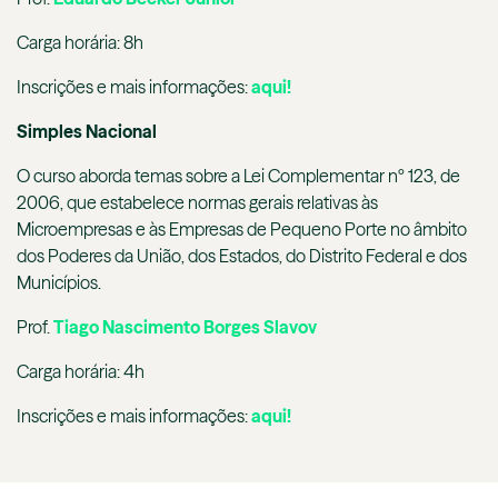
Carga horária: 8h
Inscrições e mais informações:
aqui!
Simples Nacional
O curso aborda temas sobre a Lei Complementar nº 123, de
2006, que estabelece normas gerais relativas às
Microempresas e às Empresas de Pequeno Porte no âmbito
dos Poderes da União, dos Estados, do Distrito Federal e dos
Municípios.
Prof.
Tiago Nascimento Borges Slavov
Carga horária: 4h
Inscrições e mais informações:
aqui!