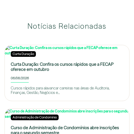
Notícias Relacionadas
Curta Duração
Curta Duração: Confira os cursos rápidos que a FECAP
oferece em outubro
06/08/2026
Cursos rápidos para alavancar carreiras nas áreas de Auditoria,
Finanças, Gestão, Negócios e...
Administração de Condomínio
Curso de Administração de Condomínios abre inscrições
para o segundo semestre