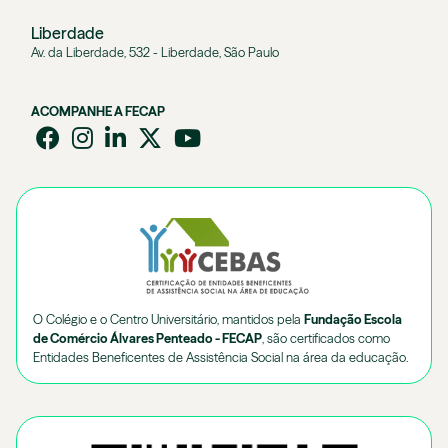
Liberdade
Av. da Liberdade, 532 - Liberdade, São Paulo
ACOMPANHE A FECAP
O Colégio e o Centro Universitário, mantidos pela
Fundação Escola
de Comércio Álvares Penteado - FECAP
, são certificados como
Entidades Beneficentes de Assistência Social na área da educação.