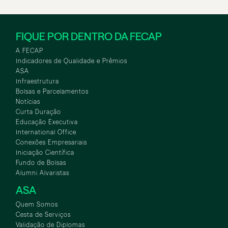
FIQUE POR DENTRO DA FECAP
A FECAP
Indicadores de Qualidade e Prêmios
ASA
Infraestrutura
Bolsas e Parcelamentos
Notícias
Curta Duração
Educação Executiva
International Office
Conexões Empresariais
Iniciação Científica
Fundo de Bolsas
Alumni Alvaristas
ASA
Quem Somos
Cesta de Serviços
Validação de Diplomas