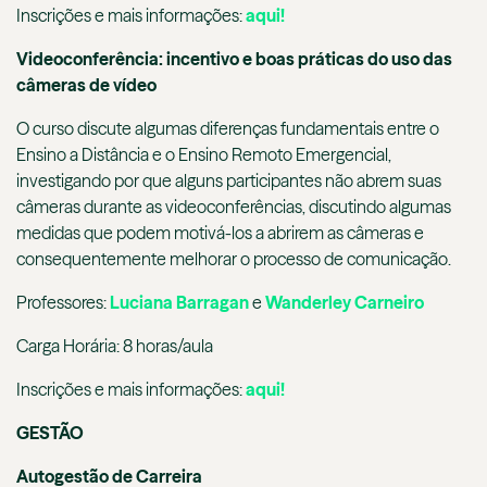
Inscrições e mais informações:
aqui!
Videoconferência: incentivo e boas práticas do uso das
câmeras de vídeo
O curso discute algumas diferenças fundamentais entre o
Ensino a Distância e o Ensino Remoto Emergencial,
investigando por que alguns participantes não abrem suas
câmeras durante as videoconferências, discutindo algumas
medidas que podem motivá-los a abrirem as câmeras e
consequentemente melhorar o processo de comunicação.
Professores:
Luciana Barragan
e
Wanderley Carneiro
Carga Horária: 8 horas/aula
Inscrições e mais informações:
aqui!
GESTÃO
Autogestão de Carreira