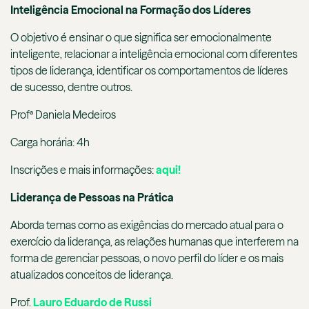
Inteligência Emocional na Formação dos Líderes
O objetivo é ensinar o que significa ser emocionalmente
inteligente, relacionar a inteligência emocional com diferentes
tipos de liderança, identificar os comportamentos de líderes
de sucesso, dentre outros.
Profª Daniela Medeiros
Carga horária: 4h
Inscrições e mais informações:
aqui!
Liderança de Pessoas na Prática
Aborda temas como as exigências do mercado atual para o
exercício da liderança, as relações humanas que interferem na
forma de gerenciar pessoas, o novo perfil do líder e os mais
atualizados conceitos de liderança.
Prof.
Lauro Eduardo de Russi