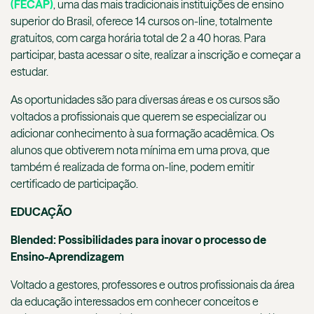
(FECAP)
, uma das mais tradicionais instituições de ensino
superior do Brasil, oferece 14 cursos on-line, totalmente
gratuitos, com carga horária total de 2 a 40 horas. Para
participar, basta acessar o site, realizar a inscrição e começar a
estudar.
As oportunidades são para diversas áreas e os cursos são
voltados a profissionais que querem se especializar ou
adicionar conhecimento à sua formação acadêmica. Os
alunos que obtiverem nota mínima em uma prova, que
também é realizada de forma on-line, podem emitir
certificado de participação.
EDUCAÇÃO
Blended: Possibilidades para inovar o processo de
Ensino-Aprendizagem
Voltado a gestores, professores e outros profissionais da área
da educação interessados em conhecer conceitos e