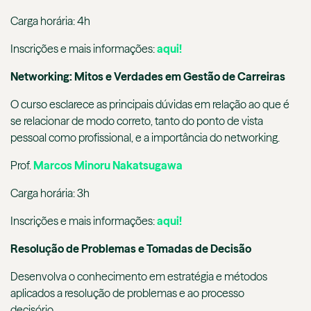
Carga horária: 4h
Inscrições e mais informações:
aqui!
Networking: Mitos e Verdades em Gestão de Carreiras
O curso esclarece as principais dúvidas em relação ao que é
se relacionar de modo correto, tanto do ponto de vista
pessoal como profissional, e a importância do networking.
Prof.
Marcos Minoru Nakatsugawa
Carga horária: 3h
Inscrições e mais informações:
aqui!
Resolução de Problemas e Tomadas de Decisão
Desenvolva o conhecimento em estratégia e métodos
aplicados a resolução de problemas e ao processo
decisório.