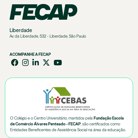
Liberdade
Av. da Liberdade, 532 - Liberdade, São Paulo
ACOMPANHE A FECAP
O Colégio e o Centro Universitário, mantidos pela
Fundação Escola
de Comércio Álvares Penteado - FECAP
, são certificados como
Entidades Beneficentes de Assistência Social na área da educação.