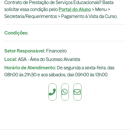
Contrato de Prestação de Serviços Educacionais? Basta
solicitar essa condição pelo
Portal do Aluno
> Menu >
Secretaria/Requerimentos >
Pagamento à Vista da Curso
.
Condições:
Setor Responsável:
Financeiro
Local:
ASA - Área do Sucesso Alvarista
Horário de Atendimento:
De segunda a sexta-feira, das
08h00 às 21h30 e aos sábados, das 09h00 às 13h00