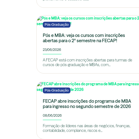
Pós-Graduação
Pós e MBA: veja os cursos com inscrições
abertas para o 2º semestre na FECAP!
23/06/2026
A FECAP está com inscrições abertas para turmas de
cursos de pós-graduação e MBAs, com...
Pós-Graduação
FECAP abre inscrições do programa de MBA
para ingresso no segundo semestre de 2026
08/06/2026
Formação de líderes nas áreas de negócios, finanças,
contabilidade, compliance, riscos e...