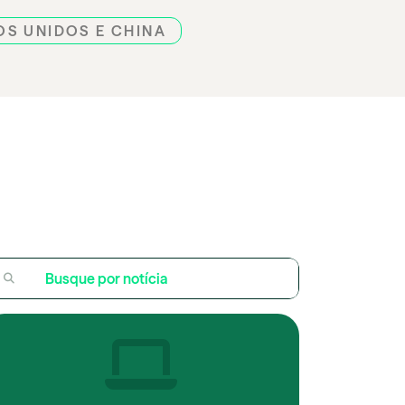
OS UNIDOS E CHINA