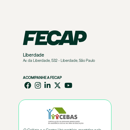
Liberdade
Av. da Liberdade, 532 - Liberdade, São Paulo
ACOMPANHE A FECAP