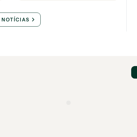
 NOTÍCIAS