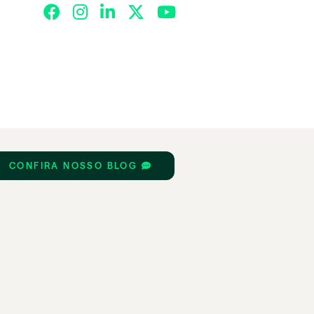
CONFIRA NOSSO BLOG