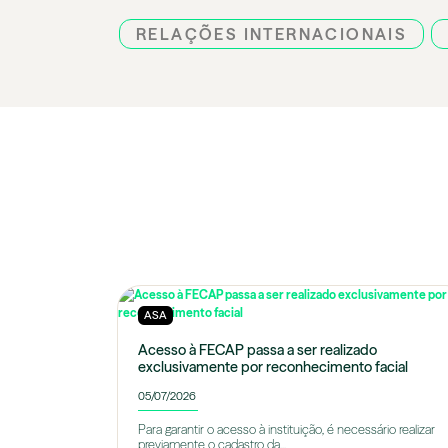
RELAÇÕES INTERNACIONAIS
ASA
Acesso à FECAP passa a ser realizado
exclusivamente por reconhecimento facial
05/07/2026
Para garantir o acesso à instituição, é necessário realizar
previamente o cadastro da...