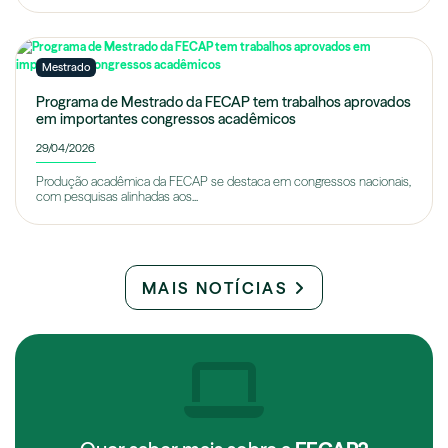
Mestrado
Programa de Mestrado da FECAP tem trabalhos aprovados
em importantes congressos acadêmicos
29/04/2026
Produção acadêmica da FECAP se destaca em congressos nacionais,
com pesquisas alinhadas aos...
MAIS NOTÍCIAS