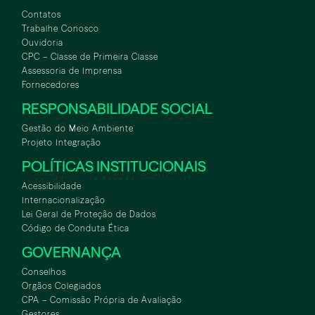
Contatos
Trabalhe Conosco
Ouvidoria
CPC – Classe de Primeira Classe
Assessoria de Imprensa
Fornecedores
RESPONSABILIDADE SOCIAL
Gestão do Meio Ambiente
Projeto Integração
POLÍTICAS INSTITUCIONAIS
Acessibilidade
Internacionalização
Lei Geral de Proteção de Dados
Código de Conduta Ética
GOVERNANÇA
Conselhos
Orgãos Colegiados
CPA – Comissão Própria de Avaliação
Gestores