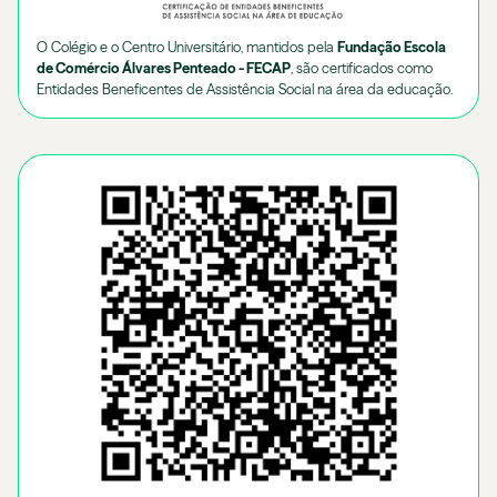
O Colégio e o Centro Universitário, mantidos pela
Fundação Escola
de Comércio Álvares Penteado - FECAP
, são certificados como
Entidades Beneficentes de Assistência Social na área da educação.