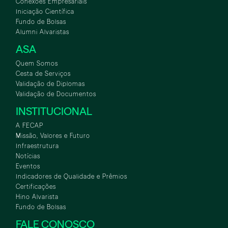
Conexões Empresariais
Iniciação Científica
Fundo de Bolsas
Alumni Alvaristas
ASA
Quem Somos
Cesta de Serviços
Validação de Diplomas
Validação de Documentos
INSTITUCIONAL
A FECAP
Missão, Valores e Futuro
Infraestrutura
Notícias
Eventos
Indicadores de Qualidade e Prêmios
Certificações
Hino Alvarista
Fundo de Bolsas
FALE CONOSCO