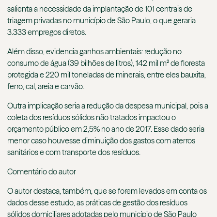
salienta a necessidade da implantação de 101 centrais de
triagem privadas no município de São Paulo, o que geraria
3.333 empregos diretos.
Além disso, evidencia ganhos ambientais: redução no
consumo de água (39 bilhões de litros), 142 mil m² de floresta
protegida e 220 mil toneladas de minerais, entre eles bauxita,
ferro, cal, areia e carvão.
Outra implicação seria a redução da despesa municipal, pois a
coleta dos resíduos sólidos não tratados impactou o
orçamento público em 2,5% no ano de 2017. Esse dado seria
menor caso houvesse diminuição dos gastos com aterros
sanitários e com transporte dos resíduos.
Comentário do autor
O autor destaca, também, que se forem levados em conta os
dados desse estudo, as práticas de gestão dos resíduos
sólidos domiciliares adotadas pelo município de São Paulo