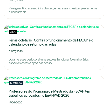
05/07/2026
Para garantir o acesso à instituição, é necessário realizar previamente
o cadastro da...
ASA
Férias coletivas | Confira o funcionamento da FECAP e o
calendário de retorno das aulas
02/07/2026
Durante esse período, alguns setores funcionarão em horários
especiais antes e após o recesso.
Mestrado
Professores do Programa de Mestrado da FECAP têm
trabalhos aprovados no EnANPAD 2026
17/06/2026