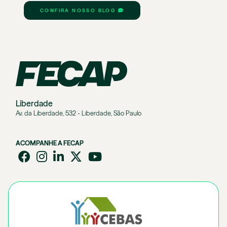
CONFIRA NOSSO BLOG
Liberdade
Av. da Liberdade, 532 - Liberdade, São Paulo
ACOMPANHE A FECAP