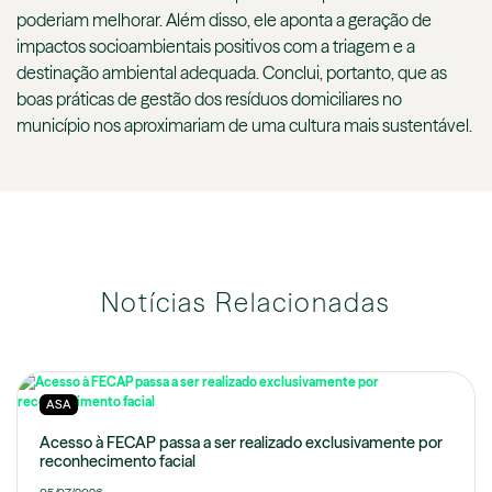
poderiam melhorar. Além disso, ele aponta a geração de
impactos socioambientais positivos com a triagem e a
destinação ambiental adequada. Conclui, portanto, que as
boas práticas de gestão dos resíduos domiciliares no
município nos aproximariam de uma cultura mais sustentável.
Notícias Relacionadas
ASA
Acesso à FECAP passa a ser realizado exclusivamente por
reconhecimento facial