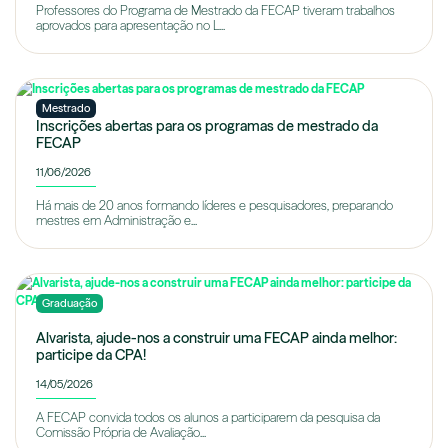
Professores do Programa de Mestrado da FECAP tiveram trabalhos
aprovados para apresentação no L...
Mestrado
Inscrições abertas para os programas de mestrado da
FECAP
11/06/2026
Há mais de 20 anos formando líderes e pesquisadores, preparando
mestres em Administração e...
Graduação
Alvarista, ajude-nos a construir uma FECAP ainda melhor:
participe da CPA!
14/05/2026
A FECAP convida todos os alunos a participarem da pesquisa da
Comissão Própria de Avaliação...