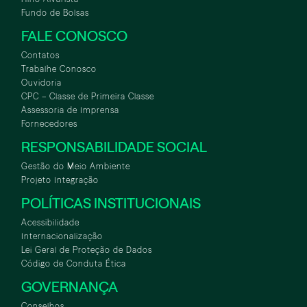
Fundo de Bolsas
FALE CONOSCO
Contatos
Trabalhe Conosco
Ouvidoria
CPC – Classe de Primeira Classe
Assessoria de Imprensa
Fornecedores
RESPONSABILIDADE SOCIAL
Gestão do Meio Ambiente
Projeto Integração
POLÍTICAS INSTITUCIONAIS
Acessibilidade
Internacionalização
Lei Geral de Proteção de Dados
Código de Conduta Ética
GOVERNANÇA
Conselhos