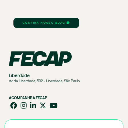
CONFIRA NOSSO BLOG
Liberdade
Av. da Liberdade, 532 - Liberdade, São Paulo
ACOMPANHE A FECAP