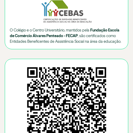
O Colégio e o Centro Universitário, mantidos pela
Fundação Escola
de Comércio Álvares Penteado - FECAP
, são certificados como
Entidades Beneficentes de Assistência Social na área da educação.