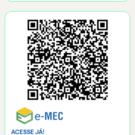
ACESSE JÁ!