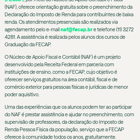
(NAF), oferece orientação gratuita sobre o preenchimento da
Declaração do Imposto de Renda para contribuintes de baixa
renda. Os atendimentos presenciais são realizados via
agendamento pelo e-mail
naf@fecap.br
e telefone (11) 3272
4281. A assistência é realizada pelos alunos dos cursos de
Graduação da FECAP.
O Núcleo de Apoio Fiscal e Contábil (NAF) é um projeto
desenvolvido pela Receita Federal em parceria com
instituições de ensino, como a FECAP, cujo objetivo é
oferecer serviços gratuitos na área contábil, fiscal e de
comércio exterior para pessoas físicas e jurídicas de menor
poder aquisitivo.
Uma das experiências que os alunos podem ter ao participar
do NAF é prestar assistência e ajudar no preenchimento, com
supervisão de professores, da declaração do Imposto de
Renda Pessoa Física da população, serviço que a FECAP
oferece à comunidade todos os anos, gratuitamente.