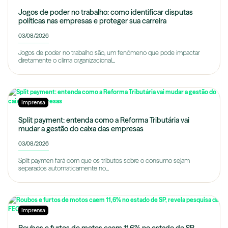
Jogos de poder no trabalho: como identificar disputas
políticas nas empresas e proteger sua carreira
03/08/2026
Jogos de poder no trabalho são, um fenômeno que pode impactar
diretamente o clima organizacional...
Imprensa
Split payment: entenda como a Reforma Tributária vai
mudar a gestão do caixa das empresas
03/08/2026
Split paymen fará com que os tributos sobre o consumo sejam
separados automaticamente no...
Imprensa