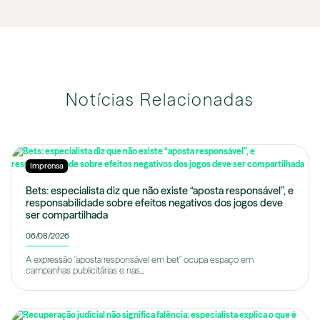
Notícias Relacionadas
Imprensa
Bets: especialista diz que não existe “aposta responsável”, e
responsabilidade sobre efeitos negativos dos jogos deve
ser compartilhada
06/08/2026
A expressão "aposta responsável em bet" ocupa espaço em
campanhas publicitárias e nas...