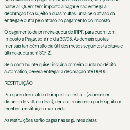
parcelar. Quem tem imposto a pagar e não entrega a
declaração fica sujeito a duas multas: uma pelo atraso da
entrega e outra pelo atraso no pagamento do imposto.
O pagamento da primeira quota do IRPF, para quem tem
Imposto a Pagar, será no dia 30/05. As demais quotas
mensais também são dia útil dos meses seguintes (a oitava e
última quota será 30/12).
Se o contribuinte quiser incluir a primeira quota no débito
automático, deverá entregar a declaração até 09/05.
RESTITUIÇÃO
Pra quem tem saldo de imposto a restituir (vai receber
dinheiro de volta do leão), declarar mais cedo pode significar
receber a restituição mais cedo.
As restituições serão pagas nas seguintes datas: