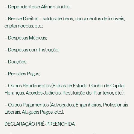
– Dependentes e Alimentandos;
– Bens e Direitos – saldos de bens, documentos de imóveis,
criptomoedas, etc.;
– Despesas Médicas;
– Despesas com Instrução;
– Doações;
– Pensões Pagas;
– Outros Rendimentos (Bolsas de Estudo, Ganho de Capital,
Heranças, Acordos Judiciais, Restituição do IR anterior, etc.);
– Outros Pagamentos (Advogados, Engenheiros, Profissionais
Liberais, Aluguéis Pagos, etc.).
DECLARAÇÃO PRÉ-PREENCHIDA