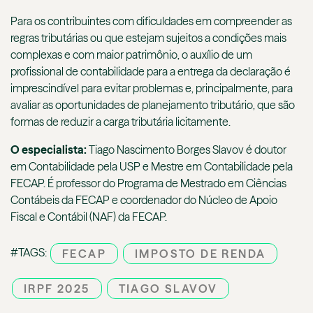
Para os contribuintes com dificuldades em compreender as
regras tributárias ou que estejam sujeitos a condições mais
complexas e com maior patrimônio, o auxílio de um
profissional de contabilidade para a entrega da declaração é
imprescindível para evitar problemas e, principalmente, para
avaliar as oportunidades de planejamento tributário, que são
formas de reduzir a carga tributária licitamente.
O especialista:
Tiago Nascimento Borges Slavov é doutor
em Contabilidade pela USP e Mestre em Contabilidade pela
FECAP. É professor do Programa de Mestrado em Ciências
Contábeis da FECAP e coordenador do Núcleo de Apoio
Fiscal e Contábil (NAF) da FECAP.
#TAGS:
FECAP
IMPOSTO DE RENDA
IRPF 2025
TIAGO SLAVOV