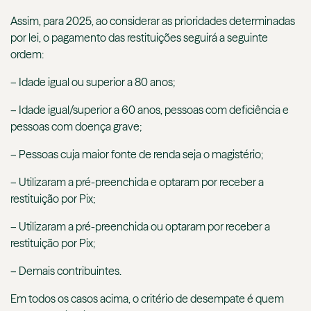
Assim, para 2025, ao considerar as prioridades determinadas
por lei, o pagamento das restituições seguirá a seguinte
ordem:
– Idade igual ou superior a 80 anos;
– Idade igual/superior a 60 anos, pessoas com deficiência e
pessoas com doença grave;
– Pessoas cuja maior fonte de renda seja o magistério;
– Utilizaram a pré-preenchida e optaram por receber a
restituição por Pix;
– Utilizaram a pré-preenchida ou optaram por receber a
restituição por Pix;
– Demais contribuintes.
Em todos os casos acima, o critério de desempate é quem