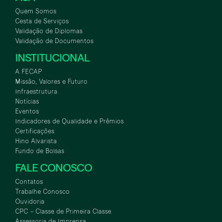
Quem Somos
Cesta de Serviços
Validação de Diplomas
Validação de Documentos
INSTITUCIONAL
A FECAP
Missão, Valores e Futuro
Infraestrutura
Notícias
Eventos
Indicadores de Qualidade e Prêmios
Certificações
Hino Alvarista
Fundo de Bolsas
FALE CONOSCO
Contatos
Trabalhe Conosco
Ouvidoria
CPC – Classe de Primeira Classe
Assessoria de Imprensa