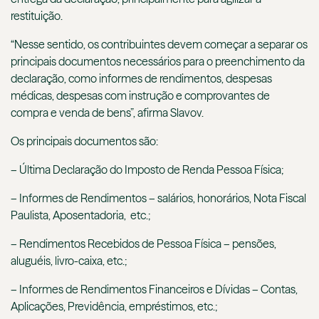
restituição.
“Nesse sentido, os contribuintes devem começar a separar os
principais documentos necessários para o preenchimento da
declaração, como informes de rendimentos, despesas
médicas, despesas com instrução e comprovantes de
compra e venda de bens”, afirma Slavov.
Os principais documentos são:
– Última Declaração do Imposto de Renda Pessoa Física;
– Informes de Rendimentos – salários, honorários, Nota Fiscal
Paulista, Aposentadoria, etc.;
– Rendimentos Recebidos de Pessoa Física – pensões,
aluguéis, livro-caixa, etc.;
– Informes de Rendimentos Financeiros e Dívidas – Contas,
Aplicações, Previdência, empréstimos, etc.;