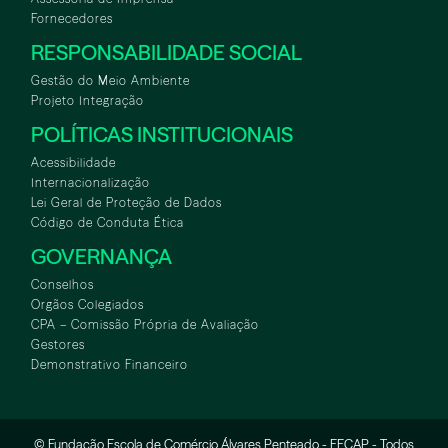
Fornecedores
RESPONSABILIDADE SOCIAL
Gestão do Meio Ambiente
Projeto Integração
POLÍTICAS INSTITUCIONAIS
Acessibilidade
Internacionalização
Lei Geral de Proteção de Dados
Código de Conduta Ética
GOVERNANÇA
Conselhos
Orgãos Colegiados
CPA – Comissão Própria de Avaliação
Gestores
Demonstrativo Financeiro
© Fundação Escola de Comércio Álvares Penteado - FECAP - Todos