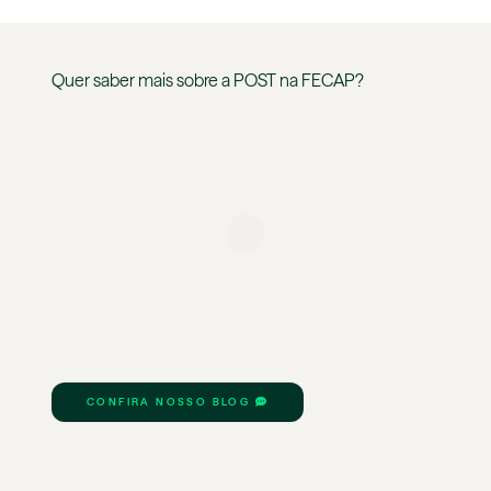
Quer saber mais sobre a
POST
na
FECAP
?
CONFIRA NOSSO BLOG