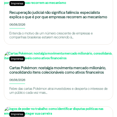
Imprensa
Recuperação judicial não significa falência: especialista
explica o que é por que empresas recorrem ao mecanismo
06/08/2026
Entenda o motivo de um número crescente de empresas e
companhias brasileiras estarem recorrendo à...
Imprensa
Cartas Pokémon: nostalgia movimenta mercado milionário,
consolidando itens colecionáveis como ativos financeiros
06/08/2026
Febre das cartas Pokémon atrai investidores e desperta o interesse de
um público cada vez mais...
Imprensa