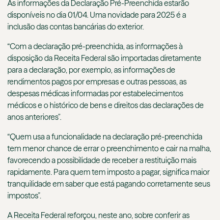
As informações da Declaração Pré-Preenchida estarão
disponíveis no dia 01/04. Uma novidade para 2025 é a
inclusão das contas bancárias do exterior.
“Com a declaração pré-preenchida, as informações à
disposição da Receita Federal são importadas diretamente
para a declaração, por exemplo, as informações de
rendimentos pagos por empresas e outras pessoas, as
despesas médicas informadas por estabelecimentos
médicos e o histórico de bens e direitos das declarações de
anos anteriores”.
“Quem usa a funcionalidade na declaração pré-preenchida
tem menor chance de errar o preenchimento e cair na malha,
favorecendo a possibilidade de receber a restituição mais
rapidamente. Para quem tem imposto a pagar, significa maior
tranquilidade em saber que está pagando corretamente seus
impostos”.
A Receita Federal reforçou, neste ano, sobre conferir as