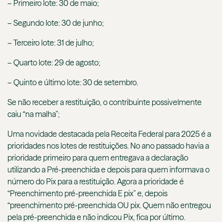
– Primeiro lote: 30 de maio;
– Segundo lote: 30 de junho;
– Terceiro lote: 31 de julho;
– Quarto lote: 29 de agosto;
– Quinto e último lote: 30 de setembro.
Se não receber a restituição, o contribuinte possivelmente
caiu “na malha”;
Uma novidade destacada pela Receita Federal para 2025 é a
prioridades nos lotes de restituições. No ano passado havia a
prioridade primeiro para quem entregava a declaração
utilizando a Pré-preenchida e depois para quem informava o
número do Pix para a restituição. Agora a prioridade é
“Preenchimento pré-preenchida E pix” e, depois
“preenchimento pré-preenchida OU pix. Quem não entregou
pela pré-preenchida e não indicou Pix, fica por último.