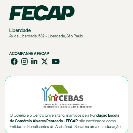
Liberdade
Av. da Liberdade, 532 - Liberdade, São Paulo
ACOMPANHE A FECAP
O Colégio e o Centro Universitário, mantidos pela
Fundação Escola
de Comércio Álvares Penteado - FECAP
, são certificados como
Entidades Beneficentes de Assistência Social na área da educação.