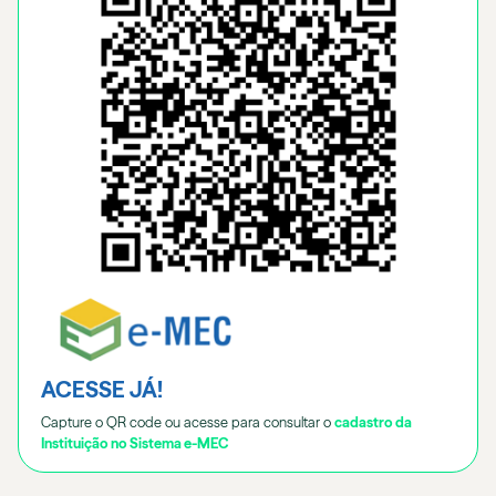
ACESSE JÁ!
Capture o QR code ou acesse para consultar o
cadastro da
Instituição no Sistema e-MEC