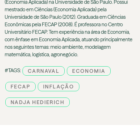
(Economia Aplicada) na Universidade de São Paulo. Possui
mestrado em Ciências (Economia Aplicada) pela
Universidade de São Paulo (2012). Graduada em Ciências
Econômicas pela FECAP (2008). É professora no Centro
Universitário FECAP. Tem experiência na área de Economia,
com ênfase em Economia Aplicada, atuando principalmente
nos seguintes temas: meio ambiente, modelagem
matemática, logística, agronegócio.
#TAGS:
CARNAVAL
ECONOMIA
FECAP
INFLAÇÃO
NADJA HEDIERICH