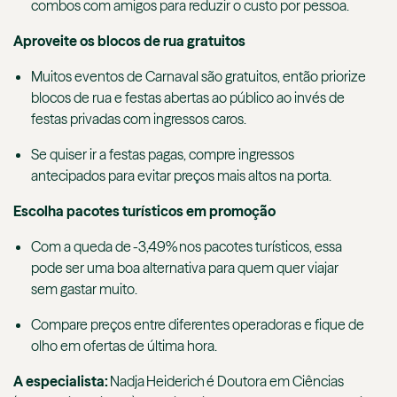
combos com amigos para reduzir o custo por pessoa.
Aproveite os blocos de rua gratuitos
Muitos eventos de Carnaval são gratuitos, então priorize
blocos de rua e festas abertas ao público ao invés de
festas privadas com ingressos caros.
Se quiser ir a festas pagas, compre ingressos
antecipados para evitar preços mais altos na porta.
Escolha pacotes turísticos em promoção
Com a queda de -3,49% nos pacotes turísticos, essa
pode ser uma boa alternativa para quem quer viajar
sem gastar muito.
Compare preços entre diferentes operadoras e fique de
olho em ofertas de última hora.
A especialista:
Nadja Heiderich é Doutora em Ciências