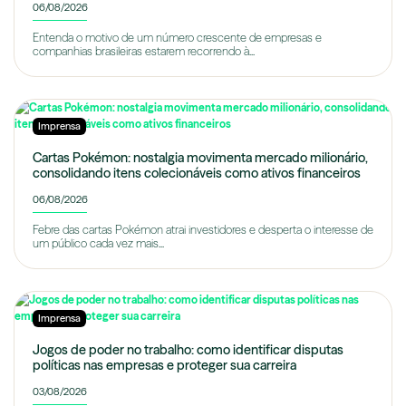
06/08/2026
Entenda o motivo de um número crescente de empresas e
companhias brasileiras estarem recorrendo à...
Imprensa
Cartas Pokémon: nostalgia movimenta mercado milionário,
consolidando itens colecionáveis como ativos financeiros
06/08/2026
Febre das cartas Pokémon atrai investidores e desperta o interesse de
um público cada vez mais...
Imprensa
Jogos de poder no trabalho: como identificar disputas
políticas nas empresas e proteger sua carreira
03/08/2026