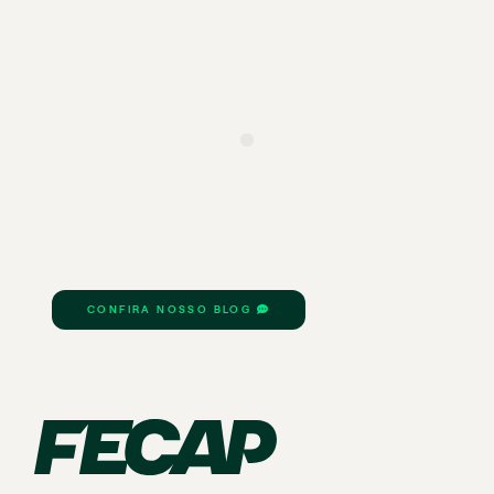
CONFIRA NOSSO BLOG