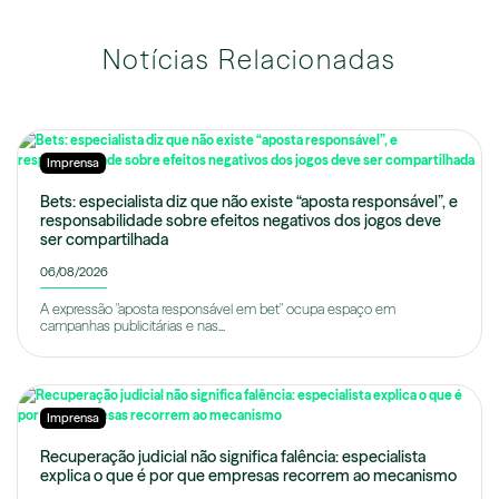
Notícias Relacionadas
Imprensa
Bets: especialista diz que não existe “aposta responsável”, e
responsabilidade sobre efeitos negativos dos jogos deve
ser compartilhada
06/08/2026
A expressão "aposta responsável em bet" ocupa espaço em
campanhas publicitárias e nas...
Imprensa
Recuperação judicial não significa falência: especialista
explica o que é por que empresas recorrem ao mecanismo