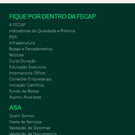
FIQUE POR DENTRO DA FECAP
A FECAP
Indicadores de Qualidade e Prêmios
ASA
Infraestrutura
Bolsas e Parcelamentos
Notícias
Curta Duração
Educação Executiva
International Office
Conexões Empresariais
Iniciação Científica
Fundo de Bolsas
Alumni Alvaristas
ASA
Quem Somos
Cesta de Serviços
Validação de Diplomas
Validação de Documentos