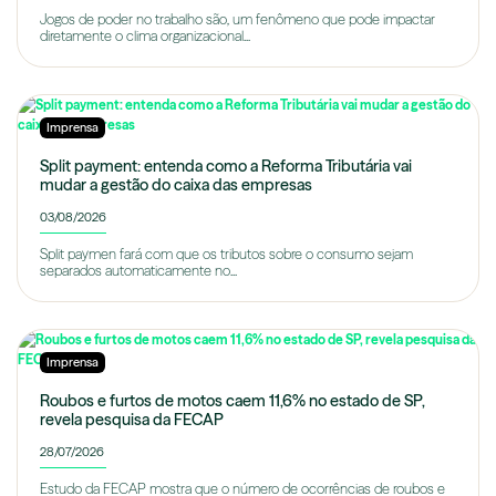
Jogos de poder no trabalho são, um fenômeno que pode impactar
diretamente o clima organizacional...
Imprensa
Split payment: entenda como a Reforma Tributária vai
mudar a gestão do caixa das empresas
03/08/2026
Split paymen fará com que os tributos sobre o consumo sejam
separados automaticamente no...
Imprensa
Roubos e furtos de motos caem 11,6% no estado de SP,
revela pesquisa da FECAP
28/07/2026
Estudo da FECAP mostra que o número de ocorrências de roubos e