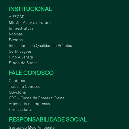
INSTITUCIONAL
A FECAP
Missão, Valores e Futuro
Infraestrutura
Notícias
Eventos
Indicadores de Qualidade e Prêmios
Certificações
Hino Alvarista
Fundo de Bolsas
FALE CONOSCO
Contatos
Trabalhe Conosco
Ouvidoria
CPC – Classe de Primeira Classe
Assessoria de Imprensa
Fornecedores
RESPONSABILIDADE SOCIAL
Gestão do Meio Ambiente