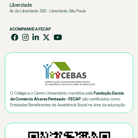
Liberdade
Av. da Liberdade, 532 - Liberdade, São Paulo
ACOMPANHE A FECAP
O Colégio e o Centro Universitário, mantidos pela
Fundação Escola
de Comércio Álvares Penteado - FECAP
, são certificados como
Entidades Beneficentes de Assistência Social na área da educação.