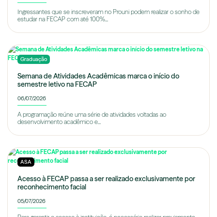
Ingressantes que se inscreveram no Prouni podem realizar o sonho de
estudar na FECAP com até 100%...
Graduação
Semana de Atividades Acadêmicas marca o início do
semestre letivo na FECAP
06/07/2026
A programação reúne uma série de atividades voltadas ao
desenvolvimento acadêmico e...
ASA
Acesso à FECAP passa a ser realizado exclusivamente por
reconhecimento facial
05/07/2026