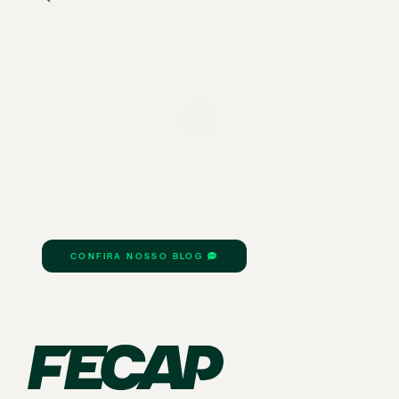
CONFIRA NOSSO BLOG