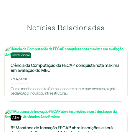
Notícias Relacionadas
Institucional
Ciência da Computação da FECAP conquista nota máxima
em avaliação do MEC
27/07/2026
Curso recebe conceito 5 em reconhecimento que destaca projeto
pedagógico inovador, infraestrutura...
ASA
6ª Maratona de Inovação FECAP abre inscrições e será