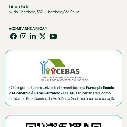
Liberdade
Av. da Liberdade, 532 - Liberdade, São Paulo
ACOMPANHE A FECAP
O Colégio e o Centro Universitário, mantidos pela
Fundação Escola
de Comércio Álvares Penteado - FECAP
, são certificados como
Entidades Beneficentes de Assistência Social na área da educação.