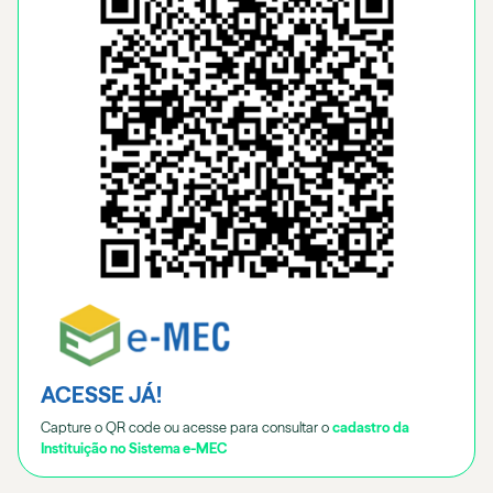
ACESSE JÁ!
Capture o QR code ou acesse para consultar o
cadastro da
Instituição no Sistema e-MEC