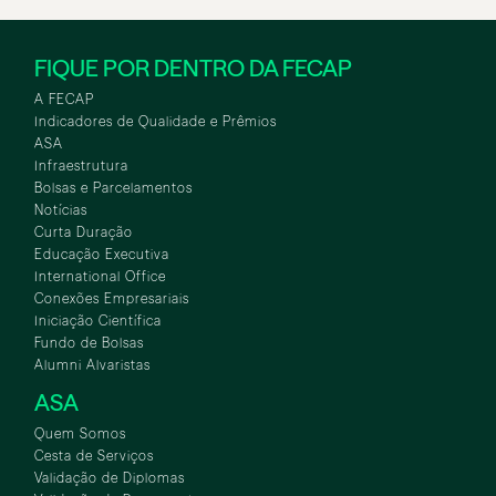
FIQUE POR DENTRO DA FECAP
A FECAP
Indicadores de Qualidade e Prêmios
ASA
Infraestrutura
Bolsas e Parcelamentos
Notícias
Curta Duração
Educação Executiva
International Office
Conexões Empresariais
Iniciação Científica
Fundo de Bolsas
Alumni Alvaristas
ASA
Quem Somos
Cesta de Serviços
Validação de Diplomas