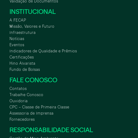
Validação de Documentos
INSTITUCIONAL
A FECAP
Missão, Valores e Futuro
Infraestrutura
Notícias
Eventos
Indicadores de Qualidade e Prêmios
Certificações
Hino Alvarista
Fundo de Bolsas
FALE CONOSCO
Contatos
Trabalhe Conosco
Ouvidoria
CPC – Classe de Primeira Classe
Assessoria de Imprensa
Fornecedores
RESPONSABILIDADE SOCIAL