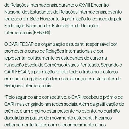
de Relações Internacionais, durante o XXVIII Encontro
Nacional dos Estudantes de Relações Internacionais, evento
realizado em Belo Horizonte. A premiação foi concedida pela
Federação Nacional dos Estudantes de Relações
Internacionais (FENERI).
O CARI FECAP é a organização estudantil responsável por
promover o curso de Relações Internacionais e por
representar politicamente os estudantes do curso na
Fundação Escola de Comércio Álvares Penteado. Segundo o
CARI FECAP, a premiação reflete todo o trabalho e esforço
em que o a organização tem para alcançar os estudantes de
Relações Internacionais.
“Pelo segundo ano consecutivo, o CARI recebeu o prêmio de
CARI mais engajado nas redes sociais. Além da gratificação do
prêmio, é um orgulho estar presente no evento, no qual são
discutidas as pautas do movimento estudantil. Ficamos
extremamente felizes com o reconhecimento e nos