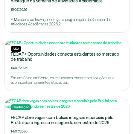
destaque da Semana de Atividades Acadêmicas
15/07/2026
A Maratona de Inovação integra a programação da Semana de
Atividades Acadêmicas 2026.2
ASA
FECAP+ Oportunidades conecta estudantes ao mercado
de trabalho
14/07/2026
Em um único ambiente, os estudantes encontram soluções que
acompanham diferentes etapas da...
Graduação
FECAP abre vagas com bolsas integrais e parciais pelo
ProUni para ingresso no segundo semestre de 2026
14/07/2026