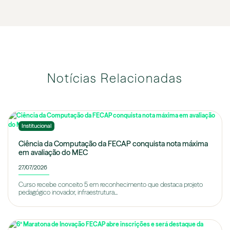
Notícias Relacionadas
Institucional
Ciência da Computação da FECAP conquista nota máxima
em avaliação do MEC
27/07/2026
Curso recebe conceito 5 em reconhecimento que destaca projeto
pedagógico inovador, infraestrutura...