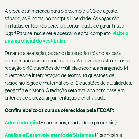
A prova está marcada para o próximo dia 03 de agosto,
sábado, às 9 horas, no campus Liberdade. As vagas são
limitadas, então não perca a oportunidade de garantir seu
lugar! Para se inscrever e acessar o edital completo,
visite a
página oficial do vestibular
.
Durante a avaliação, os candidatos terão três horas para
demonstrar seus conhecimentos. A prova consiste em uma
redação e 40 questões de múltipla escolha, abrangendo 14
questões de interpretação de textos, 14 questões de
raciocínio lógico e matemático, e 12 questões de atualidades,
geografia e história. A redação será avaliada com base em
critérios de clareza, argumentação e criatividade.
Confira abaixo os cursos oferecidos pela FECAP:
Administração
(8 semestres, modalidade presencial)
Análise e Desenvolvimento de Sistemas
(4 semestres,