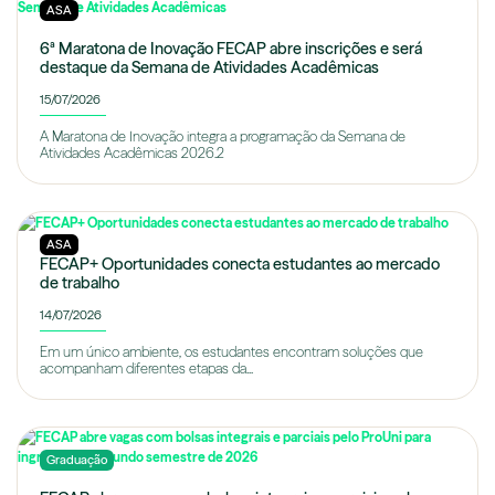
ASA
6ª Maratona de Inovação FECAP abre inscrições e será
destaque da Semana de Atividades Acadêmicas
15/07/2026
A Maratona de Inovação integra a programação da Semana de
Atividades Acadêmicas 2026.2
ASA
FECAP+ Oportunidades conecta estudantes ao mercado
de trabalho
14/07/2026
Em um único ambiente, os estudantes encontram soluções que
acompanham diferentes etapas da...
Graduação