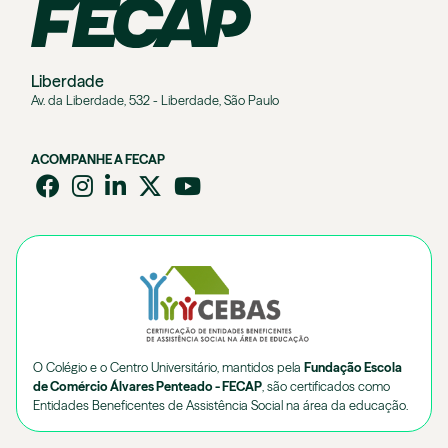
Liberdade
Av. da Liberdade, 532 - Liberdade, São Paulo
ACOMPANHE A FECAP
O Colégio e o Centro Universitário, mantidos pela
Fundação Escola
de Comércio Álvares Penteado - FECAP
, são certificados como
Entidades Beneficentes de Assistência Social na área da educação.