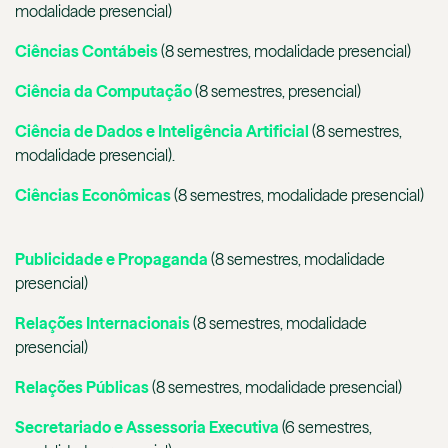
modalidade presencial)
Ciências Contábeis
(8 semestres, modalidade presencial)
Ciência da Computação
(8 semestres, presencial)
Ciência de Dados e Inteligência Artificial
(8 semestres,
modalidade presencial).
Ciências Econômicas
(8 semestres, modalidade presencial)
Publicidade e Propaganda
(8 semestres, modalidade
presencial)
Relações Internacionais
(8 semestres, modalidade
presencial)
Relações Públicas
(8 semestres, modalidade presencial)
Secretariado e Assessoria Executiva
(6 semestres,