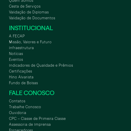
Quem Somos
Cesta de Serviços
Validação de Diplomas
Validação de Documentos
INSTITUCIONAL
A FECAP
Missão, Valores e Futuro
Infraestrutura
Notícias
Eventos
Indicadores de Qualidade e Prêmios
Certificações
Hino Alvarista
Fundo de Bolsas
FALE CONOSCO
Contatos
Trabalhe Conosco
Ouvidoria
CPC – Classe de Primeira Classe
Assessoria de Imprensa
Fornecedores