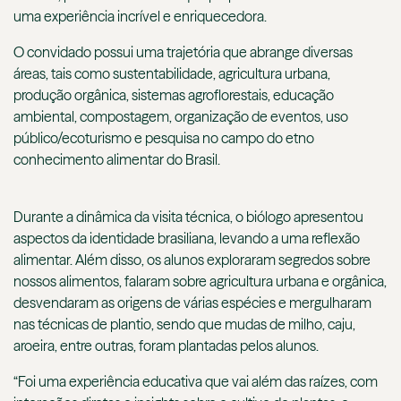
uma experiência incrível e enriquecedora.
O convidado possui uma trajetória que abrange diversas
áreas, tais como sustentabilidade, agricultura urbana,
produção orgânica, sistemas agroflorestais, educação
ambiental, compostagem, organização de eventos, uso
público/ecoturismo e pesquisa no campo do etno
conhecimento alimentar do Brasil.
Durante a dinâmica da visita técnica, o biólogo apresentou
aspectos da identidade brasiliana, levando a uma reflexão
alimentar. Além disso, os alunos exploraram segredos sobre
nossos alimentos, falaram sobre agricultura urbana e orgânica,
desvendaram as origens de várias espécies e mergulharam
nas técnicas de plantio, sendo que mudas de milho, caju,
aroeira, entre outras, foram plantadas pelos alunos.
“Foi uma experiência educativa que vai além das raízes, com