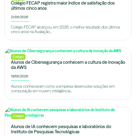
Colégio FECAP registra maior índice de satisfação dos
últimos cinco anos
21/06/2026
Colégio FECAP alcançou, em 2026, o melhor resultado dos últimos
cinco anos na Avaliação...
Colégio
Alunos de Cibersegurança conhecem a cultura de inovação
da AWS
19/06/2026
Alunos conheceram como a empresa desenvolve soluções em
computação em nuvem, inteligência...
Colégio
Alunos de IA conhecem pesquisas e laboratórios do
Instituto de Pesquisas Tecnológicas