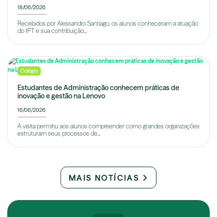
18/06/2026
Recebidos por Alessandro Santiago, os alunos conheceram a atuação
do IPT e sua contribuição...
Colégio
Estudantes de Administração conhecem práticas de
inovação e gestão na Lenovo
16/06/2026
A visita permitiu aos alunos compreender como grandes organizações
estruturam seus processos de...
MAIS NOTÍCIAS