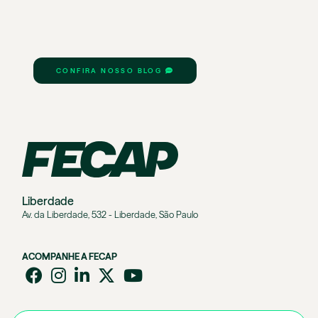
CONFIRA NOSSO BLOG
Liberdade
Av. da Liberdade, 532 - Liberdade, São Paulo
ACOMPANHE A FECAP