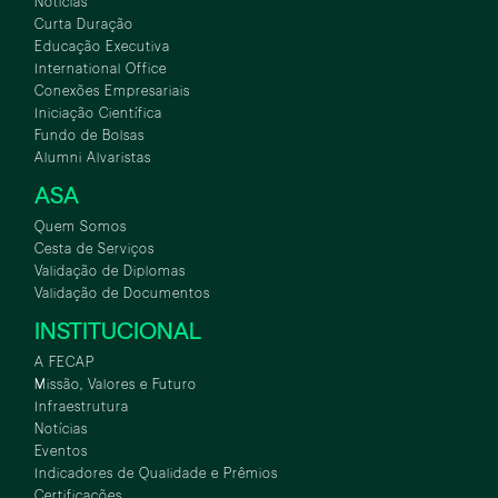
Notícias
Curta Duração
Educação Executiva
International Office
Conexões Empresariais
Iniciação Científica
Fundo de Bolsas
Alumni Alvaristas
ASA
Quem Somos
Cesta de Serviços
Validação de Diplomas
Validação de Documentos
INSTITUCIONAL
A FECAP
Missão, Valores e Futuro
Infraestrutura
Notícias
Eventos
Indicadores de Qualidade e Prêmios
Certificações