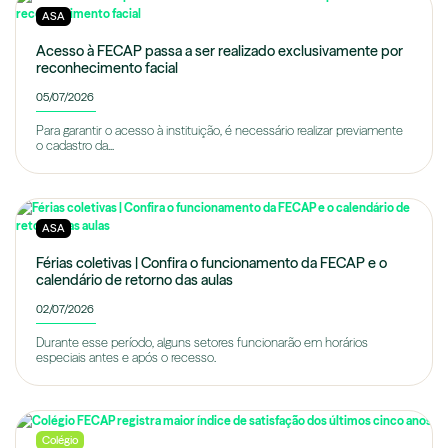
ASA
Acesso à FECAP passa a ser realizado exclusivamente por
reconhecimento facial
05/07/2026
Para garantir o acesso à instituição, é necessário realizar previamente
o cadastro da...
ASA
Férias coletivas | Confira o funcionamento da FECAP e o
calendário de retorno das aulas
02/07/2026
Durante esse período, alguns setores funcionarão em horários
especiais antes e após o recesso.
Colégio