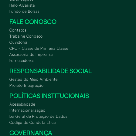
Hino Alvarista
Fundo de Bolsas
FALE CONOSCO
Contatos
Trabalhe Conosco
Ouvidoria
CPC – Classe de Primeira Classe
Assessoria de Imprensa
Fornecedores
RESPONSABILIDADE SOCIAL
Gestão do Meio Ambiente
Projeto Integração
POLÍTICAS INSTITUCIONAIS
Acessibilidade
Internacionalização
Lei Geral de Proteção de Dados
Código de Conduta Ética
GOVERNANÇA