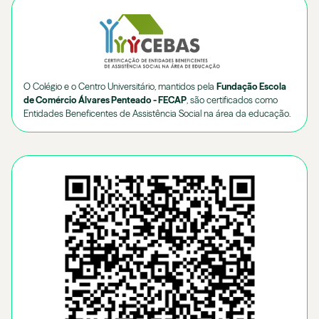
O Colégio e o Centro Universitário, mantidos pela
Fundação Escola
de Comércio Álvares Penteado - FECAP
, são certificados como
Entidades Beneficentes de Assistência Social na área da educação.