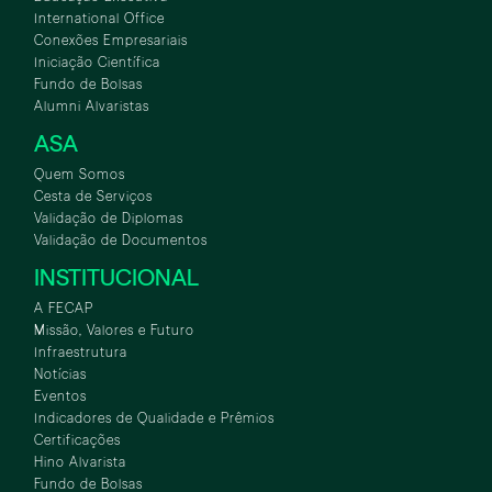
International Office
Conexões Empresariais
Iniciação Científica
Fundo de Bolsas
Alumni Alvaristas
ASA
Quem Somos
Cesta de Serviços
Validação de Diplomas
Validação de Documentos
INSTITUCIONAL
A FECAP
Missão, Valores e Futuro
Infraestrutura
Notícias
Eventos
Indicadores de Qualidade e Prêmios
Certificações
Hino Alvarista
Fundo de Bolsas