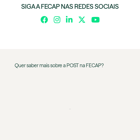
SIGA A FECAP NAS REDES SOCIAIS
Quer saber mais sobre a
POST
na
FECAP
?