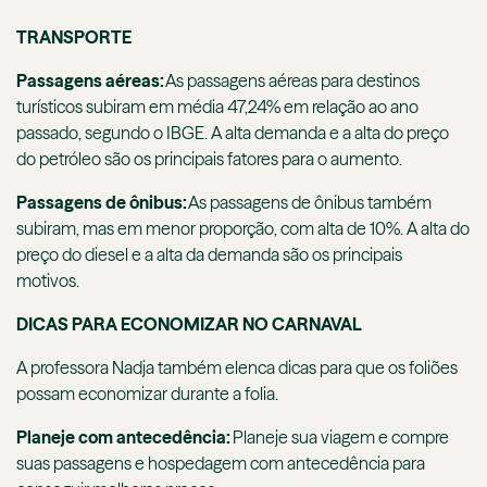
TRANSPORTE
Passagens aéreas:
As passagens aéreas para destinos
turísticos subiram em média 47,24% em relação ao ano
passado, segundo o IBGE. A alta demanda e a alta do preço
do petróleo são os principais fatores para o aumento.
Passagens de ônibus:
As passagens de ônibus também
subiram, mas em menor proporção, com alta de 10%. A alta do
preço do diesel e a alta da demanda são os principais
motivos.
DICAS PARA ECONOMIZAR NO CARNAVAL
A professora Nadja também elenca dicas para que os foliões
possam economizar durante a folia.
Planeje com antecedência:
Planeje sua viagem e compre
suas passagens e hospedagem com antecedência para