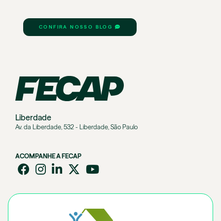
CONFIRA NOSSO BLOG
Liberdade
Av. da Liberdade, 532 - Liberdade, São Paulo
ACOMPANHE A FECAP