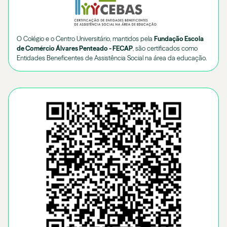
O Colégio e o Centro Universitário, mantidos pela
Fundação Escola
de Comércio Álvares Penteado - FECAP
, são certificados como
Entidades Beneficentes de Assistência Social na área da educação.