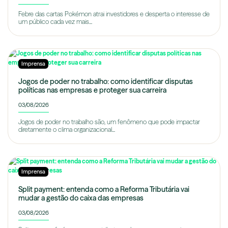
Febre das cartas Pokémon atrai investidores e desperta o interesse de
um público cada vez mais...
Imprensa
Jogos de poder no trabalho: como identificar disputas
políticas nas empresas e proteger sua carreira
03/08/2026
Jogos de poder no trabalho são, um fenômeno que pode impactar
diretamente o clima organizacional...
Imprensa
Split payment: entenda como a Reforma Tributária vai
mudar a gestão do caixa das empresas
03/08/2026