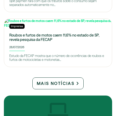
Split paymen fará com que os tributos sobre o consumo sejam
separados automaticamente no...
Imprensa
Roubos e furtos de motos caem 11,6% no estado de SP,
revela pesquisa da FECAP
28/07/2026
Estudo da FECAP mostra que o número de ocorrências de roubos e
furtos de motocicletas e motonetas...
MAIS NOTÍCIAS