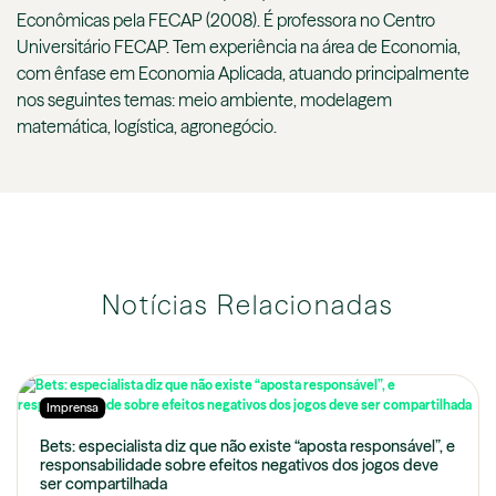
Econômicas pela FECAP (2008). É professora no Centro
Universitário FECAP. Tem experiência na área de Economia,
com ênfase em Economia Aplicada, atuando principalmente
nos seguintes temas: meio ambiente, modelagem
matemática, logística, agronegócio.
Notícias Relacionadas
Imprensa
Bets: especialista diz que não existe “aposta responsável”, e
responsabilidade sobre efeitos negativos dos jogos deve
ser compartilhada