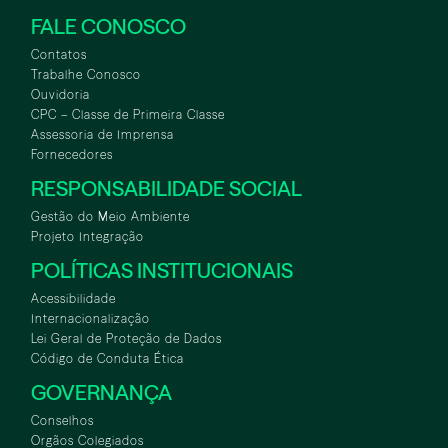
FALE CONOSCO
Contatos
Trabalhe Conosco
Ouvidoria
CPC – Classe de Primeira Classe
Assessoria de Imprensa
Fornecedores
RESPONSABILIDADE SOCIAL
Gestão do Meio Ambiente
Projeto Integração
POLÍTICAS INSTITUCIONAIS
Acessibilidade
Internacionalização
Lei Geral de Proteção de Dados
Código de Conduta Ética
GOVERNANÇA
Conselhos
Orgãos Colegiados