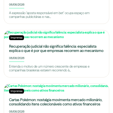
06/08/2026
A expressão "aposta responsável em bet" ocupa espaço em
campanhas publicitárias e nas...
Imprensa
Recuperação judicial não significa falência: especialista
explica o que é por que empresas recorrem ao mecanismo
06/08/2026
Entenda o motivo de um número crescente de empresas e
companhias brasileiras estarem recorrendo à...
Imprensa
Cartas Pokémon: nostalgia movimenta mercado milionário,
consolidando itens colecionáveis como ativos financeiros
06/08/2026