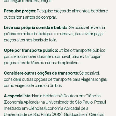
conseguir melhores preços.
Pesquise preços:
Pesquise preços de alimentos, bebidas e
outros itens antes de comprar.
Leve sua própria comida e bebida:
Se possível, leve sua
própria comida e bebida para o carnaval, para evitar pagar
preços altos nos locais de folia.
Opte por transporte público:
Utilize o transporte público
para se locomover durante o carnaval, para evitar pagar
preços altos de táxis ou carros de aplicativo.
Considere outras opções de transporte
: Se possível,
considere outras opções de transporte para viagens longas,
como viagens de carro ou ônibus.
A especialista:
Nadja Heiderich é Doutora em Ciências
(Economia Aplicada) na Universidade de São Paulo. Possui
mestrado em Ciências (Economia Aplicada) pela
Universidade de São Paulo (2012). Graduada em Ciências