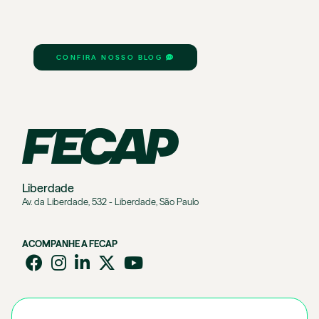
CONFIRA NOSSO BLOG
Liberdade
Av. da Liberdade, 532 - Liberdade, São Paulo
ACOMPANHE A FECAP