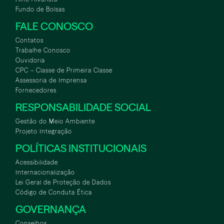
Fundo de Bolsas
FALE CONOSCO
Contatos
Trabalhe Conosco
Ouvidoria
CPC – Classe de Primeira Classe
Assessoria de Imprensa
Fornecedores
RESPONSABILIDADE SOCIAL
Gestão do Meio Ambiente
Projeto Integração
POLÍTICAS INSTITUCIONAIS
Acessibilidade
Internacionalização
Lei Geral de Proteção de Dados
Código de Conduta Ética
GOVERNANÇA
Conselhos