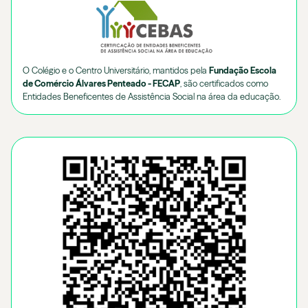
O Colégio e o Centro Universitário, mantidos pela
Fundação Escola
de Comércio Álvares Penteado - FECAP
, são certificados como
Entidades Beneficentes de Assistência Social na área da educação.