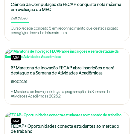
Ciência da Computação da FECAP conquista nota máxima
em avaliação do MEC
27/07/2026
Curso recebe conceito 5 em reconhecimento que destaca projeto
pedagógico inovador, infraestrutura...
ASA
6ª Maratona de Inovação FECAP abre inscrições e será
destaque da Semana de Atividades Acadêmicas
15/07/2026
A Maratona de Inovação integra a programação da Semana de
Atividades Acadêmicas 2026.2
ASA
FECAP+ Oportunidades conecta estudantes ao mercado
de trabalho