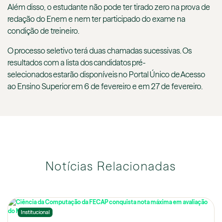
Além disso, o estudante não pode ter tirado zero na prova de
redação do Enem e nem ter participado do exame na
condição de treineiro.
O processo seletivo terá duas chamadas sucessivas. Os
resultados com a lista dos candidatos pré-
selecionados estarão disponíveis no Portal Único de Acesso
ao Ensino Superior em 6 de fevereiro e em 27 de fevereiro.
Notícias Relacionadas
Institucional