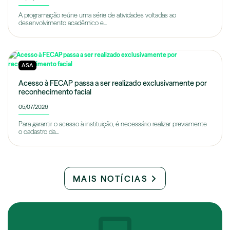
A programação reúne uma série de atividades voltadas ao
desenvolvimento acadêmico e...
ASA
Acesso à FECAP passa a ser realizado exclusivamente por
reconhecimento facial
05/07/2026
Para garantir o acesso à instituição, é necessário realizar previamente
o cadastro da...
MAIS NOTÍCIAS