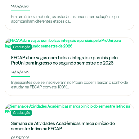
14/07/2026
Em um único ambiente, os estudantes encontram soluções que
acompanham diferentes etapas da...
Graduação
FECAP abre vagas com bolsas integrais e parciais pelo
ProUni para ingresso no segundo semestre de 2026
14/07/2026
Ingressantes que se inscreveram no Prouni podem realizar o sonho de
estudar na FECAP com até 100%...
Graduação
Semana de Atividades Acadêmicas marca o início do
semestre letivo na FECAP
06/07/2026