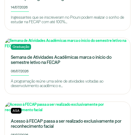
14/07/2026
Ingressantes que se inscreveram no Prouni podem realizar o sonho de
estudar na FECAP com até 100%...
Graduação
Semana de Atividades Acadêmicas marca o início do
semestre letivo na FECAP
06/07/2026
A programação reúne uma série de atividades voltadas ao
desenvolvimento acadêmico e...
ASA
Acesso à FECAP passa a ser realizado exclusivamente por
reconhecimento facial