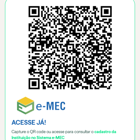
ACESSE JÁ!
Capture o QR code ou acesse para consultar o
cadastro da
Instituição no Sistema e-MEC