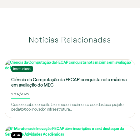
Notícias Relacionadas
Institucional
Ciência da Computação da FECAP conquista nota máxima
em avaliação do MEC
27/07/2026
Curso recebe conceito 5 em reconhecimento que destaca projeto
pedagógico inovador, infraestrutura...
ASA