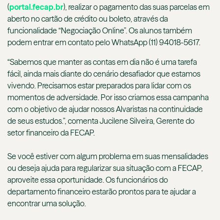
(
portal.fecap.br
), realizar o pagamento das suas parcelas em
aberto no cartão de crédito ou boleto, através da
funcionalidade “Negociação Online”. Os alunos também
podem entrar em contato pelo WhatsApp (11) 94018-5617.
“Sabemos que manter as contas em dia não é uma tarefa
fácil, ainda mais diante do cenário desafiador que estamos
vivendo. Precisamos estar preparados para lidar com os
momentos de adversidade. Por isso criamos essa campanha
com o objetivo de ajudar nossos Alvaristas na continuidade
de seus estudos.”, comenta Jucilene Silveira, Gerente do
setor financeiro da FECAP.
Se você estiver com algum problema em suas mensalidades
ou deseja ajuda para regularizar sua situação com a FECAP,
aproveite essa oportunidade. Os funcionários do
departamento financeiro estarão prontos para te ajudar a
encontrar uma solução.