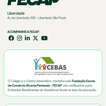
Liberdade
Av. da Liberdade, 532 - Liberdade, São Paulo
ACOMPANHE A FECAP
O Colégio e o Centro Universitário, mantidos pela
Fundação Escola
de Comércio Álvares Penteado - FECAP
, são certificados como
Entidades Beneficentes de Assistência Social na área da educação.