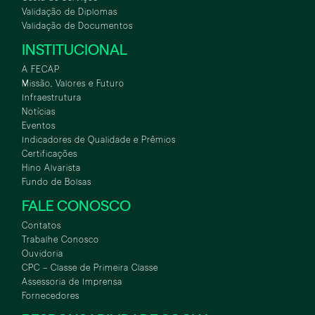
Validação de Diplomas
Validação de Documentos
INSTITUCIONAL
A FECAP
Missão, Valores e Futuro
Infraestrutura
Notícias
Eventos
Indicadores de Qualidade e Prêmios
Certificações
Hino Alvarista
Fundo de Bolsas
FALE CONOSCO
Contatos
Trabalhe Conosco
Ouvidoria
CPC – Classe de Primeira Classe
Assessoria de Imprensa
Fornecedores