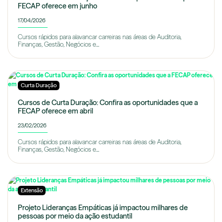
FECAP oferece em junho
17/04/2026
Cursos rápidos para alavancar carreiras nas áreas de Auditoria,
Finanças, Gestão, Negócios e...
Curta Duração
Cursos de Curta Duração: Confira as oportunidades que a
FECAP oferece em abril
23/02/2026
Cursos rápidos para alavancar carreiras nas áreas de Auditoria,
Finanças, Gestão, Negócios e...
Extensão
Projeto Lideranças Empáticas já impactou milhares de
pessoas por meio da ação estudantil