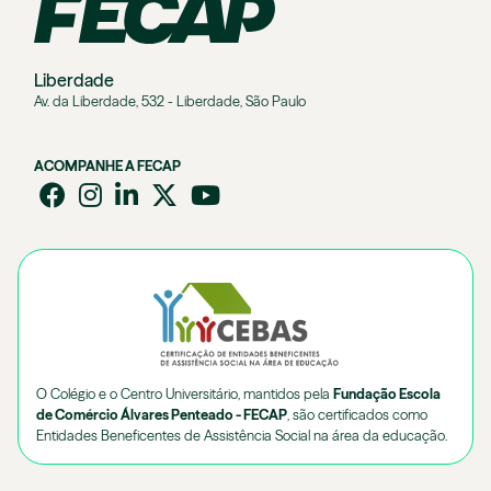
Liberdade
Av. da Liberdade, 532 - Liberdade, São Paulo
ACOMPANHE A FECAP
O Colégio e o Centro Universitário, mantidos pela
Fundação Escola
de Comércio Álvares Penteado - FECAP
, são certificados como
Entidades Beneficentes de Assistência Social na área da educação.