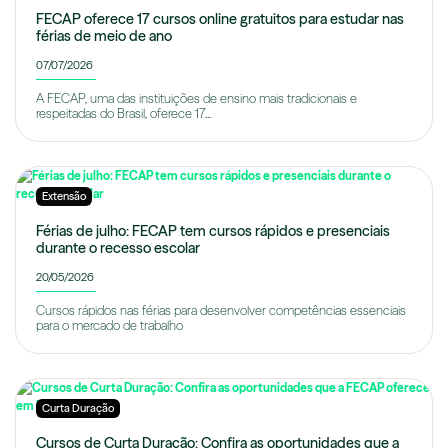
FECAP oferece 17 cursos online gratuitos para estudar nas
férias de meio de ano
07/07/2026
A FECAP, uma das instituições de ensino mais tradicionais e
respeitadas do Brasil, oferece 17...
Extensão
Férias de julho: FECAP tem cursos rápidos e presenciais
durante o recesso escolar
20/05/2026
Cursos rápidos nas férias para desenvolver competências essenciais
para o mercado de trabalho
Curta Duração
Cursos de Curta Duração: Confira as oportunidades que a