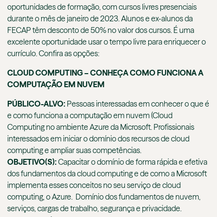
oportunidades de formação, com cursos livres presenciais
durante o mês de janeiro de 2023. Alunos e ex-alunos da
FECAP têm desconto de 50% no valor dos cursos. É uma
excelente oportunidade usar o tempo livre para enriquecer o
currículo. Confira as opções:
CLOUD COMPUTING – CONHEÇA COMO FUNCIONA A
COMPUTAÇÃO EM NUVEM
PÚBLICO-ALVO:
Pessoas interessadas em conhecer o que é
e como funciona a computação em nuvem (Cloud
Computing no ambiente Azure da Microsoft. Profissionais
interessados em iniciar o domínio dos recursos de cloud
computing e ampliar suas competências.
OBJETIVO(S):
Capacitar o domínio de forma rápida e efetiva
dos fundamentos da cloud computing e de como a Microsoft
implementa esses conceitos no seu serviço de cloud
computing, o Azure. Domínio dos fundamentos de nuvem,
serviços, cargas de trabalho, segurança e privacidade.