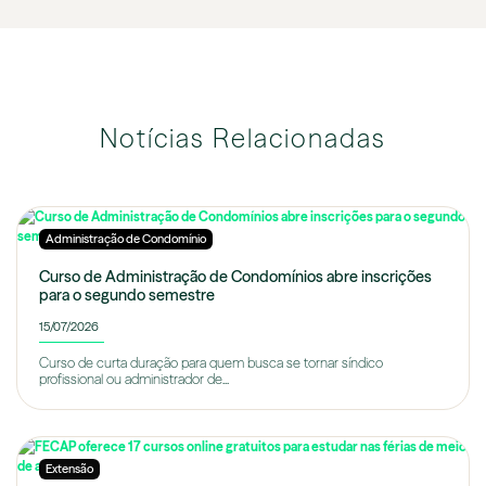
Notícias Relacionadas
Administração de Condomínio
Curso de Administração de Condomínios abre inscrições
para o segundo semestre
15/07/2026
Curso de curta duração para quem busca se tornar síndico
profissional ou administrador de...
Extensão