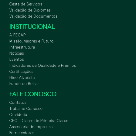
Cesta de Serviços
Validação de Diplomas
Validação de Documentos
INSTITUCIONAL
A FECAP
Missão, Valores e Futuro
Infraestrutura
Notícias
Eventos
Indicadores de Qualidade e Prêmios
Certificações
Hino Alvarista
Fundo de Bolsas
FALE CONOSCO
Contatos
Trabalhe Conosco
Ouvidoria
CPC – Classe de Primeira Classe
Assessoria de Imprensa
Fornecedores