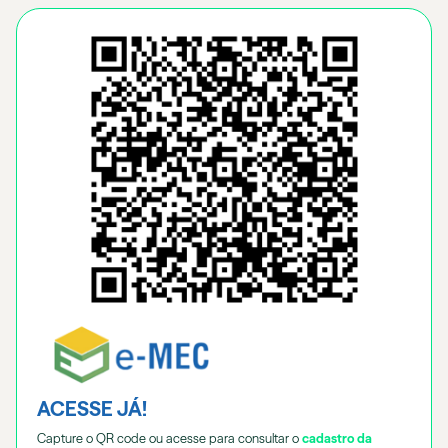
ACESSE JÁ!
Capture o QR code ou acesse para consultar o
cadastro da