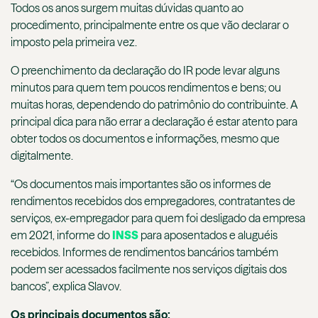
Todos os anos surgem muitas dúvidas quanto ao
procedimento, principalmente entre os que vão declarar o
imposto pela primeira vez.
O preenchimento da declaração do IR pode levar alguns
minutos para quem tem poucos rendimentos e bens; ou
muitas horas, dependendo do patrimônio do contribuinte. A
principal dica para não errar a declaração é estar atento para
obter todos os documentos e informações, mesmo que
digitalmente.
“Os documentos mais importantes são os informes de
rendimentos recebidos dos empregadores, contratantes de
serviços, ex-empregador para quem foi desligado da empresa
em 2021, informe do
INSS
para aposentados e aluguéis
recebidos. Informes de rendimentos bancários também
podem ser acessados facilmente nos serviços digitais dos
bancos”, explica Slavov.
Os principais documentos são: