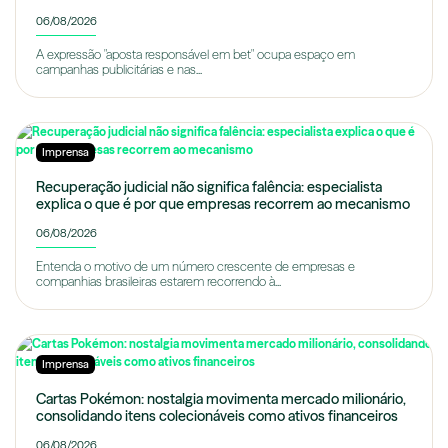
06/08/2026
A expressão "aposta responsável em bet" ocupa espaço em
campanhas publicitárias e nas...
Imprensa
Recuperação judicial não significa falência: especialista
explica o que é por que empresas recorrem ao mecanismo
06/08/2026
Entenda o motivo de um número crescente de empresas e
companhias brasileiras estarem recorrendo à...
Imprensa
Cartas Pokémon: nostalgia movimenta mercado milionário,
consolidando itens colecionáveis como ativos financeiros
06/08/2026