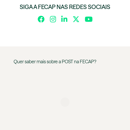
SIGA A FECAP NAS REDES SOCIAIS
Quer saber mais sobre a
POST
na
FECAP
?