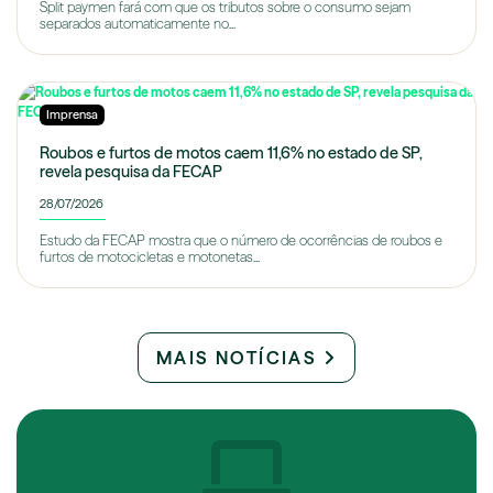
Split paymen fará com que os tributos sobre o consumo sejam
separados automaticamente no...
Imprensa
Roubos e furtos de motos caem 11,6% no estado de SP,
revela pesquisa da FECAP
28/07/2026
Estudo da FECAP mostra que o número de ocorrências de roubos e
furtos de motocicletas e motonetas...
MAIS NOTÍCIAS