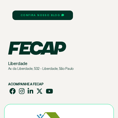
CONFIRA NOSSO BLOG
Liberdade
Av. da Liberdade, 532 - Liberdade, São Paulo
ACOMPANHE A FECAP