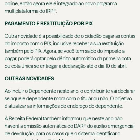
online, então agora ele é integrado ao novo programa
multiplataforma do IRPF.
PAGAMENTO E RESTITUIÇÃO POR PIX
Outra novidade é a possibilidade de o cidadão pagar as contas
do imposto com o PIX, inclusive receber a sua restituição
também pelo PIX. Agora, se você tem saldo do imposto a
pagar, poderá optar pelo débito automático da primeira cota
ou cota única se entregar a declaração até o dia 10 de abril.
OUTRAS NOVIDADES
Ao incluir o Dependente neste ano, o contribuinte vai declarar
se aquele dependente mora com o titular ou não. O objetivo
é atualizar as informações de endereço do dependente.
A Receita Federal também informou que neste ano não
haverá a emissão automática do DARF do auxílio emergencial
de devolução, para os casos que o sistema identificar o