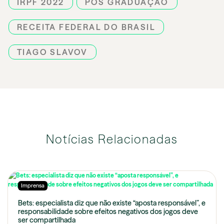
IRPF 2022
PÓS GRADUAÇÃO
RECEITA FEDERAL DO BRASIL
TIAGO SLAVOV
Notícias Relacionadas
Imprensa
Bets: especialista diz que não existe “aposta responsável”, e
responsabilidade sobre efeitos negativos dos jogos deve
ser compartilhada