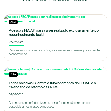
ASA
Acesso à FECAP passa a ser realizado exclusivamente por
reconhecimento facial
05/07/2026
Para garantir o acesso à instituição, é necessário realizar previamente
o cadastro da...
ASA
Férias coletivas | Confira o funcionamento da FECAP e o
calendário de retorno das aulas
02/07/2026
Durante esse período, alguns setores funcionarão em horários
especiais antes e após o recesso.