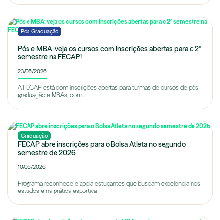
Pós-Graduação
Pós e MBA: veja os cursos com inscrições abertas para o 2º
semestre na FECAP!
23/06/2026
A FECAP está com inscrições abertas para turmas de cursos de pós-
graduação e MBAs, com...
Graduação
FECAP abre inscrições para o Bolsa Atleta no segundo
semestre de 2026
10/06/2026
Programa reconhece e apoia estudantes que buscam excelência nos
estudos e na prática esportiva