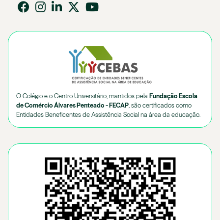
O Colégio e o Centro Universitário, mantidos pela
Fundação Escola
de Comércio Álvares Penteado - FECAP
, são certificados como
Entidades Beneficentes de Assistência Social na área da educação.