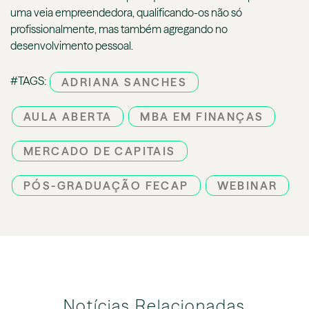
uma veia empreendedora, qualificando-os não só
profissionalmente, mas também agregando no
desenvolvimento pessoal.
#TAGS:
ADRIANA SANCHES
AULA ABERTA
MBA EM FINANÇAS
MERCADO DE CAPITAIS
PÓS-GRADUAÇÃO FECAP
WEBINAR
Notícias Relacionadas