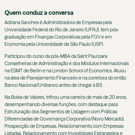
Quem conduz a conversa
Adriana Sanches é Administradora de Empresas pela
Universidade Federal do Rio de Janeiro (UFRJ), tem pós-
graduação em Finanças Corporativas pela FGV e em
Economia pela Universidade de São Paulo (USP).
Participou do curso da pós-MBA da Saint Paul para
Conselheiras de Administração e dos Módulos Internacionais
na ESMT de Berlin e na London School of Economics. Atuou
na área de Planejamento Financeiro e na corretora do então
Banco Nacional/Unibanco antes de chegar à B3.
Na Bolsa de Valores, trilhou uma carreira de mais de 20 anos,
desempenhando diversas funções, com destaque para:
Estruturação dos Segmentos de Listagem com Práticas
Diferenciadas de Governança Corporativa (Novo Mercado),
Prospecção de Empresas, Relacionamento com Empresas
Listadas, Relacionamento com Investidores Estrangeiros e