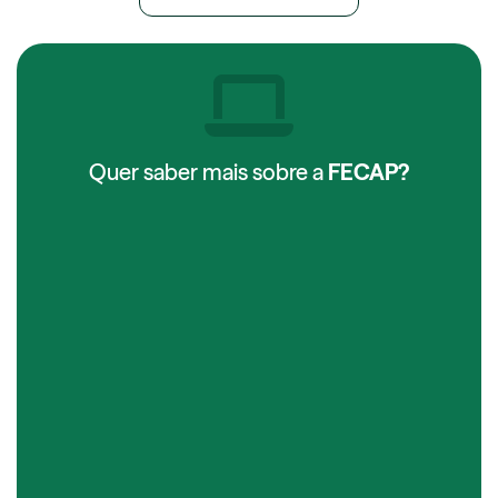
Quer saber mais sobre a
FECAP?