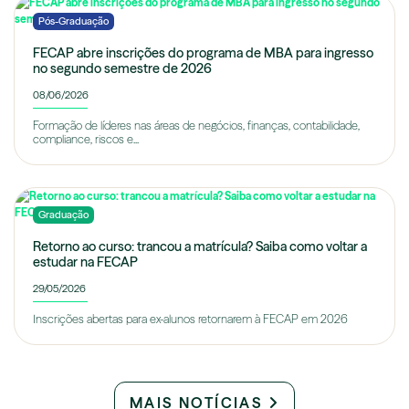
Pós-Graduação
FECAP abre inscrições do programa de MBA para ingresso
no segundo semestre de 2026
08/06/2026
Formação de líderes nas áreas de negócios, finanças, contabilidade,
compliance, riscos e...
Graduação
Retorno ao curso: trancou a matrícula? Saiba como voltar a
estudar na FECAP
29/05/2026
Inscrições abertas para ex-alunos retornarem à FECAP em 2026
MAIS NOTÍCIAS