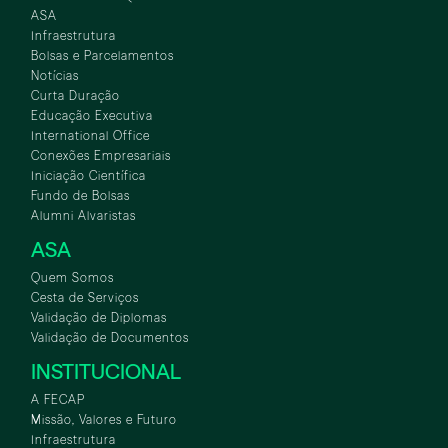
ASA
Infraestrutura
Bolsas e Parcelamentos
Notícias
Curta Duração
Educação Executiva
International Office
Conexões Empresariais
Iniciação Científica
Fundo de Bolsas
Alumni Alvaristas
ASA
Quem Somos
Cesta de Serviços
Validação de Diplomas
Validação de Documentos
INSTITUCIONAL
A FECAP
Missão, Valores e Futuro
Infraestrutura