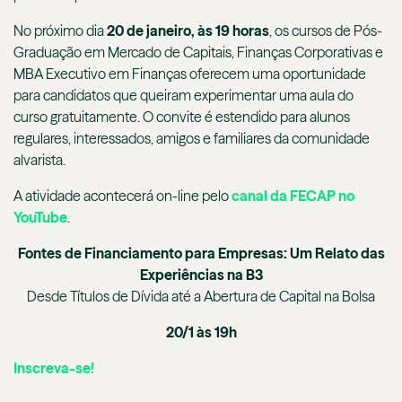
No próximo dia
20 de janeiro, às 19 horas
, os cursos de Pós-
Graduação em Mercado de Capitais, Finanças Corporativas e
MBA Executivo em Finanças oferecem uma oportunidade
para candidatos que queiram experimentar uma aula do
curso gratuitamente. O convite é estendido para alunos
regulares, interessados, amigos e familiares da comunidade
alvarista.
A atividade acontecerá on-line pelo
canal da FECAP no
YouTube
.
Fontes de Financiamento para Empresas: Um Relato das
Experiências na B3
Desde Títulos de Dívida até a Abertura de Capital na Bolsa
20/1 às 19h
Inscreva-se!