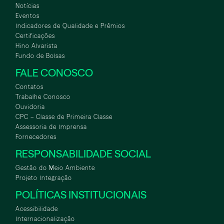
Notícias
Eventos
Indicadores de Qualidade e Prêmios
Certificações
Hino Alvarista
Fundo de Bolsas
FALE CONOSCO
Contatos
Trabalhe Conosco
Ouvidoria
CPC – Classe de Primeira Classe
Assessoria de Imprensa
Fornecedores
RESPONSABILIDADE SOCIAL
Gestão do Meio Ambiente
Projeto Integração
POLÍTICAS INSTITUCIONAIS
Acessibilidade
Internacionalização