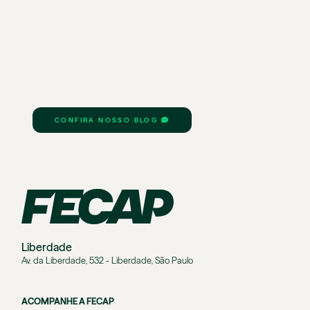
CONFIRA NOSSO BLOG
Liberdade
Av. da Liberdade, 532 - Liberdade, São Paulo
ACOMPANHE A FECAP