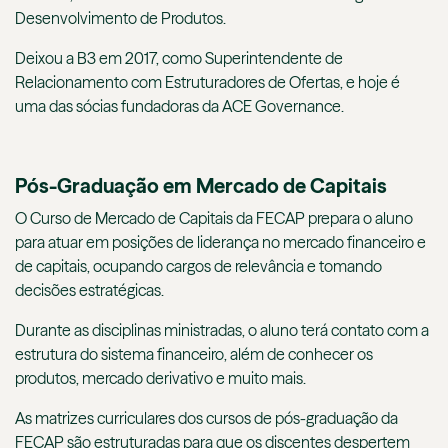
Desenvolvimento de Produtos.
Deixou a B3 em 2017, como Superintendente de
Relacionamento com Estruturadores de Ofertas, e hoje é
uma das sócias fundadoras da ACE Governance.
Pós-Graduação em Mercado de Capitais
O Curso de Mercado de Capitais da FECAP prepara o aluno
para atuar em posições de liderança no mercado financeiro e
de capitais, ocupando cargos de relevância e tomando
decisões estratégicas.
Durante as disciplinas ministradas, o aluno terá contato com a
estrutura do sistema financeiro, além de conhecer os
produtos, mercado derivativo e muito mais.
As matrizes curriculares dos cursos de pós-graduação da
FECAP são estruturadas para que os discentes despertem