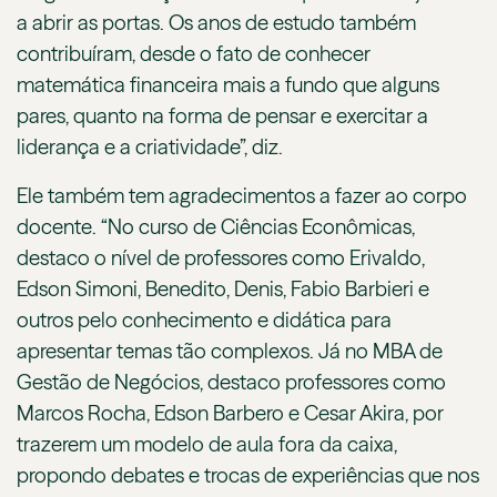
a abrir as portas. Os anos de estudo também
contribuíram, desde o fato de conhecer
matemática financeira mais a fundo que alguns
pares, quanto na forma de pensar e exercitar a
liderança e a criatividade”, diz.
Ele também tem agradecimentos a fazer ao corpo
docente. “No curso de Ciências Econômicas,
destaco o nível de professores como Erivaldo,
Edson Simoni, Benedito, Denis, Fabio Barbieri e
outros pelo conhecimento e didática para
apresentar temas tão complexos. Já no MBA de
Gestão de Negócios, destaco professores como
Marcos Rocha, Edson Barbero e Cesar Akira, por
trazerem um modelo de aula fora da caixa,
propondo debates e trocas de experiências que nos