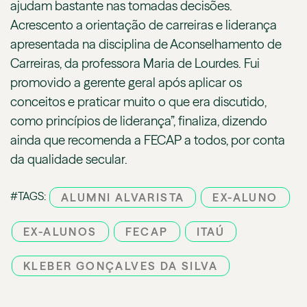
ajudam bastante nas tomadas decisões.
Acrescento a orientação de carreiras e liderança
apresentada na disciplina de Aconselhamento de
Carreiras, da professora Maria de Lourdes. Fui
promovido a gerente geral após aplicar os
conceitos e praticar muito o que era discutido,
como princípios de liderança”, finaliza, dizendo
ainda que recomenda a FECAP a todos, por conta
da qualidade secular.
#TAGS:
ALUMNI ALVARISTA
EX-ALUNO
EX-ALUNOS
FECAP
ITAÚ
KLEBER GONÇALVES DA SILVA