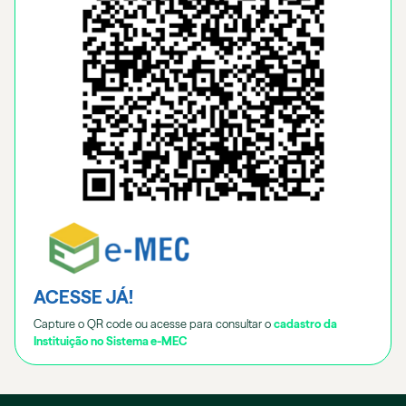
ACESSE JÁ!
Capture o QR code ou acesse para consultar o
cadastro da
Instituição no Sistema e-MEC