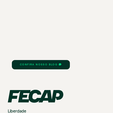
CONFIRA NOSSO BLOG
Liberdade