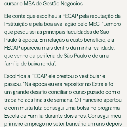
cursar o MBA de Gestão Negócios.
Ele conta que escolheu a FECAP pela reputação da
Instituição e pela boa avaliação pelo MEC. “Lembro
que pesquisei as principais faculdades de São
Paulo à época. Em relação a custo benefício, e a
FECAP aparecia mais dentro da minha realidade,
que venho da periferia de São Paulo e de uma
família de baixa renda”.
Escolhida a FECAP, ele prestou o vestibular e
passou. “Na época eu era repositor no Extra e foi
um grande desafio conciliar o curso puxado com o
trabalho aos finais de semana. O financeiro apertou
e com muita luta consegui uma bolsa no programa
Escola da Família durante dois anos. Consegui meu
primeiro emprego no setor bancário um ano depois