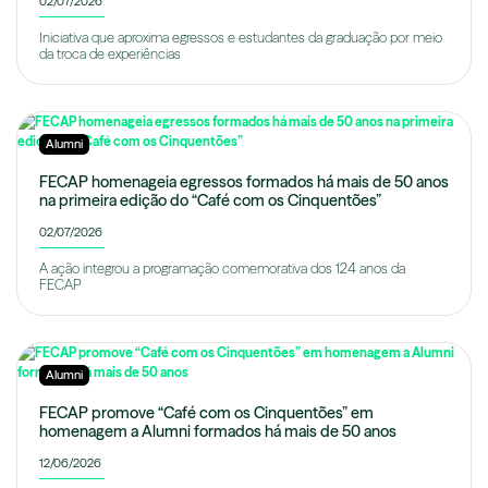
02/07/2026
Iniciativa que aproxima egressos e estudantes da graduação por meio
da troca de experiências
Alumni
FECAP homenageia egressos formados há mais de 50 anos
na primeira edição do “Café com os Cinquentões”
02/07/2026
A ação integrou a programação comemorativa dos 124 anos da
FECAP
Alumni
FECAP promove “Café com os Cinquentões” em
homenagem a Alumni formados há mais de 50 anos
12/06/2026