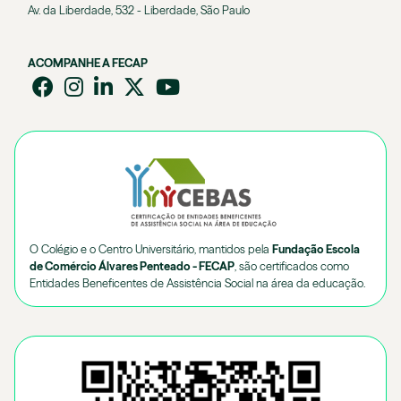
Av. da Liberdade, 532 - Liberdade, São Paulo
ACOMPANHE A FECAP
O Colégio e o Centro Universitário, mantidos pela
Fundação Escola
de Comércio Álvares Penteado - FECAP
, são certificados como
Entidades Beneficentes de Assistência Social na área da educação.