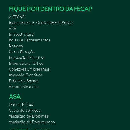
FIQUE POR DENTRO DA FECAP
A FECAP
Indicadores de Qualidade e Prêmios
ASA
Infraestrutura
Bolsas e Parcelamentos
Notícias
Curta Duração
Educação Executiva
International Office
Conexões Empresariais
Iniciação Científica
Fundo de Bolsas
Alumni Alvaristas
ASA
Quem Somos
Cesta de Serviços
Validação de Diplomas
Validação de Documentos