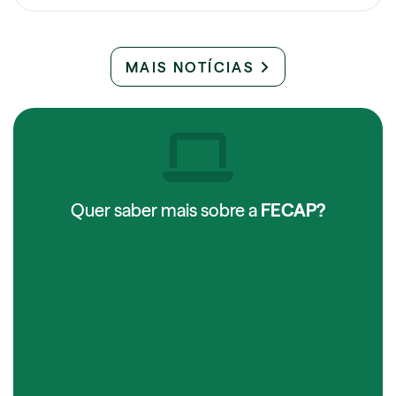
MAIS NOTÍCIAS
Quer saber mais sobre a
FECAP?