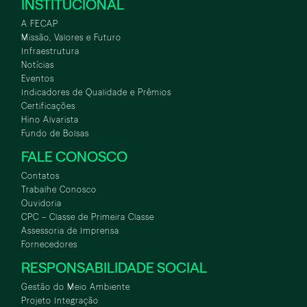
INSTITUCIONAL
A FECAP
Missão, Valores e Futuro
Infraestrutura
Notícias
Eventos
Indicadores de Qualidade e Prêmios
Certificações
Hino Alvarista
Fundo de Bolsas
FALE CONOSCO
Contatos
Trabalhe Conosco
Ouvidoria
CPC – Classe de Primeira Classe
Assessoria de Imprensa
Fornecedores
RESPONSABILIDADE SOCIAL
Gestão do Meio Ambiente
Projeto Integração