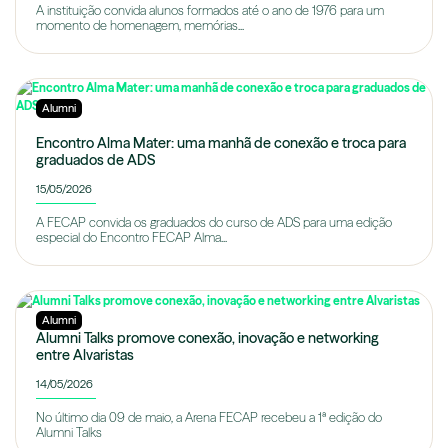
A instituição convida alunos formados até o ano de 1976 para um
momento de homenagem, memórias...
Alumni
Encontro Alma Mater: uma manhã de conexão e troca para
graduados de ADS
15/05/2026
A FECAP convida os graduados do curso de ADS para uma edição
especial do Encontro FECAP Alma...
Alumni
Alumni Talks promove conexão, inovação e networking
entre Alvaristas
14/05/2026
No último dia 09 de maio, a Arena FECAP recebeu a 1ª edição do
Alumni Talks