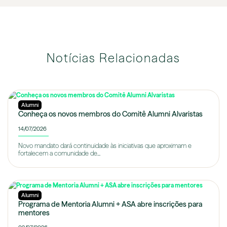
Notícias Relacionadas
Alumni
Conheça os novos membros do Comitê Alumni Alvaristas
14/07/2026
Novo mandato dará continuidade às iniciativas que aproximam e
fortalecem a comunidade de...
Alumni
Programa de Mentoria Alumni + ASA abre inscrições para
mentores