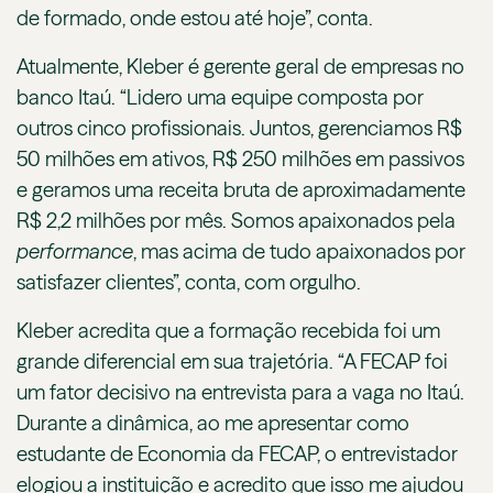
de formado, onde estou até hoje”, conta.
Atualmente, Kleber é gerente geral de empresas no
banco Itaú. “Lidero uma equipe composta por
outros cinco profissionais. Juntos, gerenciamos R$
50 milhões em ativos, R$ 250 milhões em passivos
e geramos uma receita bruta de aproximadamente
R$ 2,2 milhões por mês. Somos apaixonados pela
performance
, mas acima de tudo apaixonados por
satisfazer clientes”, conta, com orgulho.
Kleber acredita que a formação recebida foi um
grande diferencial em sua trajetória. “A FECAP foi
um fator decisivo na entrevista para a vaga no Itaú.
Durante a dinâmica, ao me apresentar como
estudante de Economia da FECAP, o entrevistador
elogiou a instituição e acredito que isso me ajudou