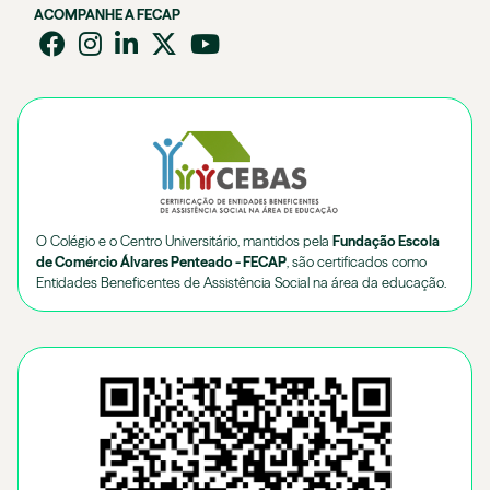
ACOMPANHE A FECAP
O Colégio e o Centro Universitário, mantidos pela
Fundação Escola
de Comércio Álvares Penteado - FECAP
, são certificados como
Entidades Beneficentes de Assistência Social na área da educação.