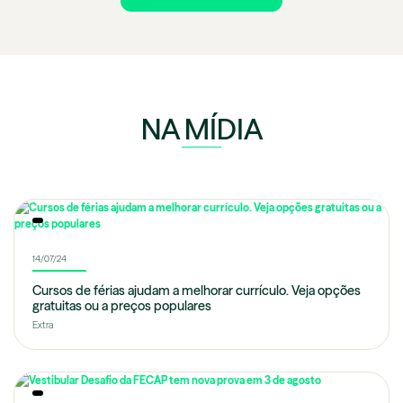
NA MÍDIA
14/07/24
Cursos de férias ajudam a melhorar currículo. Veja opções
gratuitas ou a preços populares
Extra