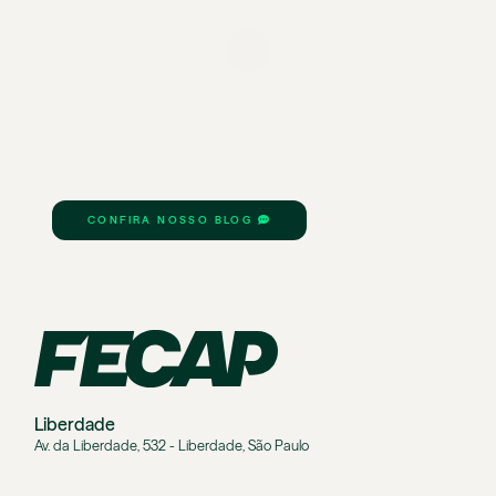
CONFIRA NOSSO BLOG
Liberdade
Av. da Liberdade, 532 - Liberdade, São Paulo