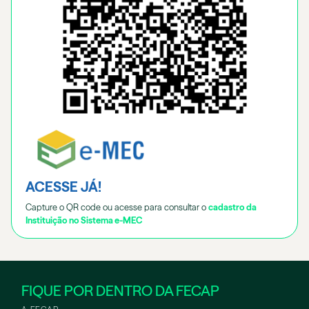
ACESSE JÁ!
Capture o QR code ou acesse para consultar o
cadastro da
Instituição no Sistema e-MEC
FIQUE POR DENTRO DA FECAP