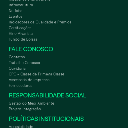
Infraestrutura
Notícias
Eventos
Indicadores de Qualidade e Prêmios
Certificações
Hino Alvarista
Fundo de Bolsas
FALE CONOSCO
Contatos
Trabalhe Conosco
Ouvidoria
CPC – Classe de Primeira Classe
Assessoria de Imprensa
Fornecedores
RESPONSABILIDADE SOCIAL
Gestão do Meio Ambiente
Projeto Integração
POLÍTICAS INSTITUCIONAIS
Acessibilidade