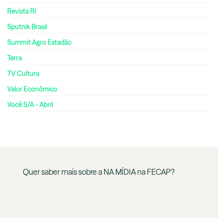
Revista RI
Sputnik Brasil
Summit Agro Estadão
Terra
TV Cultura
Valor Econômico
Você S/A - Abril
Quer saber mais sobre a
NA MÍDIA
na
FECAP
?