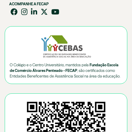
ACOMPANHE A FECAP
O Colégio e o Centro Universitário, mantidos pela
Fundação Escola
de Comércio Álvares Penteado - FECAP
, são certificados como
Entidades Beneficentes de Assistência Social na área da educação.