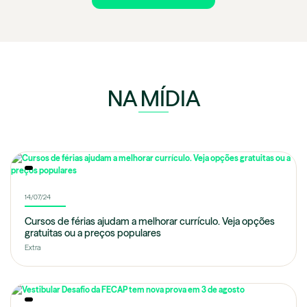
NA MÍDIA
14/07/24
Cursos de férias ajudam a melhorar currículo. Veja opções
gratuitas ou a preços populares
Extra