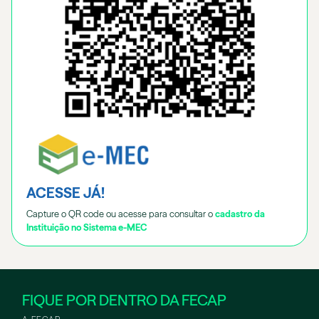
ACESSE JÁ!
Capture o QR code ou acesse para consultar o
cadastro da
Instituição no Sistema e-MEC
FIQUE POR DENTRO DA FECAP