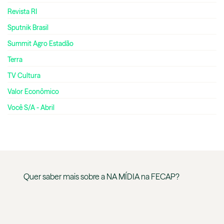
Revista RI
Sputnik Brasil
Summit Agro Estadão
Terra
TV Cultura
Valor Econômico
Você S/A - Abril
Quer saber mais sobre a
NA MÍDIA
na
FECAP
?