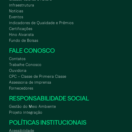
Infraestrutura
Notícias
Eventos
Indicadores de Qualidade e Prêmios
Certificações
Hino Alvarista
Fundo de Bolsas
FALE CONOSCO
Contatos
Trabalhe Conosco
Ouvidoria
CPC – Classe de Primeira Classe
Assessoria de Imprensa
Fornecedores
RESPONSABILIDADE SOCIAL
Gestão do Meio Ambiente
Projeto Integração
POLÍTICAS INSTITUCIONAIS
Acessibilidade