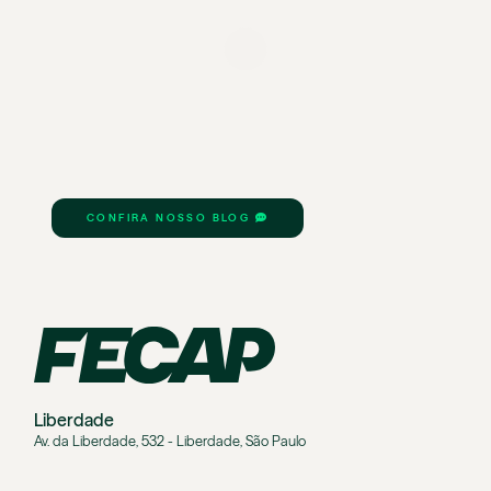
CONFIRA NOSSO BLOG
Liberdade
Av. da Liberdade, 532 - Liberdade, São Paulo