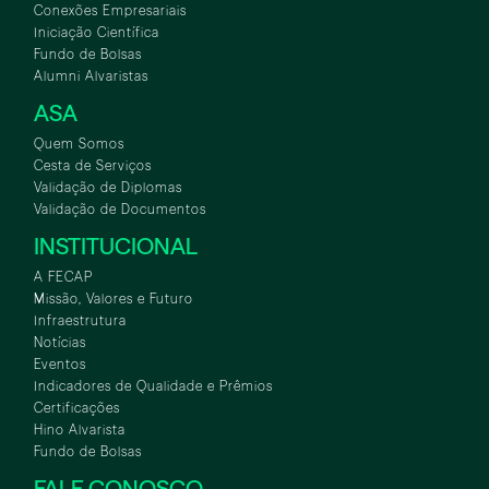
Conexões Empresariais
Iniciação Científica
Fundo de Bolsas
Alumni Alvaristas
ASA
Quem Somos
Cesta de Serviços
Validação de Diplomas
Validação de Documentos
INSTITUCIONAL
A FECAP
Missão, Valores e Futuro
Infraestrutura
Notícias
Eventos
Indicadores de Qualidade e Prêmios
Certificações
Hino Alvarista
Fundo de Bolsas
FALE CONOSCO