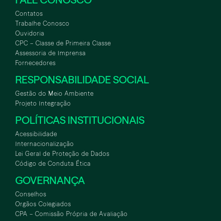
Contatos
Trabalhe Conosco
Ouvidoria
CPC – Classe de Primeira Classe
Assessoria de Imprensa
Fornecedores
RESPONSABILIDADE SOCIAL
Gestão do Meio Ambiente
Projeto Integração
POLÍTICAS INSTITUCIONAIS
Acessibilidade
Internacionalização
Lei Geral de Proteção de Dados
Código de Conduta Ética
GOVERNANÇA
Conselhos
Orgãos Colegiados
CPA – Comissão Própria de Avaliação