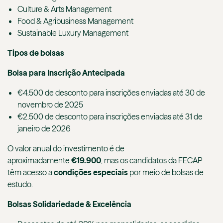
Culture & Arts Management
Food & Agribusiness Management
Sustainable Luxury Management
Tipos de bolsas
Bolsa para Inscrição Antecipada
€4.500 de desconto para inscrições enviadas até 30 de
novembro de 2025
€2.500 de desconto para inscrições enviadas até 31 de
janeiro de 2026
O valor anual do investimento é de
aproximadamente
€19.900
, mas os candidatos da FECAP
têm acesso a
condições especiais
por meio de bolsas de
estudo.
Bolsas Solidariedade & Excelência