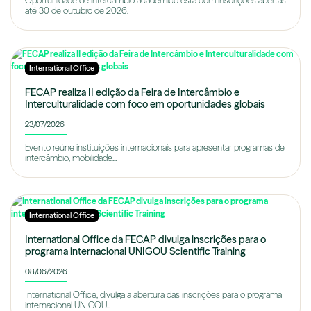
Oportunidade de intercâmbio acadêmico está com inscrições abertas
até 30 de outubro de 2026.
International Office
FECAP realiza II edição da Feira de Intercâmbio e
Interculturalidade com foco em oportunidades globais
23/07/2026
Evento reúne instituições internacionais para apresentar programas de
intercâmbio, mobilidade...
International Office
International Office da FECAP divulga inscrições para o
programa internacional UNIGOU Scientific Training
08/06/2026
International Office, divulga a abertura das inscrições para o programa
internacional UNIGOU...