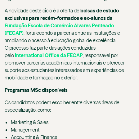
A novidade deste ciclo é a oferta de
bolsas de estudo
exclusivas para recém-formados e ex-alunos da
Fundação Escola de Comércio Álvares Penteado
(FECAP)
, fortalecendo a parceria entre as instituições e
ampliando o acesso à educação global de excelência.
O processo faz parte das ações conduzidas
pelo
International Office da FECAP
, responsável por
promover parcerias acadêmicas internacionais e oferecer
suporte aos estudantes interessados em experiências de
mobilidade e formação no exterior.
Programas MSc disponíveis
Os candidatos podem escolher entre diversas áreas de
especialização, como:
Marketing & Sales
Management
Accounting & Finance