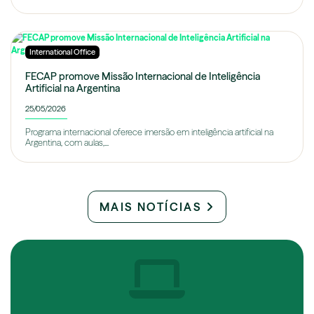
International Office
FECAP promove Missão Internacional de Inteligência
Artificial na Argentina
25/05/2026
Programa internacional oferece imersão em inteligência artificial na
Argentina, com aulas,...
MAIS NOTÍCIAS