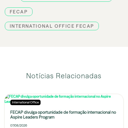
FECAP
INTERNATIONAL OFFICE FECAP
Notícias Relacionadas
International Office
FECAP divulga oportunidade de formação internacional no
Aspire Leaders Program
07/08/2026