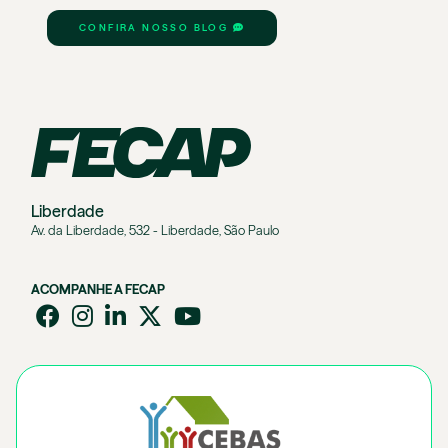
CONFIRA NOSSO BLOG
Liberdade
Av. da Liberdade, 532 - Liberdade, São Paulo
ACOMPANHE A FECAP