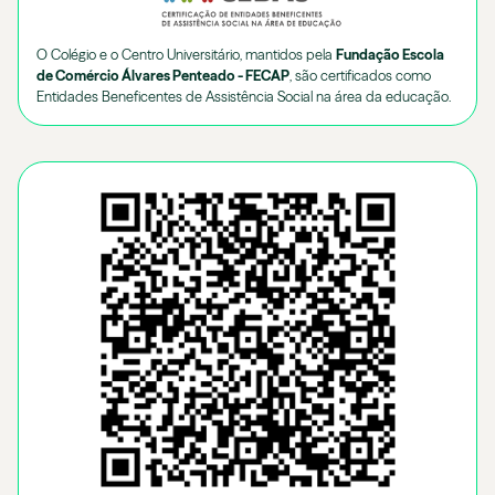
O Colégio e o Centro Universitário, mantidos pela
Fundação Escola
de Comércio Álvares Penteado - FECAP
, são certificados como
Entidades Beneficentes de Assistência Social na área da educação.