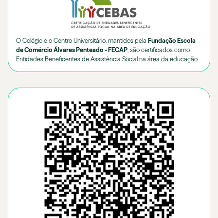
O Colégio e o Centro Universitário, mantidos pela
Fundação Escola
de Comércio Álvares Penteado - FECAP
, são certificados como
Entidades Beneficentes de Assistência Social na área da educação.