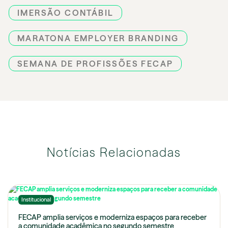
IMERSÃO CONTÁBIL
MARATONA EMPLOYER BRANDING
SEMANA DE PROFISSÕES FECAP
Notícias Relacionadas
Institucional
FECAP amplia serviços e moderniza espaços para receber
a comunidade acadêmica no segundo semestre