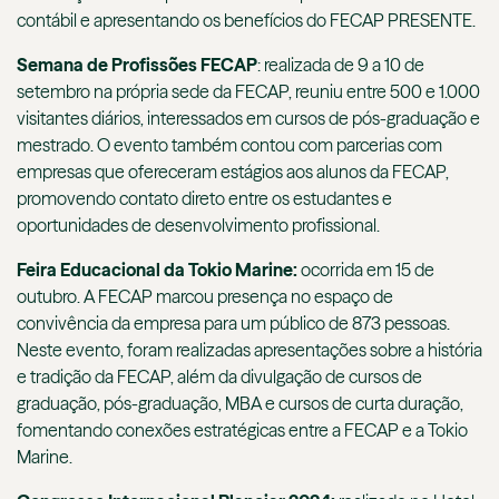
contábil e apresentando os benefícios do FECAP PRESENTE.
Semana de Profissões FECAP
: realizada de 9 a 10 de
setembro na própria sede da FECAP, reuniu entre 500 e 1.000
visitantes diários, interessados em cursos de pós-graduação e
mestrado. O evento também contou com parcerias com
empresas que ofereceram estágios aos alunos da FECAP,
promovendo contato direto entre os estudantes e
oportunidades de desenvolvimento profissional.
Feira Educacional da Tokio Marine:
ocorrida em 15 de
outubro. A FECAP marcou presença no espaço de
convivência da empresa para um público de 873 pessoas.
Neste evento, foram realizadas apresentações sobre a história
e tradição da FECAP, além da divulgação de cursos de
graduação, pós-graduação, MBA e cursos de curta duração,
fomentando conexões estratégicas entre a FECAP e a Tokio
Marine.