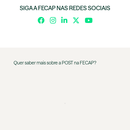
SIGA A FECAP NAS REDES SOCIAIS
Quer saber mais sobre a
POST
na
FECAP
?