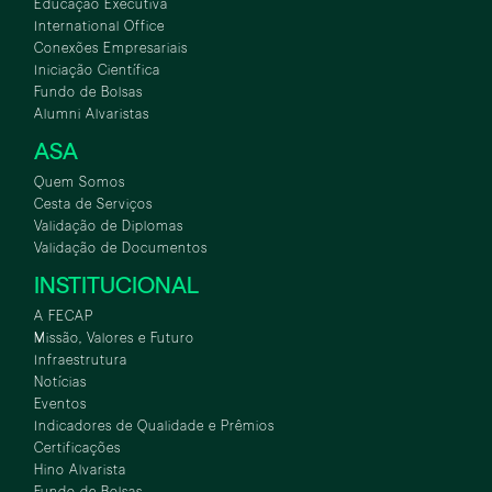
Educação Executiva
International Office
Conexões Empresariais
Iniciação Científica
Fundo de Bolsas
Alumni Alvaristas
ASA
Quem Somos
Cesta de Serviços
Validação de Diplomas
Validação de Documentos
INSTITUCIONAL
A FECAP
Missão, Valores e Futuro
Infraestrutura
Notícias
Eventos
Indicadores de Qualidade e Prêmios
Certificações
Hino Alvarista
Fundo de Bolsas