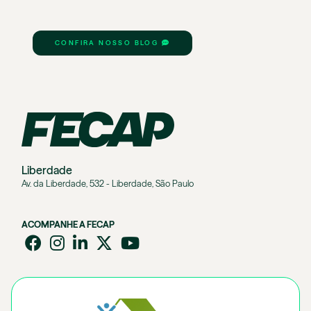
CONFIRA NOSSO BLOG
Liberdade
Av. da Liberdade, 532 - Liberdade, São Paulo
ACOMPANHE A FECAP