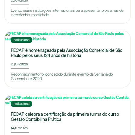
23/07/2026
Evento reúne instituições internacionais para apresentar programas de
intercâmbio, mobilidade...
Institucional
FECAP é homenageada pela Associação Comercial de São
Paulo pelos seus 124 anos de história
20/07/2026
Reconhecimento foi concedido durante evento da Semana do
Comerciante 2026
Institucional
FECAP celebra a certificação da primeira turma do curso
Gestão Contábil na Prática
14/07/2026