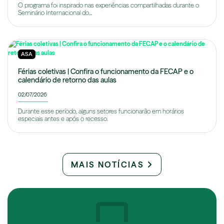
O programa foi inspirado nas experiências compartilhadas durante o
Seminário Internacional do...
ASA
Férias coletivas | Confira o funcionamento da FECAP e o
calendário de retorno das aulas
02/07/2026
Durante esse período, alguns setores funcionarão em horários
especiais antes e após o recesso.
MAIS NOTÍCIAS