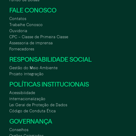
FALE CONOSCO
Contatos
Trabalhe Conosco
Ouvidoria
CPC – Classe de Primeira Classe
Assessoria de Imprensa
Fornecedores
RESPONSABILIDADE SOCIAL
Gestão do Meio Ambiente
Projeto Integração
POLÍTICAS INSTITUCIONAIS
Acessibilidade
Internacionalização
Lei Geral de Proteção de Dados
Código de Conduta Ética
GOVERNANÇA
Conselhos
Orgãos Colegiados