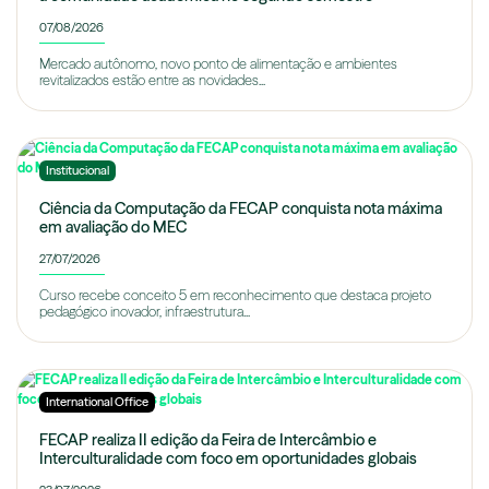
07/08/2026
Mercado autônomo, novo ponto de alimentação e ambientes
revitalizados estão entre as novidades...
Institucional
Ciência da Computação da FECAP conquista nota máxima
em avaliação do MEC
27/07/2026
Curso recebe conceito 5 em reconhecimento que destaca projeto
pedagógico inovador, infraestrutura...
International Office
FECAP realiza II edição da Feira de Intercâmbio e
Interculturalidade com foco em oportunidades globais