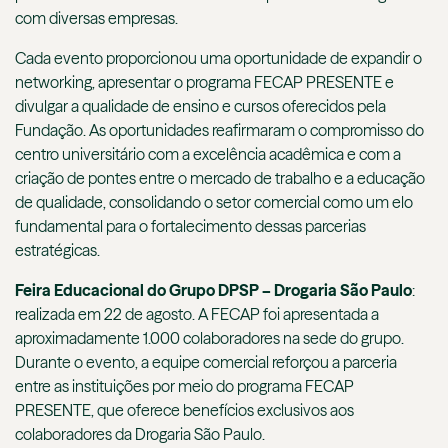
com diversas empresas.
Cada evento proporcionou uma oportunidade de expandir o
networking, apresentar o programa FECAP PRESENTE e
divulgar a qualidade de ensino e cursos oferecidos pela
Fundação. As oportunidades reafirmaram o compromisso do
centro universitário com a excelência acadêmica e com a
criação de pontes entre o mercado de trabalho e a educação
de qualidade, consolidando o setor comercial como um elo
fundamental para o fortalecimento dessas parcerias
estratégicas.
Feira Educacional do Grupo DPSP – Drogaria São Paulo
:
realizada em 22 de agosto. A FECAP foi apresentada a
aproximadamente 1.000 colaboradores na sede do grupo.
Durante o evento, a equipe comercial reforçou a parceria
entre as instituições por meio do programa FECAP
PRESENTE, que oferece benefícios exclusivos aos
colaboradores da Drogaria São Paulo.