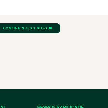
CONFIRA NOSSO BLOG
NAL
RESPONSABILIDADE