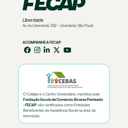
Liberdade
Av. da Liberdade, 532 - Liberdade, São Paulo
ACOMPANHE A FECAP
O Colégio e o Centro Universitário, mantidos pela
Fundação Escola de Comércio Álvares Penteado
- FECAP
, são certificados como Entidades
Beneficentes de Assistência Social na área da
educação.