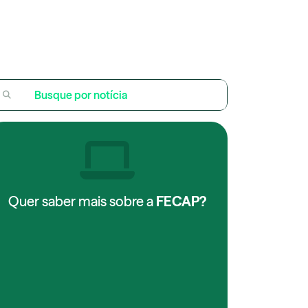
Quer saber mais sobre a
FECAP?