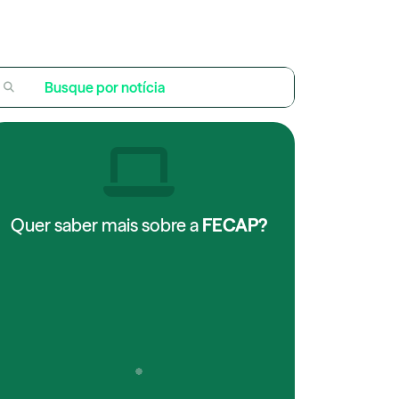
Quer saber mais sobre a
FECAP?