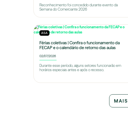
Reconhecimento foi concedido durante evento da
Semana do Comerciante 2026
ASA
Férias coletivas | Confira o funcionamento da
FECAP e o calendário de retorno das aulas
02/07/2026
Durante esse período, alguns setores funcionarão em
horários especiais antes e após o recesso.
MAIS