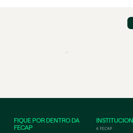
FIQUE POR DENTRO DA
INSTITUCIO
FECAP
A FECAP