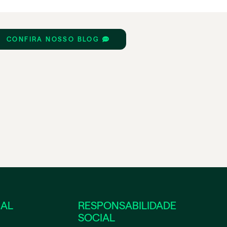
CONFIRA NOSSO BLOG
NAL
RESPONSABILIDADE
SOCIAL