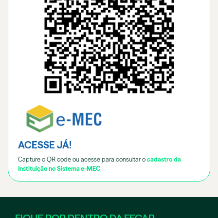
ACESSE JÁ!
Capture o QR code ou acesse para consultar o
cadastro da
Instituição no Sistema e-MEC