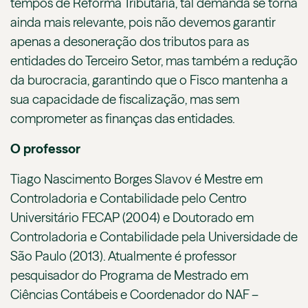
tempos de Reforma Tributária, tal demanda se torna
ainda mais relevante, pois não devemos garantir
apenas a desoneração dos tributos para as
entidades do Terceiro Setor, mas também a redução
da burocracia, garantindo que o Fisco mantenha a
sua capacidade de fiscalização, mas sem
comprometer as finanças das entidades.
O professor
Tiago Nascimento Borges Slavov é Mestre em
Controladoria e Contabilidade pelo Centro
Universitário FECAP (2004) e Doutorado em
Controladoria e Contabilidade pela Universidade de
São Paulo (2013). Atualmente é professor
pesquisador do Programa de Mestrado em
Ciências Contábeis e Coordenador do NAF –