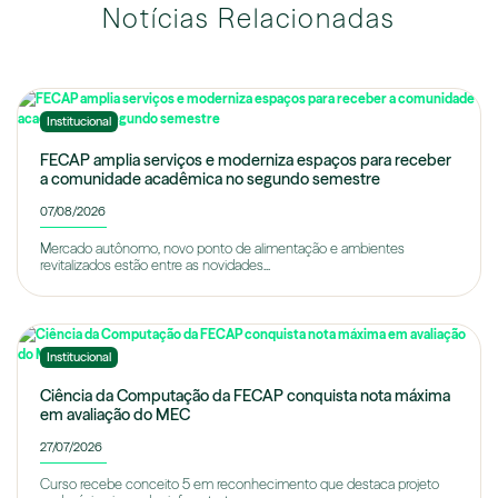
Notícias Relacionadas
Institucional
FECAP amplia serviços e moderniza espaços para receber
a comunidade acadêmica no segundo semestre
07/08/2026
Mercado autônomo, novo ponto de alimentação e ambientes
revitalizados estão entre as novidades...
Institucional
Ciência da Computação da FECAP conquista nota máxima
em avaliação do MEC
27/07/2026
Curso recebe conceito 5 em reconhecimento que destaca projeto