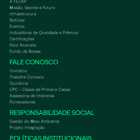
A FECAP
Missão, Valores e Futuro
Infraestrutura
Notícias
Eventos
Indicadores de Qualidade e Prêmios
Certificações
Hino Alvarista
Fundo de Bolsas
FALE CONOSCO
Contatos
Trabalhe Conosco
Ouvidoria
CPC – Classe de Primeira Classe
Assessoria de Imprensa
Fornecedores
RESPONSABILIDADE SOCIAL
Gestão do Meio Ambiente
Projeto Integração
POLÍTICAS INSTITUCIONAIS