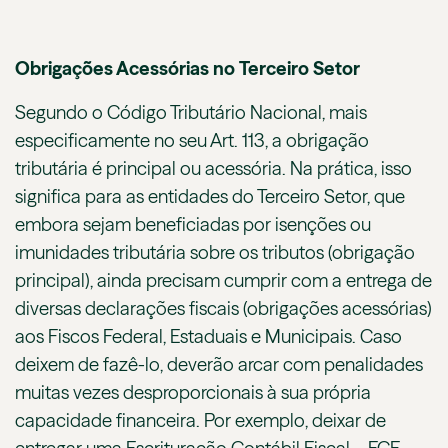
Obrigações Acessórias no Terceiro Setor
Segundo o Código Tributário Nacional, mais
especificamente no seu Art. 113, a obrigação
tributária é principal ou acessória. Na prática, isso
significa para as entidades do Terceiro Setor, que
embora sejam beneficiadas por isenções ou
imunidades tributária sobre os tributos (obrigação
principal), ainda precisam cumprir com a entrega de
diversas declarações fiscais (obrigações acessórias)
aos Fiscos Federal, Estaduais e Municipais. Caso
deixem de fazê-lo, deverão arcar com penalidades
muitas vezes desproporcionais à sua própria
capacidade financeira. Por exemplo, deixar de