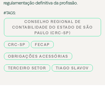
regulamentação definitiva da profissão.
#TAGS:
CONSELHO REGIONAL DE
CONTABILIDADE DO ESTADO DE SÃO
PAULO (CRC-SP)
CRC-SP
FECAP
OBRIGAÇÕES ACESSÓRIAS
TERCEIRO SETOR
TIAGO SLAVOV