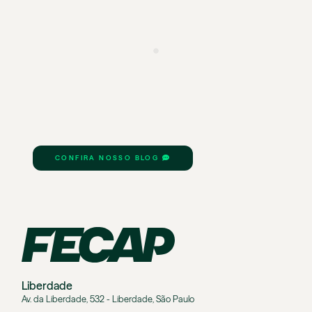
CONFIRA NOSSO BLOG
Liberdade
Av. da Liberdade, 532 - Liberdade, São Paulo