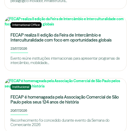
pedagógico inovador, infraestrutura...
International Office
FECAP realiza II edição da Feira de Intercâmbio e
Interculturalidade com foco em oportunidades globais
23/07/2026
Evento reúne instituições internacionais para apresentar programas de
intercâmbio, mobilidade...
Institucional
FECAP é homenageada pela Associação Comercial de São
Paulo pelos seus 124 anos de história
20/07/2026
Reconhecimento foi concedido durante evento da Semana do
Comerciante 2026