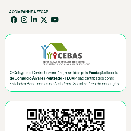
ACOMPANHE A FECAP
O Colégio e o Centro Universitário, mantidos pela
Fundação Escola
de Comércio Álvares Penteado - FECAP
, são certificados como
Entidades Beneficentes de Assistência Social na área da educação.