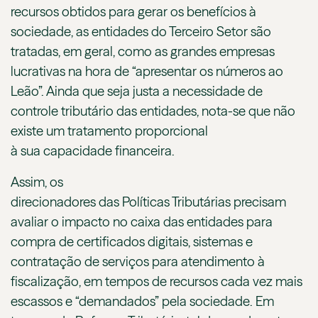
recursos obtidos para gerar os benefícios à
sociedade, as entidades do Terceiro Setor são
tratadas, em geral, como as grandes empresas
lucrativas na hora de “apresentar os números ao
Leão”. Ainda que seja justa a necessidade de
controle tributário das entidades, nota-se que não
existe um tratamento proporcional
à sua capacidade financeira.
Assim, os
direcionadores das Políticas Tributárias precisam
avaliar o impacto no caixa das entidades para
compra de certificados digitais, sistemas e
contratação de serviços para atendimento à
fiscalização, em tempos de recursos cada vez mais
escassos e “demandados” pela sociedade. Em