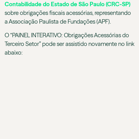
Contabilidade do Estado de São Paulo (CRC-SP)
sobre obrigações fiscais acessórias, representando
a Associação Paulista de Fundações (APF).
O “PAINEL INTERATIVO: Obrigações Acessórias do
Terceiro Setor” pode ser assistido novamente no link
abaixo: