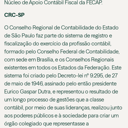
Núcleo de Apoio Contábil Fiscal da FECAP.
CRC-SP
O Conselho Regional de Contabilidade do Estado
de São Paulo faz parte do sistema de registro e
fiscalização do exercício da profissão contábil,
formado pelo Conselho Federal de Contabilidade,
com sede em Brasília, e os Conselhos Regionais
existentes em todos os Estados da Federação. Este
sistema foi criado pelo Decreto-lei nº 9.295, de 27
de maio de 1946, assinado pelo então presidente
Eurico Gaspar Dutra, e representou o resultado de
um longo processo de gestões que a classe
contábil, por meio de suas lideranças, realizou junto
aos poderes públicos e à sociedade para criar um
órgão colegiado que representasse a