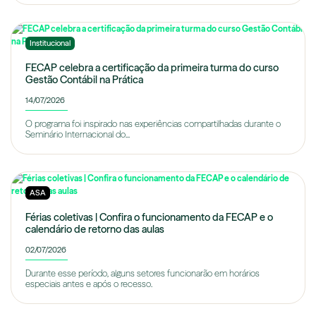
Institucional
FECAP celebra a certificação da primeira turma do curso
Gestão Contábil na Prática
14/07/2026
O programa foi inspirado nas experiências compartilhadas durante o
Seminário Internacional do...
ASA
Férias coletivas | Confira o funcionamento da FECAP e o
calendário de retorno das aulas
02/07/2026
Durante esse período, alguns setores funcionarão em horários
especiais antes e após o recesso.