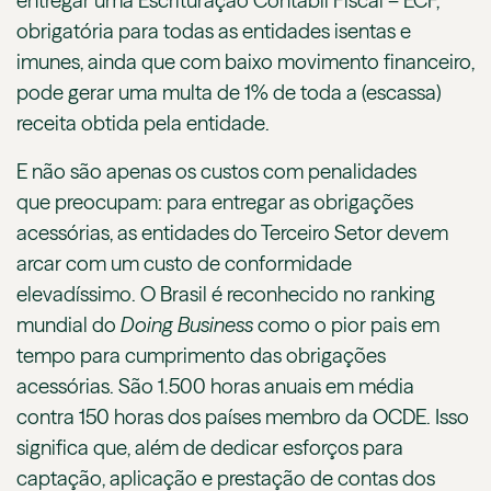
entregar uma Escrituração Contábil Fiscal – ECF,
obrigatória para todas as entidades isentas e
imunes, ainda que com baixo movimento financeiro,
pode gerar uma multa de 1% de toda a (escassa)
receita obtida pela entidade.
E não são apenas os custos com penalidades
que preocupam: para entregar as obrigações
acessórias, as entidades do Terceiro Setor devem
arcar com um custo de conformidade
elevadíssimo. O Brasil é reconhecido no ranking
mundial do
Doing Business
como o pior pais em
tempo para cumprimento das obrigações
acessórias. São 1.500 horas anuais em média
contra 150 horas dos países membro da OCDE. Isso
significa que, além de dedicar esforços para
captação, aplicação e prestação de contas dos