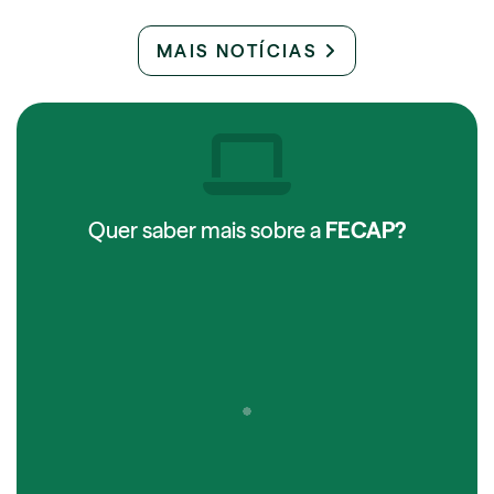
MAIS NOTÍCIAS
Quer saber mais sobre a
FECAP?