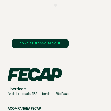
CONFIRA NOSSO BLOG
Liberdade
Av. da Liberdade, 532 - Liberdade, São Paulo
ACOMPANHE A FECAP