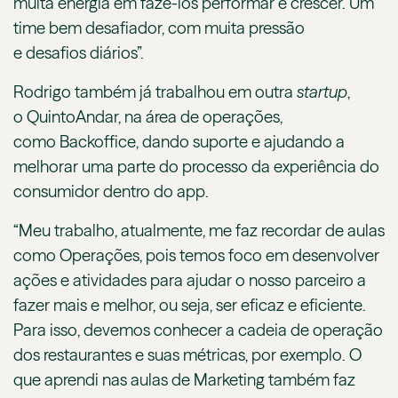
muita energia em fazê-los performar e crescer. Um
time bem desafiador, com muita pressão
e desafios diários”.
Rodrigo também já trabalhou em outra
startup
,
o QuintoAndar, na área de operações,
como Backoffice, dando suporte e ajudando a
melhorar uma parte do processo da experiência do
consumidor dentro do app.
“Meu trabalho, atualmente, me faz recordar de aulas
como Operações, pois temos foco em desenvolver
ações e atividades para ajudar o nosso parceiro a
fazer mais e melhor, ou seja, ser eficaz e eficiente.
Para isso, devemos conhecer a cadeia de operação
dos restaurantes e suas métricas, por exemplo. O
que aprendi nas aulas de Marketing também faz