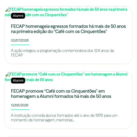
Alumni
FECAP homenageia egressos formados há mais de 50 anos
na primeira edição do “Café com os Cinquentões”
02/07/2026
A ação integrou a programação comemorativa dos 124 anos da
FECAP
Alumni
FECAP promove “Café com os Cinquentões” em
homenagem a Alumni formados há mais de 50 anos
12/06/2026
A instituição convida alunos formados até o ano de 1976 para um
momento de homenagem, memórias...