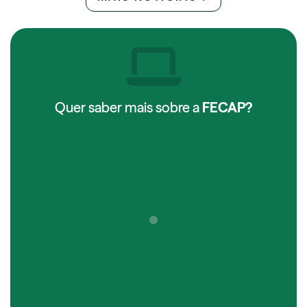
Quer saber mais sobre a
FECAP?