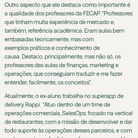
Outro aspecto que ele destaca como importante é
a qualidade dos professores da FECAP. “Professores
que tinham muita experiência de mercado e,
também, referência acadêmica. Eram aulas bem
embasadas teoricamente, mas com
exemplos práticos e conhecimento de
causa. Destaco, principalmente, mas não só, os
professores das aulas de finanças, marketing e
operações, que conseguiam traduzir e me fazer
entender, facilmente, os conceitos”.
Atualmente, o ex-aluno trabalha no superapp de
delivery Rappi. “Atuo dentro de um time de
operações comerciais,
S
alesOps
, focado na vertical
de restaurantes, com a missão de desenvolver e dar
todo suporte às operações desses parceiros, e com