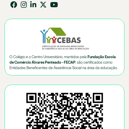
O Colégio e o Centro Universitário, mantidos pela
Fundação Escola
de Comércio Álvares Penteado - FECAP
, são certificados como
Entidades Beneficentes de Assistência Social na área da educação.