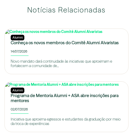
Notícias Relacionadas
Alumni
Conheça os novos membros do Comitê Alumni Alvaristas
14/07/2026
Novo mandato dará continuidade às iniciativas que aproximam e
fortalecem a comunidade de...
Alumni
Programa de Mentoria Alumni + ASA abre inscrições para
mentores
02/07/2026
Iniciativa que aproxima egressos e estudantes da graduação por meio
da troca de experiências