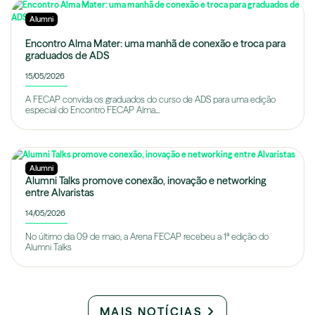
Alumni
Encontro Alma Mater: uma manhã de conexão e troca para
graduados de ADS
15/05/2026
A FECAP convida os graduados do curso de ADS para uma edição
especial do Encontro FECAP Alma...
Alumni
Alumni Talks promove conexão, inovação e networking
entre Alvaristas
14/05/2026
No último dia 09 de maio, a Arena FECAP recebeu a 1ª edição do
Alumni Talks
MAIS NOTÍCIAS