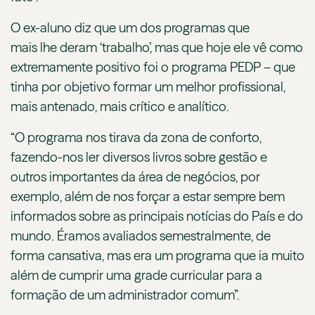
O ex-aluno diz que um dos programas que
mais lhe deram ‘trabalho’, mas que hoje ele vê como
extremamente positivo foi o programa PEDP – que
tinha por objetivo formar um melhor profissional,
mais antenado, mais crítico e analítico.
“O programa nos tirava da zona de conforto,
fazendo-nos ler diversos livros sobre gestão e
outros importantes da área de negócios, por
exemplo, além de nos forçar a estar sempre bem
informados sobre as principais notícias do País e do
mundo. Éramos avaliados semestralmente, de
forma cansativa, mas era um programa que ia muito
além de cumprir uma grade curricular para a
formação de um administrador comum”.