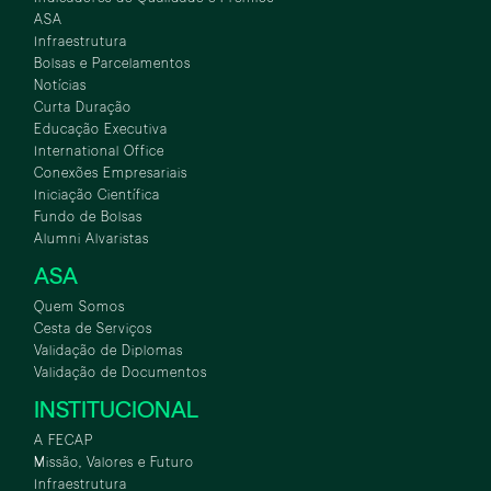
ASA
Infraestrutura
Bolsas e Parcelamentos
Notícias
Curta Duração
Educação Executiva
International Office
Conexões Empresariais
Iniciação Científica
Fundo de Bolsas
Alumni Alvaristas
ASA
Quem Somos
Cesta de Serviços
Validação de Diplomas
Validação de Documentos
INSTITUCIONAL
A FECAP
Missão, Valores e Futuro
Infraestrutura