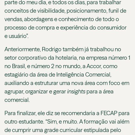
parte do meu dia, e todos os dias, para trabalhar
conceitos de visibilidade, posicionamento, funil de
vendas, abordagens e conhecimento de todo o
processo de compra e experiência do consumidor
e usuário”.
Anteriormente, Rodrigo também já trabalhou no
setor corporativo da hotelaria, na empresa número 1
no Brasil, e número 2 no mundo, a Accor, como
estagiário da área de Inteligência Comercial,
auxiliando a estruturar uma nova área com foco em
agrupar, organizar e gerar
insights
para a área
comercial.
Para finalizar, ele diz se recomendaria a FECAP para
outro estudante. “Sim, e muito. A formação vai além
de cumprir uma grade curricular estipulada pelo