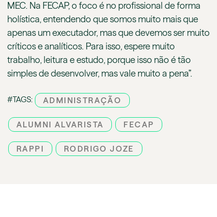
MEC. Na FECAP, o foco é no profissional de forma
holística, entendendo que somos muito mais que
apenas um executador, mas que devemos ser muito
críticos e analíticos. Para isso, espere muito
trabalho, leitura e estudo, porque isso não é tão
simples de desenvolver, mas vale muito a pena”.
#TAGS:
ADMINISTRAÇÃO
ALUMNI ALVARISTA
FECAP
RAPPI
RODRIGO JOZE