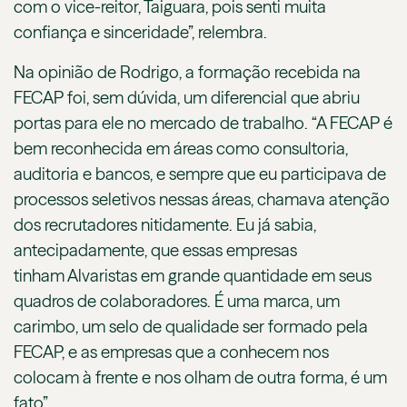
com o vice-reitor, Taiguara, pois senti muita
confiança e sinceridade”, relembra.
Na opinião de Rodrigo, a formação recebida na
FECAP foi, sem dúvida, um diferencial que abriu
portas para ele no mercado de trabalho. “A FECAP é
bem reconhecida em áreas como consultoria,
auditoria e bancos, e sempre que eu participava de
processos seletivos nessas áreas, chamava atenção
dos recrutadores nitidamente. Eu já sabia,
antecipadamente, que essas empresas
tinham Alvaristas em grande quantidade em seus
quadros de colaboradores. É uma marca, um
carimbo, um selo de qualidade ser formado pela
FECAP, e as empresas que a conhecem nos
colocam à frente e nos olham de outra forma, é um
fato”.