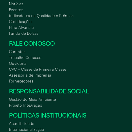
Notícias
Eventos
Indicadores de Qualidade e Prêmios
Certificações
Hino Alvarista
Fundo de Bolsas
FALE CONOSCO
Contatos
Trabalhe Conosco
Ouvidoria
CPC – Classe de Primeira Classe
Assessoria de Imprensa
Fornecedores
RESPONSABILIDADE SOCIAL
Gestão do Meio Ambiente
Projeto Integração
POLÍTICAS INSTITUCIONAIS
Acessibilidade
Internacionalização