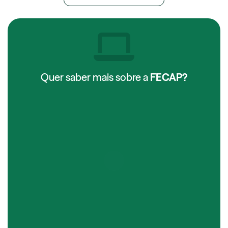
Quer saber mais sobre a
FECAP?