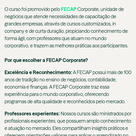
O curso foi promovido pelo
FECAP
Corporate, unidade de
negócios que atende necessidades de capacitação de
grandes empresas, através de cursos customizados, in
company e de curta duração, propiciando conhecimento de
forma ágil, com professores que atuam no mundo
corporativo, e trazem as melhores práticas aos participantes.
Por que escolher a FECAP Corporate?
Excelência e Reconhecimento:
A FECAP possui mais de 100
anos de tradição no ensino de negócios, contabilidade,
economia e finanças. A FECAP Corporate traz essa
experiência para o mundo corporativo, oferecendo
programas de alta qualidade e reconhecidos pelo mercado.
Professores experientes:
Nossos cursos são ministrados por
profissionais experientes, que possuem amplo conhecimento
e atuação no mercado. Eles compartilham insights práticos e
oferecem orientações valiosas para aplicar o aprendizado no