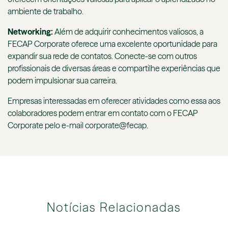
ambiente de trabalho.
Networking:
Além de adquirir conhecimentos valiosos, a
FECAP Corporate oferece uma excelente oportunidade para
expandir sua rede de contatos. Conecte-se com outros
profissionais de diversas áreas e compartilhe experiências que
podem impulsionar sua carreira.
Empresas interessadas em oferecer atividades como essa aos
colaboradores podem entrar em contato com o FECAP
Corporate pelo e-mail corporate@fecap.
Notícias Relacionadas