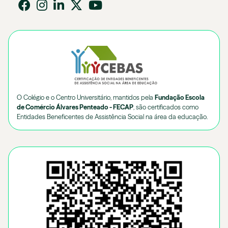
O Colégio e o Centro Universitário, mantidos pela
Fundação Escola
de Comércio Álvares Penteado - FECAP
, são certificados como
Entidades Beneficentes de Assistência Social na área da educação.