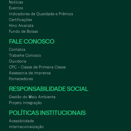
Notícias
Eventos
Indicadores de Qualidade e Prêmios
Certificações
Hino Alvarista
Fundo de Bolsas
FALE CONOSCO
Contatos
Trabalhe Conosco
Ouvidoria
CPC – Classe de Primeira Classe
Assessoria de Imprensa
Fornecedores
RESPONSABILIDADE SOCIAL
Gestão do Meio Ambiente
Projeto Integração
POLÍTICAS INSTITUCIONAIS
Acessibilidade
Internacionalização