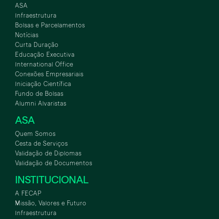
ASA
Infraestrutura
Bolsas e Parcelamentos
Notícias
Curta Duração
Educação Executiva
International Office
Conexões Empresariais
Iniciação Científica
Fundo de Bolsas
Alumni Alvaristas
ASA
Quem Somos
Cesta de Serviços
Validação de Diplomas
Validação de Documentos
INSTITUCIONAL
A FECAP
Missão, Valores e Futuro
Infraestrutura