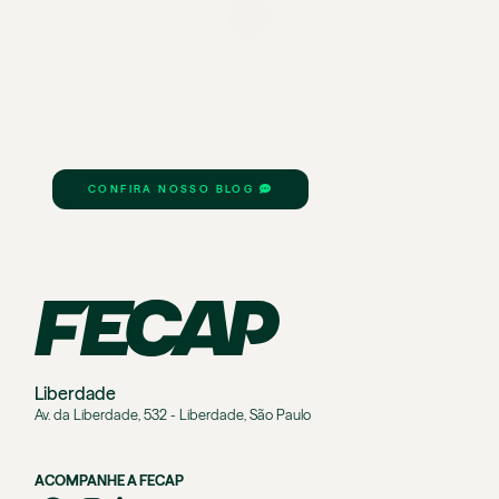
CONFIRA NOSSO BLOG
Liberdade
Av. da Liberdade, 532 - Liberdade, São Paulo
ACOMPANHE A FECAP