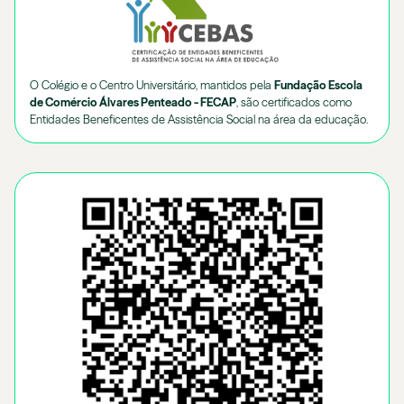
O Colégio e o Centro Universitário, mantidos pela
Fundação Escola
de Comércio Álvares Penteado - FECAP
, são certificados como
Entidades Beneficentes de Assistência Social na área da educação.