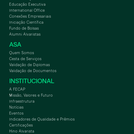
Educação Executiva
International Office
Conexões Empresariais
Iniciação Científica
Fundo de Bolsas
Alumni Alvaristas
ASA
Quem Somos
Cesta de Serviços
Validação de Diplomas
Validação de Documentos
INSTITUCIONAL
A FECAP
Missão, Valores e Futuro
Infraestrutura
Notícias
Eventos
Indicadores de Qualidade e Prêmios
Certificações
Hino Alvarista