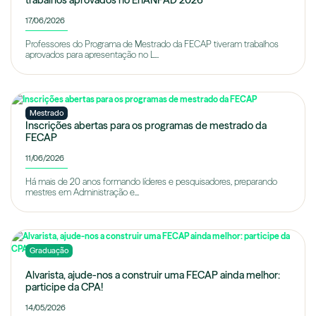
trabalhos aprovados no EnANPAD 2026
17/06/2026
Professores do Programa de Mestrado da FECAP tiveram trabalhos
aprovados para apresentação no L...
Mestrado
Inscrições abertas para os programas de mestrado da
FECAP
11/06/2026
Há mais de 20 anos formando líderes e pesquisadores, preparando
mestres em Administração e...
Graduação
Alvarista, ajude-nos a construir uma FECAP ainda melhor:
participe da CPA!
14/05/2026