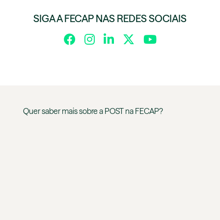
SIGA A FECAP NAS REDES SOCIAIS
Quer saber mais sobre a
POST
na
FECAP
?