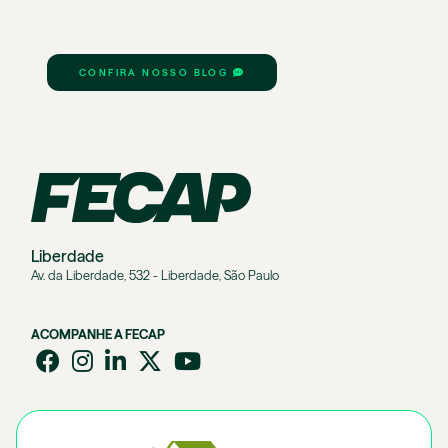
CONFIRA NOSSO BLOG
Liberdade
Av. da Liberdade, 532 - Liberdade, São Paulo
ACOMPANHE A FECAP