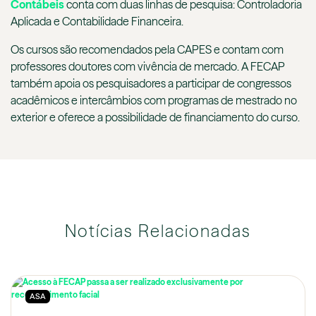
Contábeis
conta com duas linhas de pesquisa: Controladoria
Aplicada e Contabilidade Financeira.
Os cursos são recomendados pela CAPES e contam com
professores doutores com vivência de mercado. A FECAP
também apoia os pesquisadores a participar de congressos
acadêmicos e intercâmbios com programas de mestrado no
exterior e oferece a possibilidade de financiamento do curso.
Notícias Relacionadas
ASA