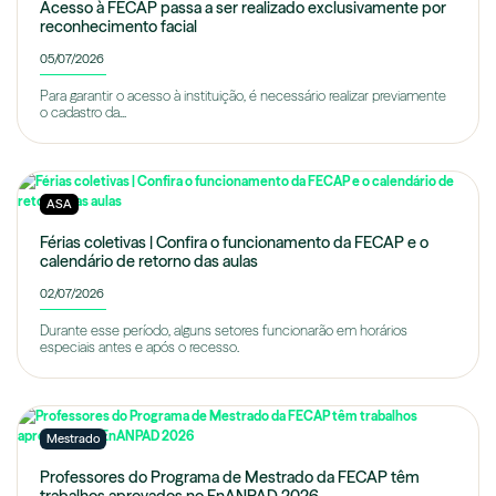
Acesso à FECAP passa a ser realizado exclusivamente por
reconhecimento facial
05/07/2026
Para garantir o acesso à instituição, é necessário realizar previamente
o cadastro da...
ASA
Férias coletivas | Confira o funcionamento da FECAP e o
calendário de retorno das aulas
02/07/2026
Durante esse período, alguns setores funcionarão em horários
especiais antes e após o recesso.
Mestrado
Professores do Programa de Mestrado da FECAP têm