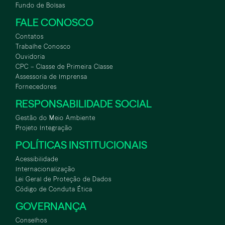
Fundo de Bolsas
FALE CONOSCO
Contatos
Trabalhe Conosco
Ouvidoria
CPC – Classe de Primeira Classe
Assessoria de Imprensa
Fornecedores
RESPONSABILIDADE SOCIAL
Gestão do Meio Ambiente
Projeto Integração
POLÍTICAS INSTITUCIONAIS
Acessibilidade
Internacionalização
Lei Geral de Proteção de Dados
Código de Conduta Ética
GOVERNANÇA
Conselhos