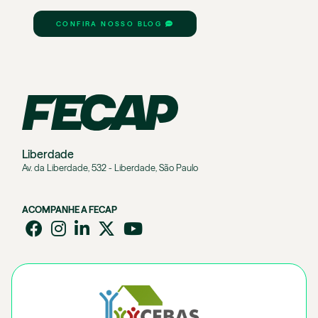
CONFIRA NOSSO BLOG
Liberdade
Av. da Liberdade, 532 - Liberdade, São Paulo
ACOMPANHE A FECAP