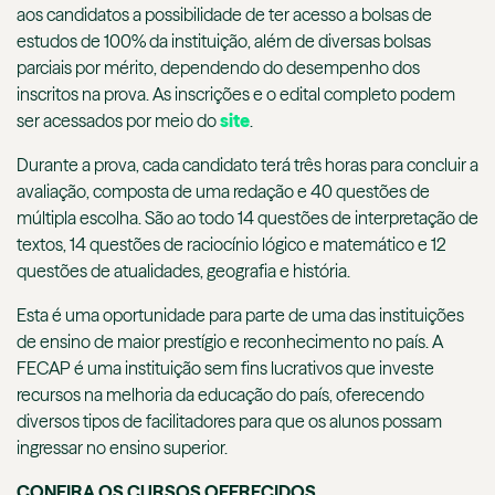
aos candidatos a possibilidade de ter acesso a bolsas de
estudos de 100% da instituição, além de diversas bolsas
parciais por mérito, dependendo do desempenho dos
inscritos na prova. As inscrições e o edital completo podem
ser acessados por meio do
site
.
Durante a prova, cada candidato terá três horas para concluir a
avaliação, composta de uma redação e 40 questões de
múltipla escolha. São ao todo 14 questões de interpretação de
textos, 14 questões de raciocínio lógico e matemático e 12
questões de atualidades, geografia e história.
Esta é uma oportunidade para parte de uma das instituições
de ensino de maior prestígio e reconhecimento no país. A
FECAP é uma instituição sem fins lucrativos que investe
recursos na melhoria da educação do país, oferecendo
diversos tipos de facilitadores para que os alunos possam
ingressar no ensino superior.
CONFIRA OS CURSOS OFERECIDOS