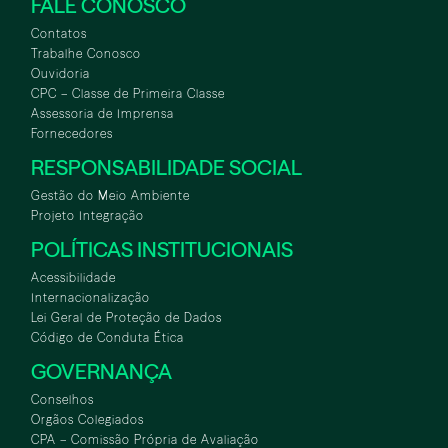
FALE CONOSCO
Contatos
Trabalhe Conosco
Ouvidoria
CPC – Classe de Primeira Classe
Assessoria de Imprensa
Fornecedores
RESPONSABILIDADE SOCIAL
Gestão do Meio Ambiente
Projeto Integração
POLÍTICAS INSTITUCIONAIS
Acessibilidade
Internacionalização
Lei Geral de Proteção de Dados
Código de Conduta Ética
GOVERNANÇA
Conselhos
Orgãos Colegiados
CPA – Comissão Própria de Avaliação