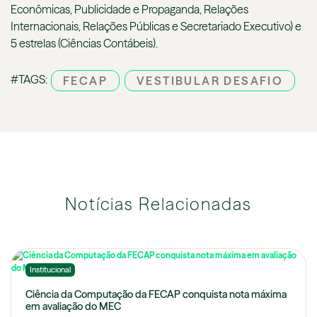
Econômicas, Publicidade e Propaganda, Relações
Internacionais, Relações Públicas e Secretariado Executivo) e
5 estrelas (Ciências Contábeis).
#TAGS:
FECAP
VESTIBULAR DESAFIO
Notícias Relacionadas
Institucional
Ciência da Computação da FECAP conquista nota máxima
em avaliação do MEC