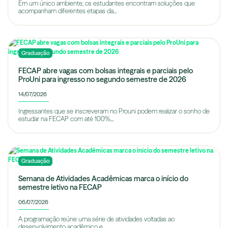
Em um único ambiente, os estudantes encontram soluções que
acompanham diferentes etapas da...
Graduação
FECAP abre vagas com bolsas integrais e parciais pelo
ProUni para ingresso no segundo semestre de 2026
14/07/2026
Ingressantes que se inscreveram no Prouni podem realizar o sonho de
estudar na FECAP com até 100%...
Graduação
Semana de Atividades Acadêmicas marca o início do
semestre letivo na FECAP
06/07/2026
A programação reúne uma série de atividades voltadas ao
desenvolvimento acadêmico e...