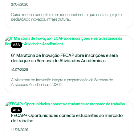
27/07/2026
Curso recebe conceito 5 em reconhecimento que destaca projeto
pedagógico inovador, infraestrutura...
ASA
6ª Maratona de Inovação FECAP abre inscrições e será
destaque da Semana de Atividades Acadêmicas
15/07/2026
A Maratona de Inovação integra a programação da Semana de
Atividades Acadêmicas 2026.2
ASA
FECAP+ Oportunidades conecta estudantes ao mercado
de trabalho
14/07/2026