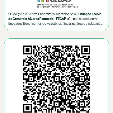
O Colégio e o Centro Universitário, mantidos pela
Fundação Escola
de Comércio Álvares Penteado - FECAP
, são certificados como
Entidades Beneficentes de Assistência Social na área da educação.