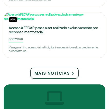
ASA
Acesso à FECAP passa a ser realizado exclusivamente por
reconhecimento facial
05/07/2026
Para garantir o acesso à instituição, é necessário realizar previamente
o cadastro da...
MAIS NOTÍCIAS