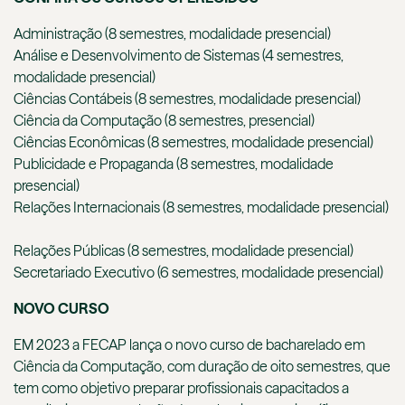
Administração (8 semestres, modalidade presencial)
Análise e Desenvolvimento de Sistemas (4 semestres,
modalidade presencial)
Ciências Contábeis (8 semestres, modalidade presencial)
Ciência da Computação (8 semestres, presencial)
Ciências Econômicas (8 semestres, modalidade presencial)
Publicidade e Propaganda (8 semestres, modalidade
presencial)
Relações Internacionais (8 semestres, modalidade presencial)
Relações Públicas (8 semestres, modalidade presencial)
Secretariado Executivo (6 semestres, modalidade presencial)
NOVO CURSO
EM 2023 a FECAP lança o novo curso de bacharelado em
Ciência da Computação, com duração de oito semestres, que
tem como objetivo preparar profissionais capacitados a