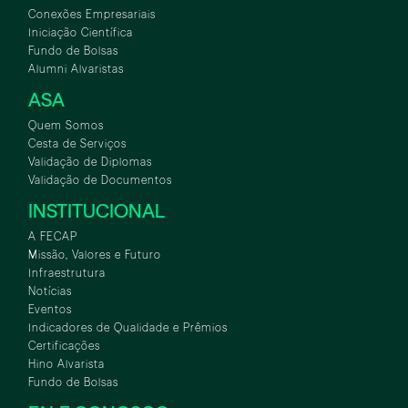
Conexões Empresariais
Iniciação Científica
Fundo de Bolsas
Alumni Alvaristas
ASA
Quem Somos
Cesta de Serviços
Validação de Diplomas
Validação de Documentos
INSTITUCIONAL
A FECAP
Missão, Valores e Futuro
Infraestrutura
Notícias
Eventos
Indicadores de Qualidade e Prêmios
Certificações
Hino Alvarista
Fundo de Bolsas