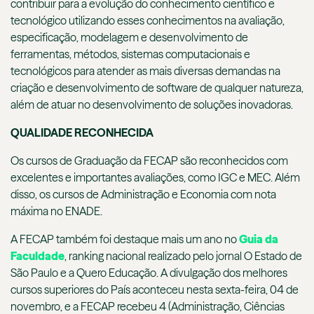
contribuir para a evolução do conhecimento científico e
tecnológico utilizando esses conhecimentos na avaliação,
especificação, modelagem e desenvolvimento de
ferramentas, métodos, sistemas computacionais e
tecnológicos para atender as mais diversas demandas na
criação e desenvolvimento de software de qualquer natureza,
além de atuar no desenvolvimento de soluções inovadoras.
QUALIDADE RECONHECIDA
Os cursos de Graduação da FECAP são reconhecidos com
excelentes e importantes avaliações, como IGC e MEC. Além
disso, os cursos de Administração e Economia com nota
máxima no ENADE.
A FECAP também foi destaque mais um ano no
Guia da
Faculdade
, ranking nacional realizado pelo jornal O Estado de
São Paulo e a Quero Educação. A divulgação dos melhores
cursos superiores do País aconteceu nesta sexta-feira, 04 de
novembro, e a FECAP recebeu 4 (Administração, Ciências