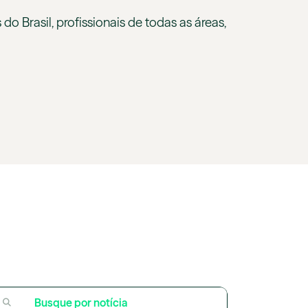
o Brasil, profissionais de todas as áreas,