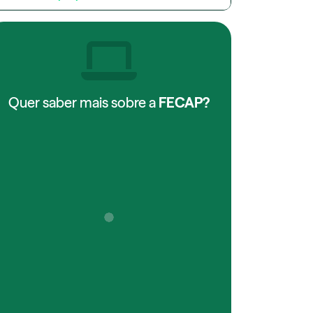
Quer saber mais sobre a
FECAP?