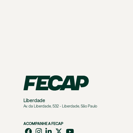
Liberdade
Av. da Liberdade, 532 - Liberdade, São Paulo
ACOMPANHE A FECAP