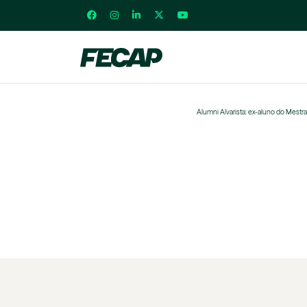
Alumni Alvarista: ex-aluno do Mest