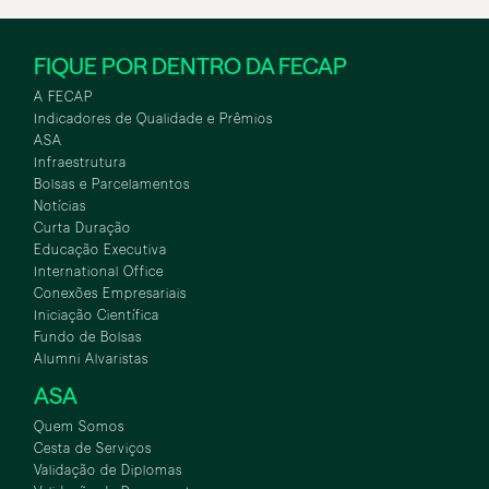
FIQUE POR DENTRO DA FECAP
A FECAP
Indicadores de Qualidade e Prêmios
ASA
Infraestrutura
Bolsas e Parcelamentos
Notícias
Curta Duração
Educação Executiva
International Office
Conexões Empresariais
Iniciação Científica
Fundo de Bolsas
Alumni Alvaristas
ASA
Quem Somos
Cesta de Serviços
Validação de Diplomas