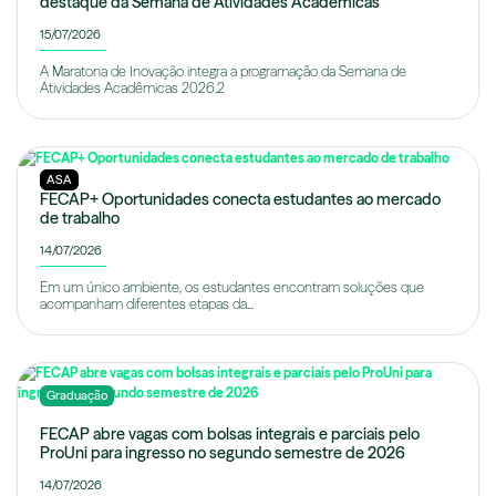
destaque da Semana de Atividades Acadêmicas
15/07/2026
A Maratona de Inovação integra a programação da Semana de
Atividades Acadêmicas 2026.2
ASA
FECAP+ Oportunidades conecta estudantes ao mercado
de trabalho
14/07/2026
Em um único ambiente, os estudantes encontram soluções que
acompanham diferentes etapas da...
Graduação
FECAP abre vagas com bolsas integrais e parciais pelo
ProUni para ingresso no segundo semestre de 2026
14/07/2026