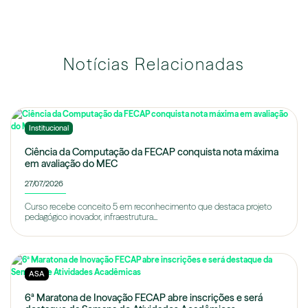
Notícias Relacionadas
Institucional
Ciência da Computação da FECAP conquista nota máxima
em avaliação do MEC
27/07/2026
Curso recebe conceito 5 em reconhecimento que destaca projeto
pedagógico inovador, infraestrutura...
ASA
6ª Maratona de Inovação FECAP abre inscrições e será