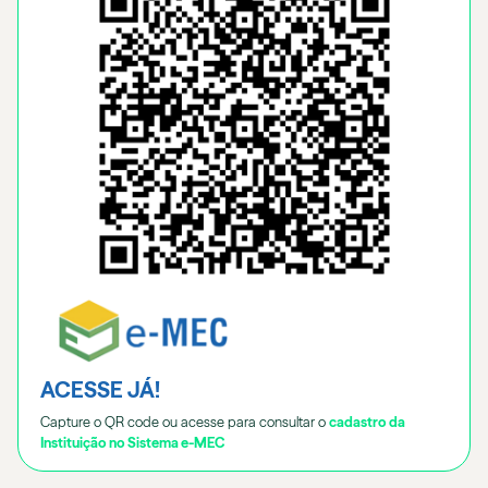
ACESSE JÁ!
Capture o QR code ou acesse para consultar o
cadastro da
Instituição no Sistema e-MEC