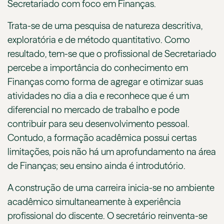
Secretariado com foco em Finanças.
Trata-se de uma pesquisa de natureza descritiva,
exploratória e de método quantitativo. Como
resultado, tem-se que o profissional de Secretariado
percebe a importância do conhecimento em
Finanças como forma de agregar e otimizar suas
atividades no dia a dia e reconhece que é um
diferencial no mercado de trabalho e pode
contribuir para seu desenvolvimento pessoal.
Contudo, a formação acadêmica possui certas
limitações, pois não há um aprofundamento na área
de Finanças; seu ensino ainda é introdutório.
A construção de uma carreira inicia-se no ambiente
acadêmico simultaneamente à experiência
profissional do discente. O secretário reinventa-se