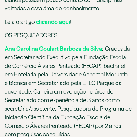
voltadas a essa área do conhecimento.
Leia o artigo
clicando aqui
!
OS PESQUISADORES
Ana Carolina Goulart Barboza da Silva
:
Graduada
em Secretariado Executivo pela Fundação Escola
de Comércio Álvares Penteado (FECAP), bacharel
em Hotelaria pela Universidade Anhembi Morumbi
e técnica em Secretariado pela ETEC Parque da
Juventude. Carreira em evolução na área de
Secretariado com experiência de 3 anos como
secretária/assistente. Pesquisadora do Programa de
Iniciação Científica da Fundação Escola de
Comércio Álvares Penteado (FECAP) por 2 anos
com pesquisas concluídas.