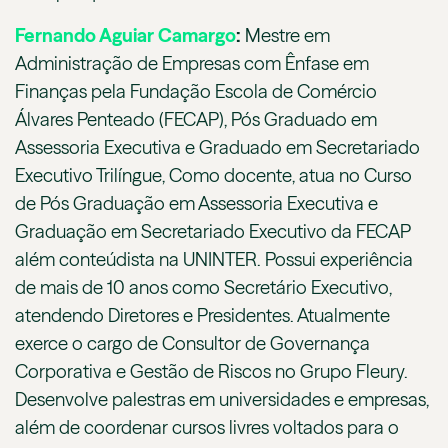
Fernando Aguiar Camargo
:
Mestre em
Administração de Empresas com Ênfase em
Finanças pela Fundação Escola de Comércio
Álvares Penteado (FECAP), Pós Graduado em
Assessoria Executiva e Graduado em Secretariado
Executivo Trilíngue, Como docente, atua no Curso
de Pós Graduação em Assessoria Executiva e
Graduação em Secretariado Executivo da FECAP
além conteúdista na UNINTER. Possui experiência
de mais de 10 anos como Secretário Executivo,
atendendo Diretores e Presidentes. Atualmente
exerce o cargo de Consultor de Governança
Corporativa e Gestão de Riscos no Grupo Fleury.
Desenvolve palestras em universidades e empresas,
além de coordenar cursos livres voltados para o