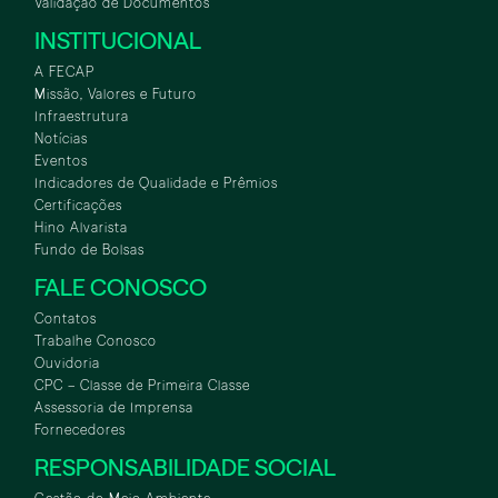
Validação de Documentos
INSTITUCIONAL
A FECAP
Missão, Valores e Futuro
Infraestrutura
Notícias
Eventos
Indicadores de Qualidade e Prêmios
Certificações
Hino Alvarista
Fundo de Bolsas
FALE CONOSCO
Contatos
Trabalhe Conosco
Ouvidoria
CPC – Classe de Primeira Classe
Assessoria de Imprensa
Fornecedores
RESPONSABILIDADE SOCIAL