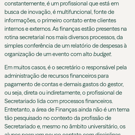
constantemente, é um profissional que está em
busca de inovação, é multifuncional, fonte de
informações, o primeiro contato entre clientes
internos e externos. As finanças estão presentes na
rotina secretarial nos mais diversos processos, da
simples conferência de um relatório de despesas à
organização de um evento com alto
budget
.
Em muitos casos, é o secretário o responsável pela
administração de recursos financeiros para
pagamento de contas e demais gastos do gestor,
ou seja, direta ou indiretamente, o profissional de
Secretariado lida com processos financeiros.
Entretanto, a área de Finanças ainda não é um tema
tão pesquisado no contexto da profissão de
Secretariado e, mesmo no âmbito universitário, os
alunos possuem pouco contato com disciplinas