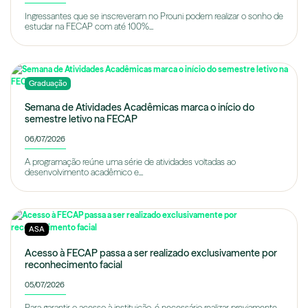
Ingressantes que se inscreveram no Prouni podem realizar o sonho de
estudar na FECAP com até 100%...
Graduação
Semana de Atividades Acadêmicas marca o início do
semestre letivo na FECAP
06/07/2026
A programação reúne uma série de atividades voltadas ao
desenvolvimento acadêmico e...
ASA
Acesso à FECAP passa a ser realizado exclusivamente por
reconhecimento facial
05/07/2026
Para garantir o acesso à instituição, é necessário realizar previamente