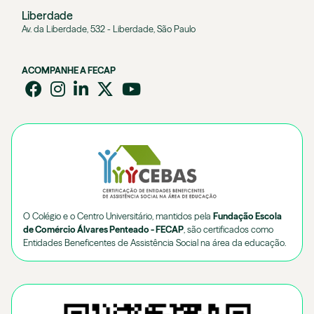
Liberdade
Av. da Liberdade, 532 - Liberdade, São Paulo
ACOMPANHE A FECAP
O Colégio e o Centro Universitário, mantidos pela
Fundação Escola
de Comércio Álvares Penteado - FECAP
, são certificados como
Entidades Beneficentes de Assistência Social na área da educação.