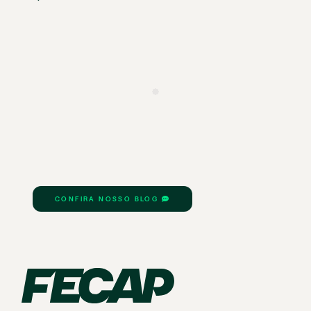
CONFIRA NOSSO BLOG