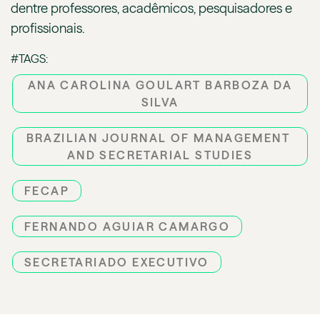
dentre professores, acadêmicos, pesquisadores e
profissionais.
#TAGS:
ANA CAROLINA GOULART BARBOZA DA
SILVA
BRAZILIAN JOURNAL OF MANAGEMENT
AND SECRETARIAL STUDIES
FECAP
FERNANDO AGUIAR CAMARGO
SECRETARIADO EXECUTIVO