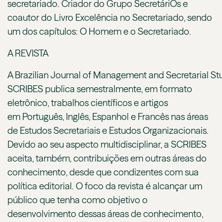
secretariado. Criador do Grupo SecretáriOs e
coautor do Livro Excelência no Secretariado, sendo
um dos capítulos: O Homem e o Secretariado.
A REVISTA
A Brazilian Journal of Management and Secretarial St
SCRIBES publica semestralmente, em formato
eletrônico, trabalhos científicos e artigos
em Português, Inglês, Espanhol e Francês nas áreas
de Estudos Secretariais e Estudos Organizacionais.
Devido ao seu aspecto multidisciplinar, a SCRIBES
aceita, também, contribuições em outras áreas do
conhecimento, desde que condizentes com sua
política editorial. O foco da revista é alcançar um
público que tenha como objetivo o
desenvolvimento dessas áreas de conhecimento,