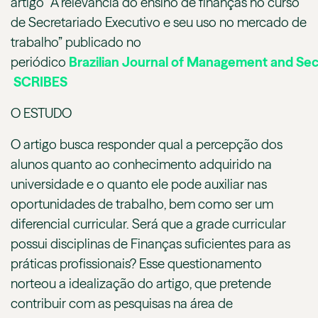
artigo “A relevância do ensino de finanças no curso
de Secretariado Executivo e seu uso no mercado de
trabalho” publicado no
periódico
Brazilian Journal of Management and Secr
SCRIBES
O ESTUDO
O artigo busca responder qual a percepção dos
alunos quanto ao conhecimento adquirido na
universidade e o quanto ele pode auxiliar nas
oportunidades de trabalho, bem como ser um
diferencial curricular. Será que a grade curricular
possui disciplinas de Finanças suficientes para as
práticas profissionais? Esse questionamento
norteou a idealização do artigo, que pretende
contribuir com as pesquisas na área de