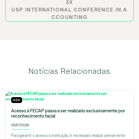
XX
USP INTERNATIONAL CONFERENCE IN A
CCOUNTING
Notícias Relacionadas
ASA
Acesso à FECAP passa a ser realizado exclusivamente por
reconhecimento facial
05/07/2026
Para garantir o acesso à instituição, é necessário realizar previamente