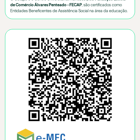
de Comércio Álvares Penteado - FECAP
, são certificados como
Entidades Beneficentes de Assistência Social na área da educação.