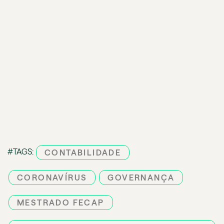
#TAGS:
CONTABILIDADE
CORONAVÍRUS
GOVERNANÇA
MESTRADO FECAP