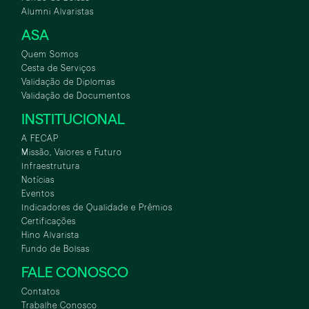
Alumni Alvaristas
ASA
Quem Somos
Cesta de Serviços
Validação de Diplomas
Validação de Documentos
INSTITUCIONAL
A FECAP
Missão, Valores e Futuro
Infraestrutura
Notícias
Eventos
Indicadores de Qualidade e Prêmios
Certificações
Hino Alvarista
Fundo de Bolsas
FALE CONOSCO
Contatos
Trabalhe Conosco