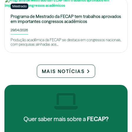
Mestrado
Programa de Mestrado da FECAP tem trabalhos aprovados
em importantes congressos acadêmicos
29/04/2026
Produção acadêmica da FECAP se destaca em congressos nacionais,
com pesquisas alinhadas aos...
MAIS NOTÍCIAS
Quer saber mais sobre a
FECAP?