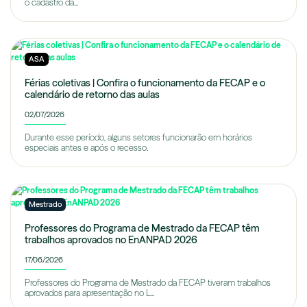
o cadastro da...
ASA
Férias coletivas | Confira o funcionamento da FECAP e o
calendário de retorno das aulas
02/07/2026
Durante esse período, alguns setores funcionarão em horários
especiais antes e após o recesso.
Mestrado
Professores do Programa de Mestrado da FECAP têm
trabalhos aprovados no EnANPAD 2026
17/06/2026
Professores do Programa de Mestrado da FECAP tiveram trabalhos
aprovados para apresentação no L...