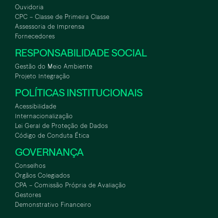
Ouvidoria
CPC – Classe de Primeira Classe
Assessoria de Imprensa
Fornecedores
RESPONSABILIDADE SOCIAL
Gestão do Meio Ambiente
Projeto Integração
POLÍTICAS INSTITUCIONAIS
Acessibilidade
Internacionalização
Lei Geral de Proteção de Dados
Código de Conduta Ética
GOVERNANÇA
Conselhos
Orgãos Colegiados
CPA – Comissão Própria de Avaliação
Gestores
Demonstrativo Financeiro