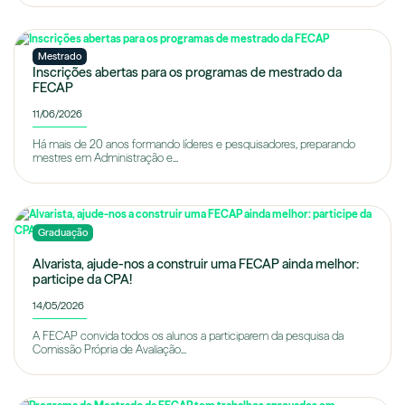
Mestrado
Inscrições abertas para os programas de mestrado da
FECAP
11/06/2026
Há mais de 20 anos formando líderes e pesquisadores, preparando
mestres em Administração e...
Graduação
Alvarista, ajude-nos a construir uma FECAP ainda melhor:
participe da CPA!
14/05/2026
A FECAP convida todos os alunos a participarem da pesquisa da
Comissão Própria de Avaliação...