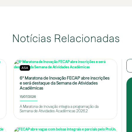
Notícias Relacionadas
ASA
6ª Maratona de Inovação FECAP abre inscrições
e será destaque da Semana de Atividades
Acadêmicas
15/07/2026
A Maratona de Inovação integra a programação da
Semana de Atividades Acadêmicas 2026.2