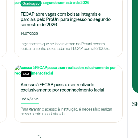
Graduação
FECAP abre vagas com bolsas integrais e
parciais pelo ProUni para ingresso no segundo
semestre de 2026
14/07/2026
Ingressantes que se inscreveram no Prouni podem
realizar o sonho de estudar na FECAP com até 100%...
ASA
Acesso à FECAP passa a ser realizado
exclusivamente por reconhecimento facial
05/07/2026
S
Para garantir o acesso à instituição, é necessário realizar
previamente o cadastro da...