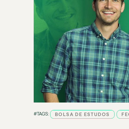
#TAGS:
BOLSA DE ESTUDOS
FE