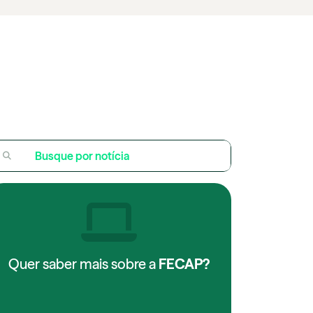
Quer saber mais sobre a
FECAP?