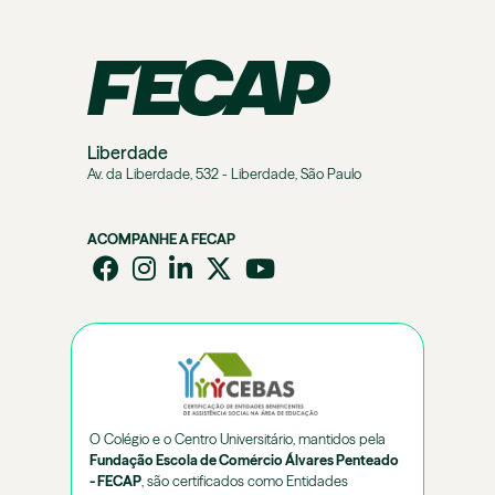
Liberdade
Av. da Liberdade, 532 - Liberdade, São Paulo
ACOMPANHE A FECAP
O Colégio e o Centro Universitário, mantidos pela
Fundação Escola de Comércio Álvares Penteado
- FECAP
, são certificados como Entidades