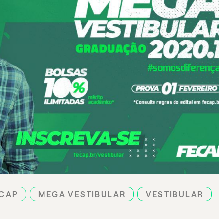
CAP
MEGA VESTIBULAR
VESTIBULAR